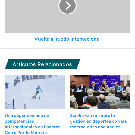
Vuelta al ruedo internacional
Artículos Relacionados
Una súper semana de
Scioli avanzó sobre la
competencias
gestión en deportes con las
internacionales en Laderas
federaciones nacionales
Cerro Perito Moreno