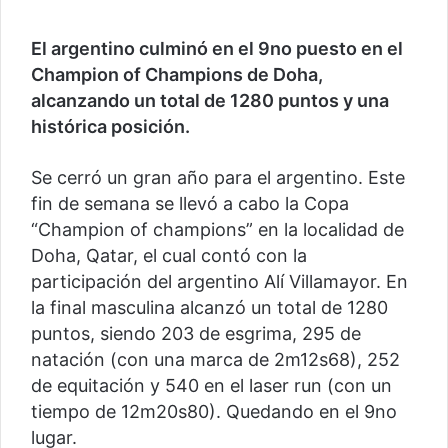
El argentino culminó en el 9no puesto en el
Champion of Champions de Doha,
alcanzando un total de 1280 puntos y una
histórica posición.
Se cerró un gran año para el argentino. Este
fin de semana se llevó a cabo la Copa
“Champion of champions” en la localidad de
Doha, Qatar, el cual contó con la
participación del argentino Alí Villamayor. En
la final masculina alcanzó un total de 1280
puntos, siendo 203 de esgrima, 295 de
natación (con una marca de 2m12s68), 252
de equitación y 540 en el laser run (con un
tiempo de 12m20s80). Quedando en el 9no
lugar.