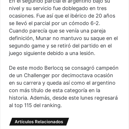
En el segundo parcial el argentino bajó su
nivel y su servicio fue doblegado en tres
ocasiones. Fue así que el ibérico de 20 años
se llevó el parcial por un cómodo 6-2.
Cuando parecía que se venía una pareja
definición, Munar no mantuvo su saque en el
segundo game y se retiró del partido en el
juego siguiente debido a una lesión.
De este modo Berlocq se consagró campeón
de un Challenger por decimoctava ocasión
en su carrera y queda así como el argentino
con más título de esta categoría en la
historia. Además, desde este lunes regresará
al top 115 del ranking.
Artículos Relacionados