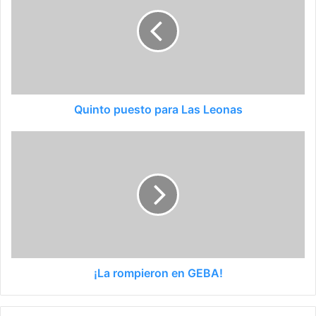
Quinto puesto para Las Leonas
¡La rompieron en GEBA!