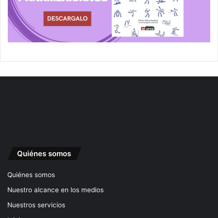
Quiénes somos
Quiénes somos
Nuestro alcance en los medios
Nuestros servicios