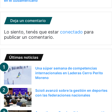
en el Sudamericano
Deja un comentario
Lo siento, tenés que estar
conectado
para
publicar un comentario.
Últimas noticias
Una súper semana de competencias
internacionales en Laderas Cerro Perito
Moreno
Scioli avanzó sobre la gestión en deportes
con las federaciones nacionales