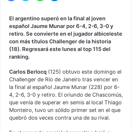
El argentino superó en la final al joven
español Jaume Munar por 6-4, 2-6, 3-0 y
retiro. Se convierte en el jugador albiceleste
con más títulos Challenger de la historia
(18). Regresará este lunes al top 115 del
ranking.
Carlos Berlocq
(125) obtuvo este domingo el
Challenger de Río de Janeiro tras vencer en
la final al español Jaume Munar (228) por 6-
4, 2-6, 3-0 y retiro. El oriundo de Chascomús,
que venía de superar en semis al local Thiago
Monteiro, tuvo un sólido primer set en el que
quebró dos veces contra una de su rival.