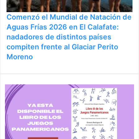
Comenzó el Mundial de Natación de
Aguas Frías 2026 en El Calafate:
nadadores de distintos países
compiten frente al Glaciar Perito
Moreno