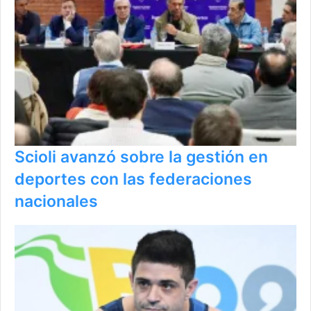
Scioli avanzó sobre la gestión en
deportes con las federaciones
nacionales