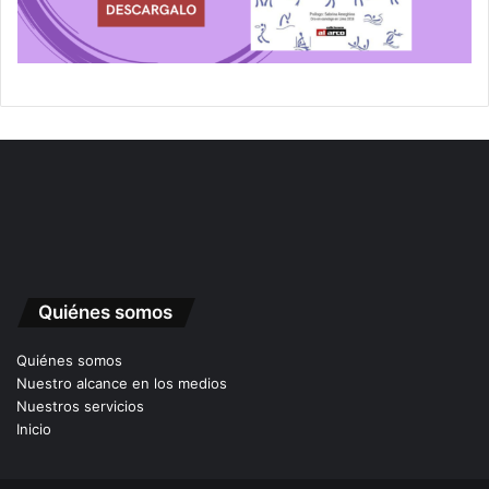
Quiénes somos
Quiénes somos
Nuestro alcance en los medios
Nuestros servicios
Inicio