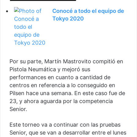
Conocé a todo el equipo de
Tokyo 2020
Por su parte, Martín Mastrovito compitió en
Pistola Neumática y mejoró sus
performances en cuanto a cantidad de
centros en referencia a lo conseguido en
Pilsen hace una semana. En este caso fue de
23, y ahora aguarda por la competencia
Senior.
Este torneo va a continuar con las pruebas
Senior, que se van a desarrollar entre el lunes