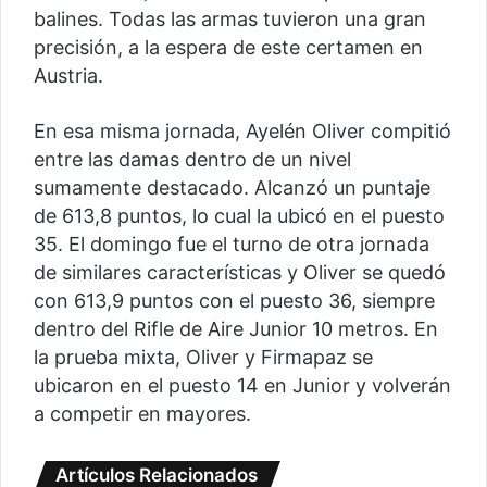
balines. Todas las armas tuvieron una gran
precisión, a la espera de este certamen en
Austria.
En esa misma jornada, Ayelén Oliver compitió
entre las damas dentro de un nivel
sumamente destacado. Alcanzó un puntaje
de 613,8 puntos, lo cual la ubicó en el puesto
35. El domingo fue el turno de otra jornada
de similares características y Oliver se quedó
con 613,9 puntos con el puesto 36, siempre
dentro del Rifle de Aire Junior 10 metros. En
la prueba mixta, Oliver y Firmapaz se
ubicaron en el puesto 14 en Junior y volverán
a competir en mayores.
Artículos Relacionados