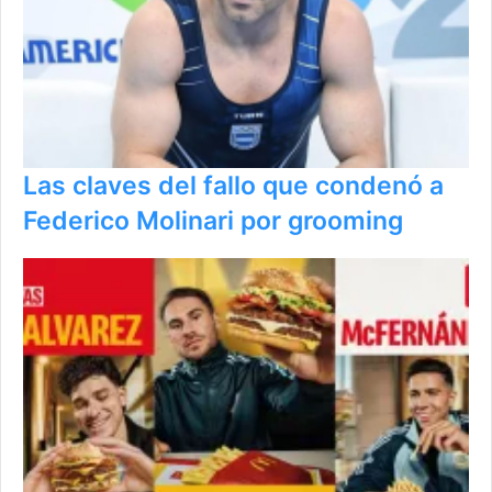
Las claves del fallo que condenó a
Federico Molinari por grooming