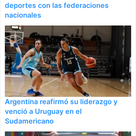
deportes con las federaciones
nacionales
Argentina reafirmó su liderazgo y
venció a Uruguay en el
Sudamericano