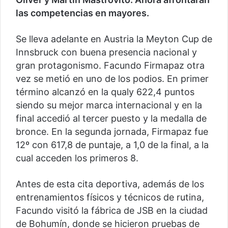
las competencias en mayores.
Se lleva adelante en Austria la Meyton Cup de
Innsbruck con buena presencia nacional y
gran protagonismo. Facundo Firmapaz otra
vez se metió en uno de los podios. En primer
término alcanzó en la qualy 622,4 puntos
siendo su mejor marca internacional y en la
final accedió al tercer puesto y la medalla de
bronce. En la segunda jornada, Firmapaz fue
12º con 617,8 de puntaje, a 1,0 de la final, a la
cual acceden los primeros 8.
Antes de esta cita deportiva, además de los
entrenamientos físicos y técnicos de rutina,
Facundo visitó la fábrica de JSB en la ciudad
de Bohumín, donde se hicieron pruebas de