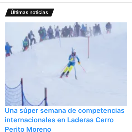
Últimas noticias
Una súper semana de competencias
internacionales en Laderas Cerro
Perito Moreno