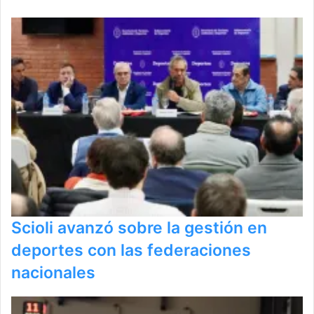
Scioli avanzó sobre la gestión en
deportes con las federaciones
nacionales