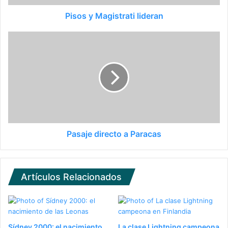
Pisos y Magistrati lideran
Pasaje directo a Paracas
Artículos Relacionados
Sídney 2000: el nacimiento
La clase Lightning campeona