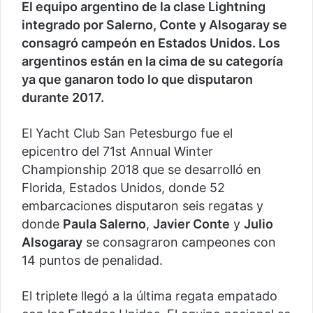
El equipo argentino de la clase Lightning
integrado por Salerno, Conte y Alsogaray se
consagró campeón en Estados Unidos. Los
argentinos están en la cima de su categoría
ya que ganaron todo lo que disputaron
durante 2017.
El Yacht Club San Petesburgo fue el
epicentro del 71st Annual Winter
Championship 2018 que se desarrolló en
Florida, Estados Unidos, donde 52
embarcaciones disputaron seis regatas y
donde
Paula Salerno
,
Javier Conte
y
Julio
Alsogaray
se consagraron campeones con
14 puntos de penalidad.
El triplete llegó a la última regata empatado