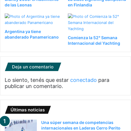
de las Leonas
en Finlandia
Argentina ya tiene
abanderado Panamericano
Comienza la 52° Semana
Internacional del Yachting
Deja un comentario
Lo siento, tenés que estar
conectado
para
publicar un comentario.
Últimas noticias
Una súper semana de competencias
internacionales en Laderas Cerro Perito