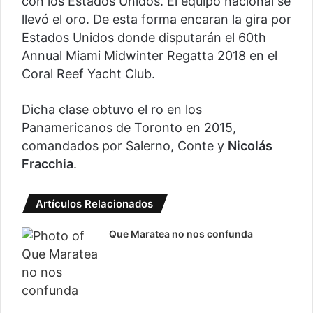
con los Estados Unidos. El equipo nacional se
llevó el oro. De esta forma encaran la gira por
Estados Unidos donde disputarán el 60th
Annual Miami Midwinter Regatta 2018 en el
Coral Reef Yacht Club.
Dicha clase obtuvo el ro en los
Panamericanos de Toronto en 2015,
comandados por Salerno, Conte y
Nicolás
Fracchia
.
Artículos Relacionados
Que Maratea no nos confunda