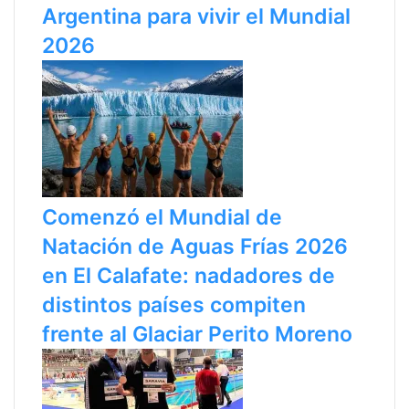
Argentina para vivir el Mundial
2026
Comenzó el Mundial de
Natación de Aguas Frías 2026
en El Calafate: nadadores de
distintos países compiten
frente al Glaciar Perito Moreno