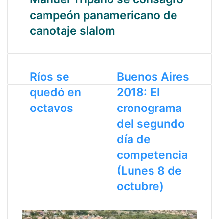
campeón panamericano de
canotaje slalom
Ríos se
Buenos Aires
quedó en
2018: El
octavos
cronograma
del segundo
día de
competencia
(Lunes 8 de
octubre)
Artículos Relacionados