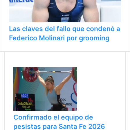
Las claves del fallo que condenó a
Federico Molinari por grooming
Últimas noticias
Confirmado el equipo de
pesistas para Santa Fe 2026