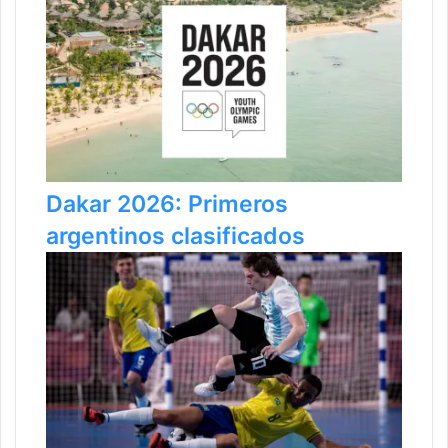
Dakar 2026: Primeros
argentinos clasificados