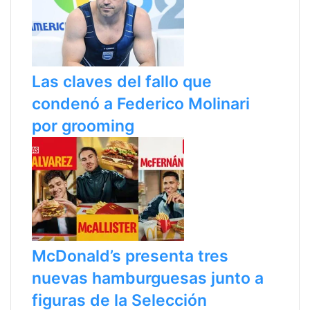
Las claves del fallo que
condenó a Federico Molinari
por grooming
McDonald’s presenta tres
nuevas hamburguesas junto a
figuras de la Selección