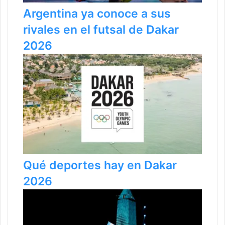
Argentina ya conoce a sus
rivales en el futsal de Dakar
2026
Qué deportes hay en Dakar
2026