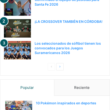
Santa Fe 2026
¡LA CROSSOVER TAMBIÉN EN CÓRDOBA!
Los seleccionados de sóftbol tienen los
convocados para los Juegos
Suramericanos 2026
Pagina
Siguiente
anterior
página
Popular
Reciente
10 Pokémon inspirados en deportes