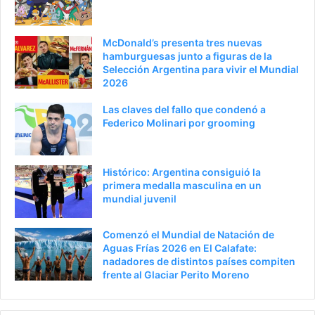
McDonald’s presenta tres nuevas
hamburguesas junto a figuras de la
Selección Argentina para vivir el Mundial
2026
Las claves del fallo que condenó a
Federico Molinari por grooming
Histórico: Argentina consiguió la
primera medalla masculina en un
mundial juvenil
Comenzó el Mundial de Natación de
Aguas Frías 2026 en El Calafate:
nadadores de distintos países compiten
frente al Glaciar Perito Moreno