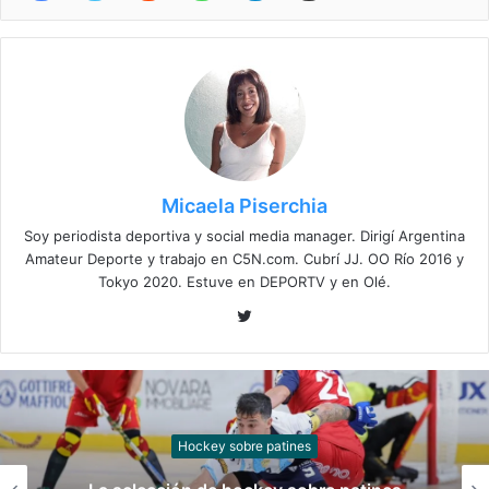
Micaela Piserchia
Soy periodista deportiva y social media manager. Dirigí Argentina
Amateur Deporte y trabajo en C5N.com. Cubrí JJ. OO Río 2016 y
Tokyo 2020. Estuve en DEPORTV y en Olé.
Twitter
Hockey sobre patines