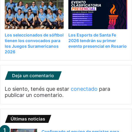
Los seleccionados de sóftbol
Los Esports de Santa Fe
tienen los convocados para
2026 tendrán su primer
los Juegos Suramericanos
evento presencial en Rosario
2026
Deja un comentario
Lo siento, tenés que estar
conectado
para
publicar un comentario.
Últimas noticias
Confirmado el equipo de pesistas para