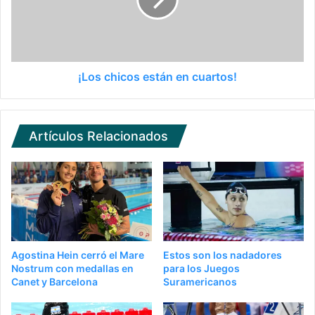
¡Los chicos están en cuartos!
Artículos Relacionados
Agostina Hein cerró el Mare
Estos son los nadadores
Nostrum con medallas en
para los Juegos
Canet y Barcelona
Suramericanos