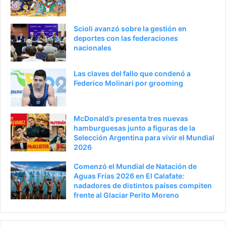
Scioli avanzó sobre la gestión en
deportes con las federaciones
nacionales
Las claves del fallo que condenó a
Federico Molinari por grooming
McDonald’s presenta tres nuevas
hamburguesas junto a figuras de la
Selección Argentina para vivir el Mundial
2026
Comenzó el Mundial de Natación de
Aguas Frías 2026 en El Calafate:
nadadores de distintos países compiten
frente al Glaciar Perito Moreno