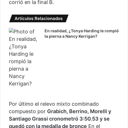
corrió en la final B.
Artículos Relacionados
En realidad, ¿Tonya Harding le rompió
la pierna a Nancy Kerrigan?
Por último el relevo mixto combinado
compuesto por
Grabich, Berrino, Morelli y
Santiago Grassi cronometró 3:50.53 y se
quedó con la medalla de bronce
En el