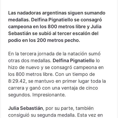
Las nadadoras argentinas siguen sumando
medallas. Delfina Pignatiello se consagró
campeona en los 800 metros libre y Julia
Sebastián se subió al tercer escalón del
podio en los 200 metros pecho.
En la tercera jornada de la natación sumó
otras dos medallas.
Delfina Pignatiello
lo
hizo de nuevo y se consagró campeona en
los 800 metros libre. Con un tiempo de
8:29.42, se mantuvo en primer lugar toda la
carrera y ganó con una ventaja de cinco
segundos. Impresionante.
Julia Sebastián
, por su parte, también
consiguió su segunda medalla. Esta vez en