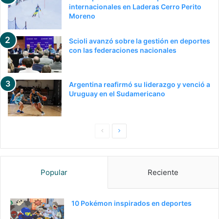
internacionales en Laderas Cerro Perito
Moreno
Scioli avanzó sobre la gestión en deportes
con las federaciones nacionales
Argentina reafirmó su liderazgo y venció a
Uruguay en el Sudamericano
Pagina
Siguiente
anterior
página
Popular
Reciente
10 Pokémon inspirados en deportes