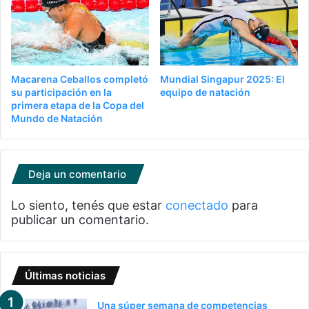
Macarena Ceballos completó
Mundial Singapur 2025: El
su participación en la
equipo de natación
primera etapa de la Copa del
Mundo de Natación
Deja un comentario
Lo siento, tenés que estar
conectado
para
publicar un comentario.
Últimas noticias
Una súper semana de competencias