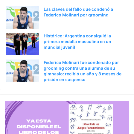
Las claves del fallo que condenó a
Federico Molinari por grooming
Histórico: Argentina consiguió la
primera medalla masculina en un
mundial juvenil
Federico Molinari fue condenado por
grooming contra una alumna de su
gimnasio: recibió un año y 8 meses de
prisión en suspenso