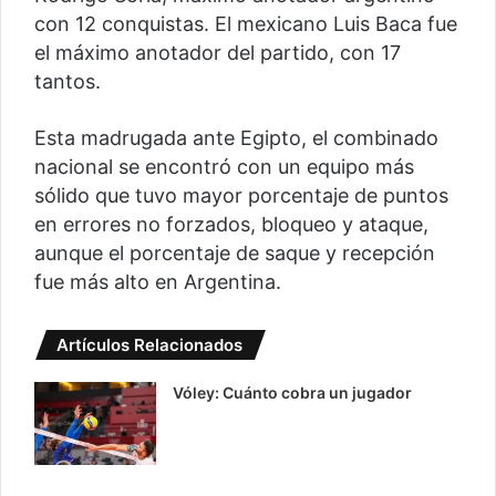
con 12 conquistas. El mexicano Luis Baca fue
el máximo anotador del partido, con 17
tantos.
Esta madrugada ante Egipto, el combinado
nacional se encontró con un equipo más
sólido que tuvo mayor porcentaje de puntos
en errores no forzados, bloqueo y ataque,
aunque el porcentaje de saque y recepción
fue más alto en Argentina.
Artículos Relacionados
Vóley: Cuánto cobra un jugador