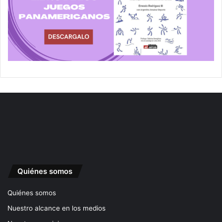
Quiénes somos
Quiénes somos
Nuestro alcance en los medios