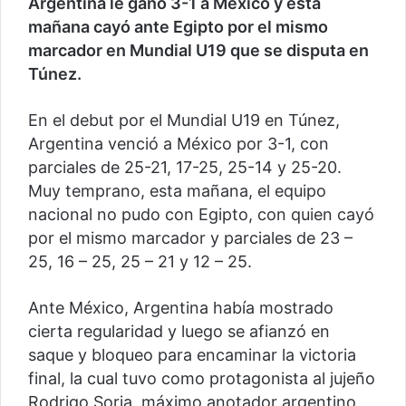
Argentina le ganó 3-1 a México y esta
mañana cayó ante Egipto por el mismo
marcador en Mundial U19 que se disputa en
Túnez.
En el debut por el Mundial U19 en Túnez,
Argentina venció a México por 3-1, con
parciales de 25-21, 17-25, 25-14 y 25-20.
Muy temprano, esta mañana, el equipo
nacional no pudo con Egipto, con quien cayó
por el mismo marcador y parciales de 23 –
25, 16 – 25, 25 – 21 y 12 – 25.
Ante México, Argentina había mostrado
cierta regularidad y luego se afianzó en
saque y bloqueo para encaminar la victoria
final, la cual tuvo como protagonista al jujeño
Rodrigo Soria, máximo anotador argentino