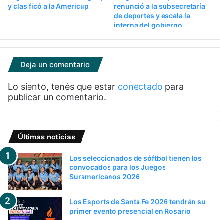
y clasificó a la Americup
renunció a la subsecretaría
de deportes y escala la
interna del gobierno
Deja un comentario
Lo siento, tenés que estar
conectado
para
publicar un comentario.
Últimas noticias
Los seleccionados de sóftbol tienen los
convocados para los Juegos
Suramericanos 2026
Los Esports de Santa Fe 2026 tendrán su
primer evento presencial en Rosario