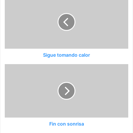
Sigue tomando calor
Fin con sonrisa