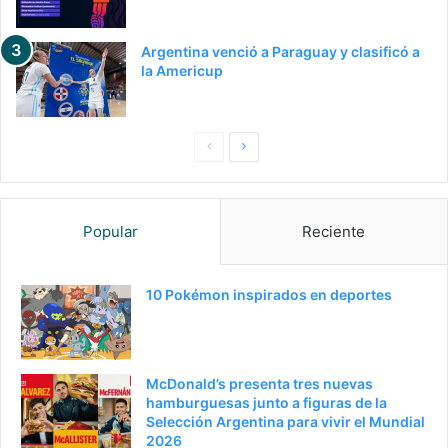
Argentina venció a Paraguay y clasificó a
la Americup
Pagina
Siguiente
anterior
página
Popular
Reciente
10 Pokémon inspirados en deportes
McDonald’s presenta tres nuevas
hamburguesas junto a figuras de la
Selección Argentina para vivir el Mundial
2026