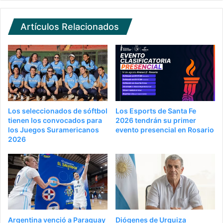
Artículos Relacionados
Los seleccionados de sóftbol
Los Esports de Santa Fe
tienen los convocados para
2026 tendrán su primer
los Juegos Suramericanos
evento presencial en Rosario
2026
Argentina venció a Paraguay
Diógenes de Urquiza