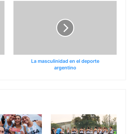
La masculinidad en el deporte
argentino