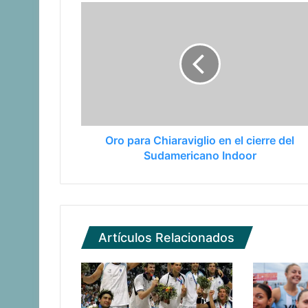
Oro para Chiaraviglio en el cierre del
Sudamericano Indoor
Artículos Relacionados