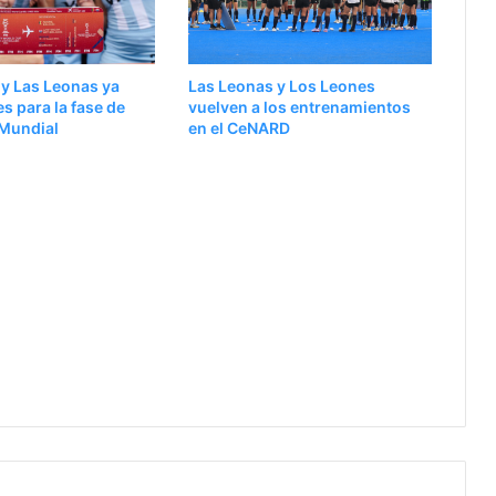
y Las Leonas ya
Las Leonas y Los Leones
es para la fase de
vuelven a los entrenamientos
 Mundial
en el CeNARD