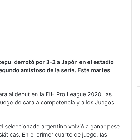
tegui derrotó por 3-2 a Japón en el estadio
egundo amistoso de la serie. Este martes
ra al debut en la FIH Pro League 2020, las
 juego de cara a competencia y a los Juegos
l seleccionado argentino volvió a ganar pese
siáticas. En el primer cuarto de juego, las