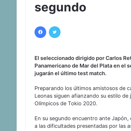
segundo
Facebook
Twitter
El seleccionado dirigido por Carlos Re
Panamericano de Mar del Plata en el s
jugarán el último test match.
Preparando los últimos amistosos de ca
Leonas siguen afianzando su estilo de
Olímpicos de Tokio 2020.
En su segundo encuentro ante Japón, e
a las dificultades presentadas por las a