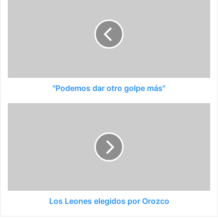
"Podemos dar otro golpe más"
Los Leones elegidos por Orozco