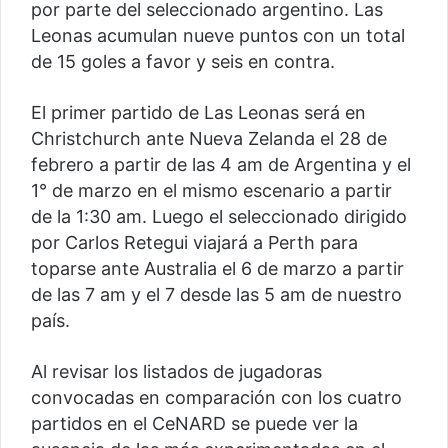
por parte del seleccionado argentino. Las
Leonas acumulan nueve puntos con un total
de 15 goles a favor y seis en contra.
El primer partido de Las Leonas será en
Christchurch ante Nueva Zelanda el 28 de
febrero a partir de las 4 am de Argentina y el
1° de marzo en el mismo escenario a partir
de la 1:30 am. Luego el seleccionado dirigido
por Carlos Retegui viajará a Perth para
toparse ante Australia el 6 de marzo a partir
de las 7 am y el 7 desde las 5 am de nuestro
país.
Al revisar los listados de jugadoras
convocadas en comparación con los cuatro
partidos en el CeNARD se puede ver la