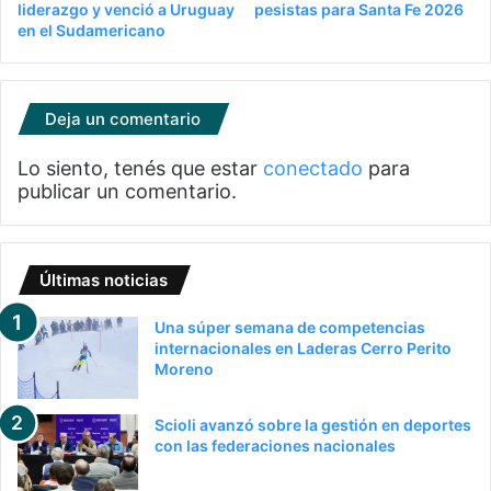
liderazgo y venció a Uruguay
pesistas para Santa Fe 2026
en el Sudamericano
Deja un comentario
Lo siento, tenés que estar
conectado
para
publicar un comentario.
Últimas noticias
Una súper semana de competencias
internacionales en Laderas Cerro Perito
Moreno
Scioli avanzó sobre la gestión en deportes
con las federaciones nacionales