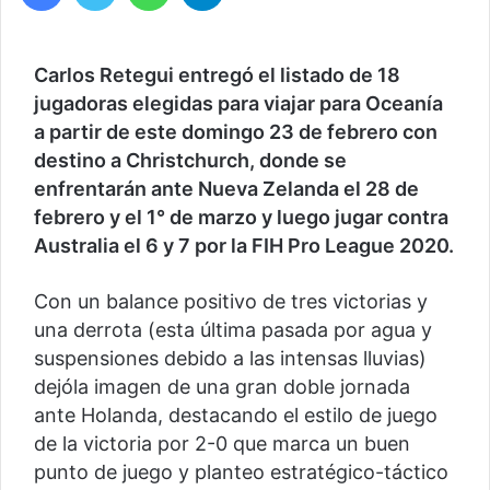
Carlos Retegui entregó el listado de 18
jugadoras elegidas para viajar para Oceanía
a partir de este domingo 23 de febrero con
destino a Christchurch, donde se
enfrentarán ante Nueva Zelanda el 28 de
febrero y el 1° de marzo y luego jugar contra
Australia el 6 y 7 por la FIH Pro League 2020.
Con un balance positivo de tres victorias y
una derrota (esta última pasada por agua y
suspensiones debido a las intensas lluvias)
dejóla imagen de una gran doble jornada
ante Holanda, destacando el estilo de juego
de la victoria por 2-0 que marca un buen
punto de juego y planteo estratégico-táctico