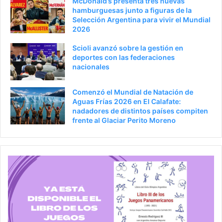
McDonald’s presenta tres nuevas
hamburguesas junto a figuras de la
Selección Argentina para vivir el Mundial
2026
Scioli avanzó sobre la gestión en
deportes con las federaciones
nacionales
Comenzó el Mundial de Natación de
Aguas Frías 2026 en El Calafate:
nadadores de distintos países compiten
frente al Glaciar Perito Moreno