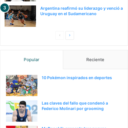
Argentina reafirmó su liderazgo y venció a
Uruguay en el Sudamericano
Pagina
Siguiente
anterior
página
Popular
Reciente
10 Pokémon inspirados en deportes
Las claves del fallo que condenó a
Federico Molinari por grooming