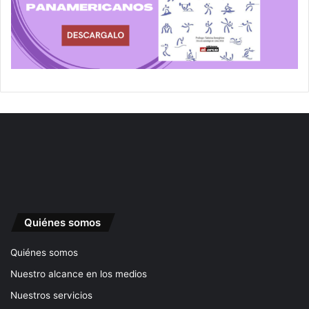
Quiénes somos
Quiénes somos
Nuestro alcance en los medios
Nuestros servicios