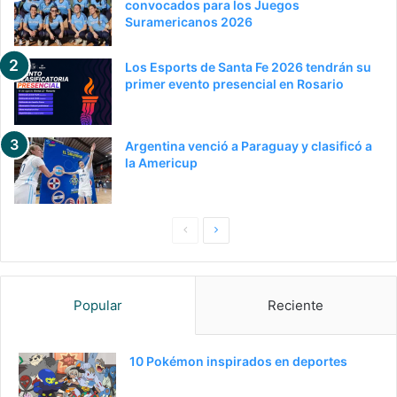
convocados para los Juegos
Suramericanos 2026
Los Esports de Santa Fe 2026 tendrán su
primer evento presencial en Rosario
Argentina venció a Paraguay y clasificó a
la Americup
Pagina
Siguiente
anterior
página
Popular
Reciente
10 Pokémon inspirados en deportes