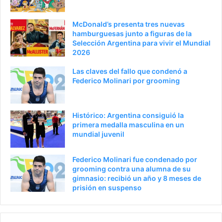
McDonald’s presenta tres nuevas
hamburguesas junto a figuras de la
Selección Argentina para vivir el Mundial
2026
Las claves del fallo que condenó a
Federico Molinari por grooming
Histórico: Argentina consiguió la
primera medalla masculina en un
mundial juvenil
Federico Molinari fue condenado por
grooming contra una alumna de su
gimnasio: recibió un año y 8 meses de
prisión en suspenso