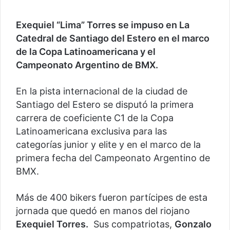
Exequiel “Lima” Torres se impuso en La
Catedral de Santiago del Estero en el marco
de la Copa Latinoamericana y el
Campeonato Argentino de BMX.
En la pista internacional de la ciudad de
Santiago del Estero se disputó la primera
carrera de coeficiente C1 de la Copa
Latinoamericana exclusiva para las
categorías junior y elite y en el marco de la
primera fecha del Campeonato Argentino de
BMX.
Más de 400 bikers fueron partícipes de esta
jornada que quedó en manos del riojano
Exequiel Torres.
Sus compatriotas,
Gonzalo