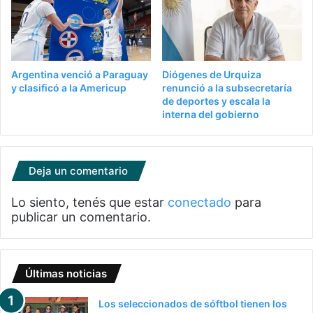
Argentina venció a Paraguay
Diógenes de Urquiza
y clasificó a la Americup
renunció a la subsecretaría
de deportes y escala la
interna del gobierno
Deja un comentario
Lo siento, tenés que estar
conectado
para
publicar un comentario.
Últimas noticias
Los seleccionados de sóftbol tienen los