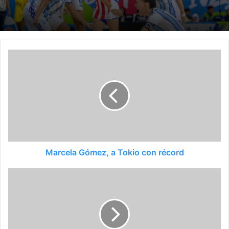
Marcela Gómez, a Tokio con récord