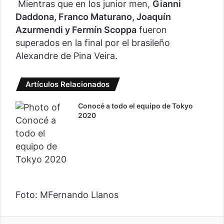
Mientras que en los junior men,
Gianni
Daddona, Franco Maturano, Joaquín
Azurmendi y Fermín Scoppa
fueron
superados en la final por el brasileño
Alexandre de Pina Veira.
Artículos Relacionados
Conocé a todo el equipo de Tokyo
2020
Foto: MFernando Llanos