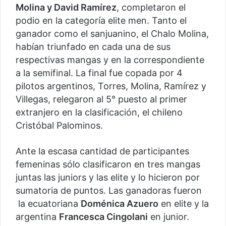
Molina y David Ramírez
, completaron el
podio en la categoría elite men. Tanto el
ganador como el sanjuanino, el Chalo Molina,
habían triunfado en cada una de sus
respectivas mangas y en la correspondiente
a la semifinal. La final fue copada por 4
pilotos argentinos, Torres, Molina, Ramírez y
Villegas, relegaron al 5° puesto al primer
extranjero en la clasificación, el chileno
Cristóbal Palominos.
Ante la escasa cantidad de participantes
femeninas sólo clasificaron en tres mangas
juntas las juniors y las elite y lo hicieron por
sumatoria de puntos. Las ganadoras fueron
la ecuatoriana
Doménica Azuero
en elite y la
argentina
Francesca Cingolani
en junior.