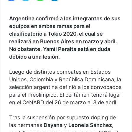
Argentina confirmó a los integrantes de sus
equipos en ambas ramas para el
clasificatorio a Tokio 2020, el cual se
realizará en Buenos Aires en marzo y abril.
No obstante, Yamil Peralta está en duda
debido a una lesión.
Luego de distintos combates en Estados
Unidos, Colombia y República Dominicana, la
selección argentina definió a los convocados
para el Preolímpico. El certámen tendrá lugar
en el CeNARD del 26 de marzo al 3 de abril.
Tras la suspensión por supuesto doping de
las hermanas
Dayana
y
Leonela Sánchez
,