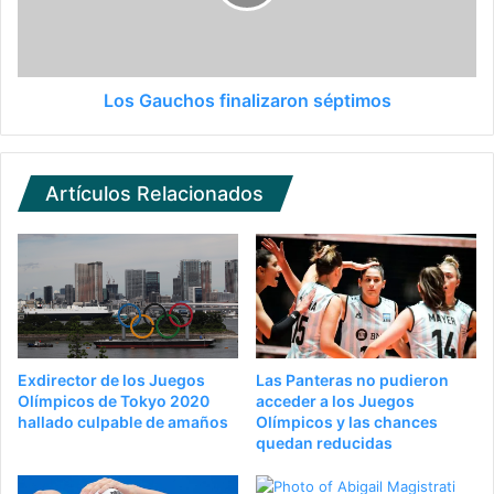
Los Gauchos finalizaron séptimos
Artículos Relacionados
Exdirector de los Juegos
Las Panteras no pudieron
Olímpicos de Tokyo 2020
acceder a los Juegos
hallado culpable de amaños
Olímpicos y las chances
quedan reducidas