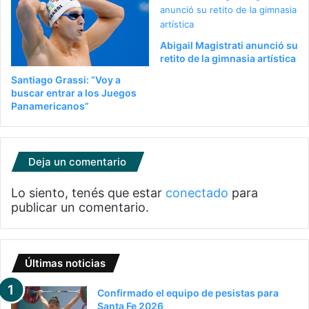
Abigail Magistrati anunció su
retito de la gimnasia artística
Santiago Grassi: “Voy a
buscar entrar a los Juegos
Panamericanos”
Deja un comentario
Lo siento, tenés que estar
conectado
para
publicar un comentario.
Últimas noticias
Confirmado el equipo de pesistas para
Santa Fe 2026