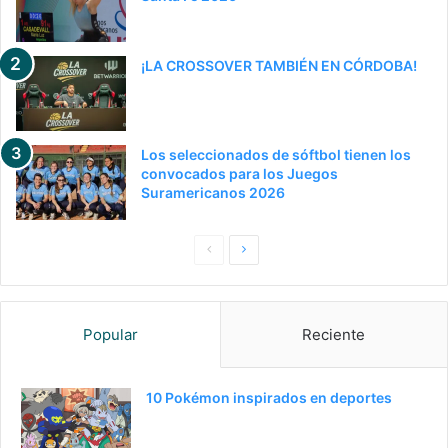
¡LA CROSSOVER TAMBIÉN EN CÓRDOBA!
Los seleccionados de sóftbol tienen los
convocados para los Juegos
Suramericanos 2026
Pagina
Siguiente
anterior
página
Popular
Reciente
10 Pokémon inspirados en deportes