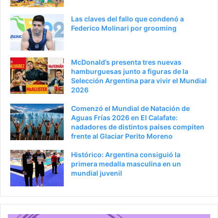
Las claves del fallo que condenó a
Federico Molinari por grooming
McDonald’s presenta tres nuevas
hamburguesas junto a figuras de la
Selección Argentina para vivir el Mundial
2026
Comenzó el Mundial de Natación de
Aguas Frías 2026 en El Calafate:
nadadores de distintos países compiten
frente al Glaciar Perito Moreno
Histórico: Argentina consiguió la
primera medalla masculina en un
mundial juvenil