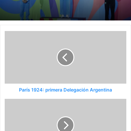
París 1924: primera Delegación Argentina