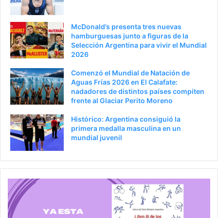
McDonald’s presenta tres nuevas
hamburguesas junto a figuras de la
Selección Argentina para vivir el Mundial
2026
Comenzó el Mundial de Natación de
Aguas Frías 2026 en El Calafate:
nadadores de distintos países compiten
frente al Glaciar Perito Moreno
Histórico: Argentina consiguió la
primera medalla masculina en un
mundial juvenil