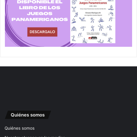
Quiénes somos
Quiénes somos