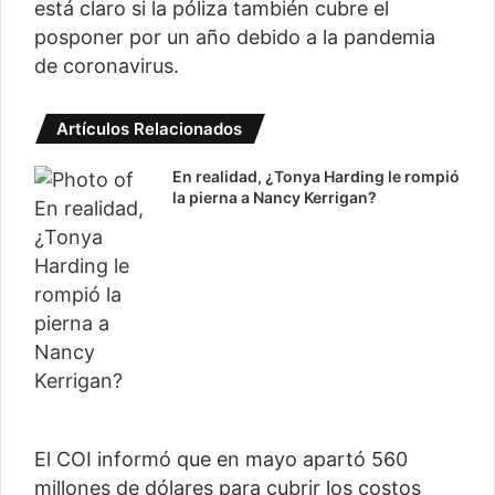
está claro si la póliza también cubre el
posponer por un año debido a la pandemia
de coronavirus.
Artículos Relacionados
En realidad, ¿Tonya Harding le rompió
la pierna a Nancy Kerrigan?
El COI informó que en mayo apartó 560
millones de dólares para cubrir los costos