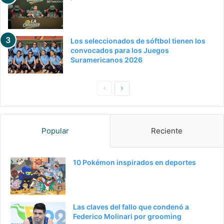
Los seleccionados de sóftbol tienen los
convocados para los Juegos
Suramericanos 2026
Pagina
Siguiente
anterior
página
Popular
Reciente
10 Pokémon inspirados en deportes
Las claves del fallo que condenó a
Federico Molinari por grooming