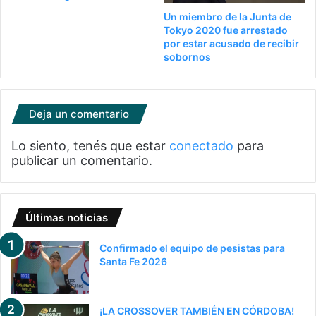
Un miembro de la Junta de
Tokyo 2020 fue arrestado
por estar acusado de recibir
sobornos
Deja un comentario
Lo siento, tenés que estar
conectado
para
publicar un comentario.
Últimas noticias
Confirmado el equipo de pesistas para
Santa Fe 2026
¡LA CROSSOVER TAMBIÉN EN CÓRDOBA!