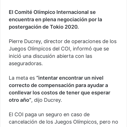
El Comité Olímpico Internacional se
encuentra en plena negociación por la
postergación de Tokio 2020.
Pierre Ducrey, director de operaciones de los
Juegos Olímpicos del COI, informó que se
inició una discusión abierta con las
aseguradoras.
La meta es
“intentar encontrar un nivel
correcto de compensación para ayudar a
conllevar los costos de tener que esperar
otro año”
, dijo Ducrey.
El COI paga un seguro en caso de
cancelación de los Juegos Olímpicos, pero no