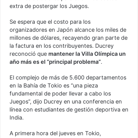
extra de postergar los Juegos.
Se espera que el costo para los
organizadores en Japón alcance los miles de
millones de dólares, recayendo gran parte de
la factura en los contribuyentes. Ducrey
reconoció que
mantener la Villa Olímpica un
año más es el “principal problema”
.
El complejo de más de 5.600 departamentos
en la Bahía de Tokio es “una pieza
fundamental de poder llevar a cabo los
Juegos”, dijo Ducrey en una conferencia en
línea con estudiantes de gestión deportiva en
India.
A primera hora del jueves en Tokio,