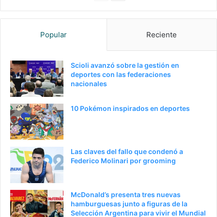
anterior
página
Popular
Reciente
Scioli avanzó sobre la gestión en
deportes con las federaciones
nacionales
10 Pokémon inspirados en deportes
Las claves del fallo que condenó a
Federico Molinari por grooming
McDonald’s presenta tres nuevas
hamburguesas junto a figuras de la
Selección Argentina para vivir el Mundial