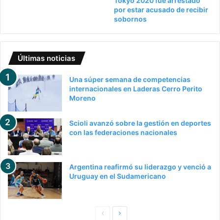
Tokyo 2020 fue arrestado
por estar acusado de recibir
sobornos
Últimas noticias
Una súper semana de competencias
internacionales en Laderas Cerro Perito
Moreno
Scioli avanzó sobre la gestión en deportes
con las federaciones nacionales
Argentina reafirmó su liderazgo y venció a
Uruguay en el Sudamericano
Pagina
Siguiente