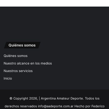
Quiénes somos
Quiénes somos
Nuestro alcance en los medios
Nuestros servicios
Inicio
© Copyright 2026, | Argentina Amateur Deporte. Todos los
derechos reservados
info@aadeporte.com.ar
Hecho por
Federico