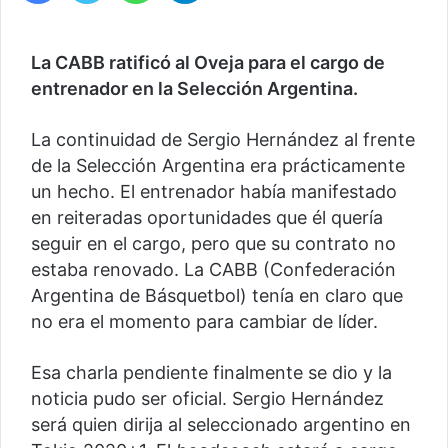
La CABB ratificó al Oveja para el cargo de
entrenador en la Selección Argentina.
La continuidad de Sergio Hernández al frente
de la Selección Argentina era prácticamente
un hecho. El entrenador había manifestado
en reiteradas oportunidades que él quería
seguir en el cargo, pero que su contrato no
estaba renovado. La CABB (Confederación
Argentina de Básquetbol) tenía en claro que
no era el momento para cambiar de líder.
Esa charla pendiente finalmente se dio y la
noticia pudo ser oficial. Sergio Hernández
será quien dirija al seleccionado argentino en