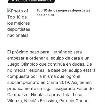
Artículos Relacionados
Top 10 de los mejores deportistas
nacionales
El próximo paso para Hernández será
empezar a ordenar al equipo de cara a un
Juego Olímpico que continúa en dudas. De
no mediar lesiones, la base del equipo estará
compuesta por la misma que logró el
subcampeonato en China 2019. Así, tienen
prácticamente un lugar asegurado Facundo
Campazzo, Nicolás Laprovíttola, Luca
Vildoza, Nicolás Brussino, Patricio Garino,