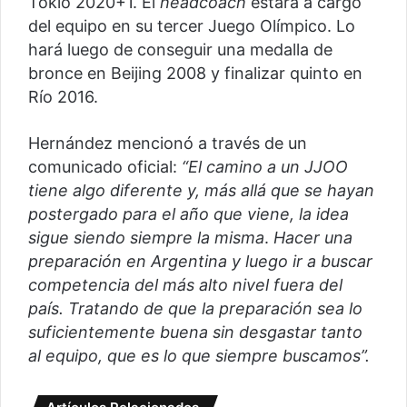
Tokio 2020+1. El
headcoach
estará a cargo
del equipo en su tercer Juego Olímpico. Lo
hará luego de conseguir una medalla de
bronce en Beijing 2008 y finalizar quinto en
Río 2016.
Hernández mencionó a través de un
comunicado oficial:
“El camino a un JJOO
tiene algo diferente y, más allá que se hayan
postergado para el año que viene, la idea
sigue siendo siempre la misma
.
Hacer una
preparación en Argentina y luego ir a buscar
competencia del más alto nivel fuera del
país. Tratando de que la preparación sea lo
suficientemente buena sin desgastar tanto
al equipo, que es lo que siempre buscamos”.