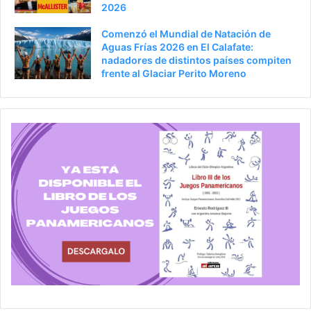
2026
Comenzó el Mundial de Natación de
Aguas Frías 2026 en El Calafate:
nadadores de distintos países compiten
frente al Glaciar Perito Moreno