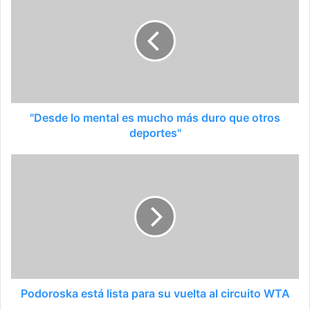
"Desde lo mental es mucho más duro que otros
deportes"
Podoroska está lista para su vuelta al circuito WTA