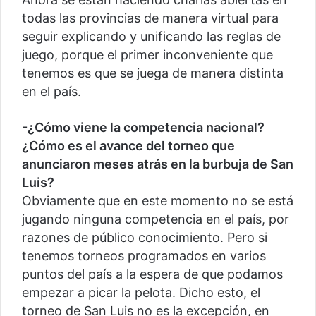
todas las provincias de manera virtual para
seguir explicando y unificando las reglas de
juego, porque el primer inconveniente que
tenemos es que se juega de manera distinta
en el país.
-¿Cómo viene la competencia nacional?
¿Cómo es el avance del torneo que
anunciaron meses atrás en la burbuja de San
Luis?
Obviamente que en este momento no se está
jugando ninguna competencia en el país, por
razones de público conocimiento. Pero si
tenemos torneos programados en varios
puntos del país a la espera de que podamos
empezar a picar la pelota. Dicho esto, el
torneo de San Luis no es la excepción, en