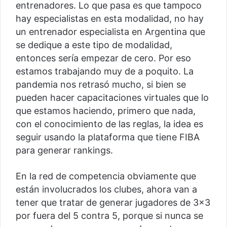
entrenadores. Lo que pasa es que tampoco
hay especialistas en esta modalidad, no hay
un entrenador especialista en Argentina que
se dedique a este tipo de modalidad,
entonces sería empezar de cero. Por eso
estamos trabajando muy de a poquito. La
pandemia nos retrasó mucho, si bien se
pueden hacer capacitaciones virtuales que lo
que estamos haciendo, primero que nada,
con el conocimiento de las reglas, la idea es
seguir usando la plataforma que tiene FIBA
para generar rankings.
En la red de competencia obviamente que
están involucrados los clubes, ahora van a
tener que tratar de generar jugadores de 3×3
por fuera del 5 contra 5, porque si nunca se