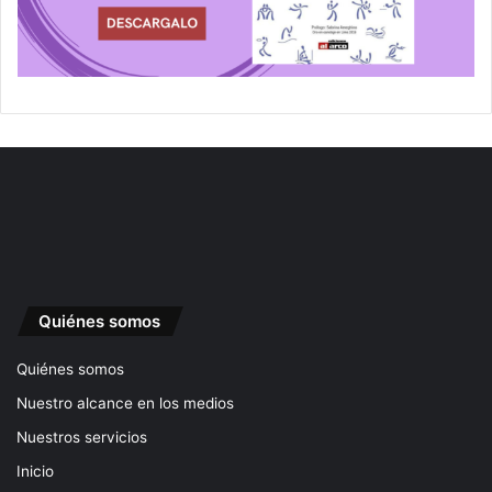
Quiénes somos
Quiénes somos
Nuestro alcance en los medios
Nuestros servicios
Inicio