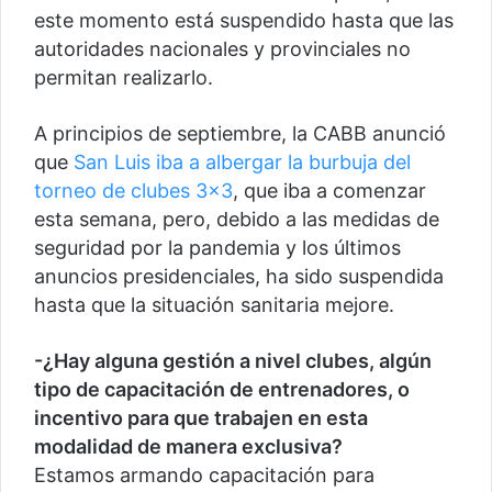
este momento está suspendido hasta que las
autoridades nacionales y provinciales no
permitan realizarlo.
A principios de septiembre, la CABB anunció
que
San Luis iba a albergar la burbuja del
torneo de clubes 3×3
, que iba a comenzar
esta semana, pero, debido a las medidas de
seguridad por la pandemia y los últimos
anuncios presidenciales, ha sido suspendida
hasta que la situación sanitaria mejore.
-¿Hay alguna gestión a nivel clubes, algún
tipo de capacitación de entrenadores, o
incentivo para que trabajen en esta
modalidad de manera exclusiva?
Estamos armando capacitación para