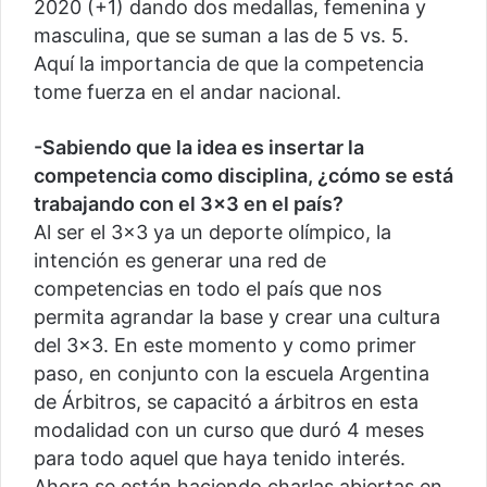
2020 (+1) dando dos medallas, femenina y
masculina, que se suman a las de 5 vs. 5.
Aquí la importancia de que la competencia
tome fuerza en el andar nacional.
-Sabiendo que la idea es insertar la
competencia como disciplina, ¿cómo se está
trabajando con el 3×3 en el país?
Al ser el 3×3 ya un deporte olímpico, la
intención es generar una red de
competencias en todo el país que nos
permita agrandar la base y crear una cultura
del 3×3. En este momento y como primer
paso, en conjunto con la escuela Argentina
de Árbitros, se capacitó a árbitros en esta
modalidad con un curso que duró 4 meses
para todo aquel que haya tenido interés.
Ahora se están haciendo charlas abiertas en