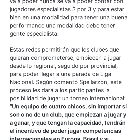
va a poder nunca se va a poder contar con
jugadores especialistas 3 por 3 y para estar
bien en una modalidad para tener una buena
performance una modalidad debe tener
gente especialista.
Estas redes permitirán que los clubes que
quieran comprometerse, empiecen a jugar
desde lo regional, seguido por provincial,
para poder llegar a una parada de Liga
Nacional. Según comentó Spellarzon, este
proceso les dará a los participantes la
posibilidad de jugar un torneo internacional:
“Un equipo de cuatro chicos, sin importar si
son o no de un club, que empiezan a jugar y
a ganar, y que tengan la capacidad, tendrán
el incentivo de poder jugar competencias
internacionales en Europa, Brasil y si