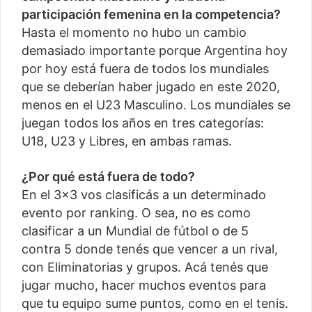
participación femenina en la competencia?
Hasta el momento no hubo un cambio
demasiado importante porque Argentina hoy
por hoy está fuera de todos los mundiales
que se deberían haber jugado en este 2020,
menos en el U23 Masculino. Los mundiales se
juegan todos los años en tres categorías:
U18, U23 y Libres, en ambas ramas.
¿Por qué está fuera de todo?
En el 3×3 vos clasificás a un determinado
evento por ranking. O sea, no es como
clasificar a un Mundial de fútbol o de 5
contra 5 donde tenés que vencer a un rival,
con Eliminatorias y grupos. Acá tenés que
jugar mucho, hacer muchos eventos para
que tu equipo sume puntos, como en el tenis.