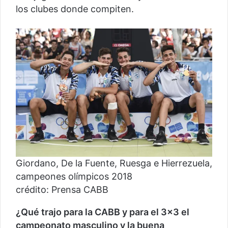
los clubes donde compiten.
Giordano, De la Fuente, Ruesga e Hierrezuela,
campeones olímpicos 2018
crédito: Prensa CABB
¿Qué trajo para la CABB y para el 3×3 el
campeonato masculino y la buena