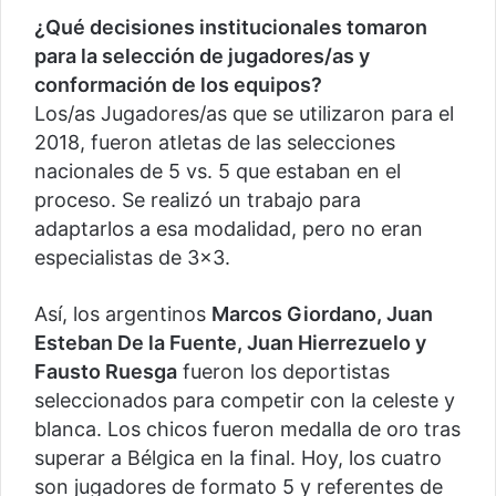
¿Qué decisiones institucionales tomaron
para la selección de jugadores/as y
conformación de los equipos?
Los/as Jugadores/as que se utilizaron para el
2018, fueron atletas de las selecciones
nacionales de 5 vs. 5 que estaban en el
proceso. Se realizó un trabajo para
adaptarlos a esa modalidad, pero no eran
especialistas de 3×3.
Así, los argentinos
Marcos Giordano, Juan
Esteban De la Fuente, Juan Hierrezuelo y
Fausto Ruesga
fueron los deportistas
seleccionados para competir con la celeste y
blanca. Los chicos fueron medalla de oro tras
superar a Bélgica en la final. Hoy, los cuatro
son jugadores de formato 5 y referentes de