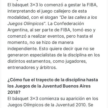
El básquet 3×3 lo comenzó a gestar la FIBA,
interpretando el juego callejero de esta
modalidad, con el slogan
“De las calles a los
Juegos Olímpicos”
. La Confederación
Argentina, al ser parte de FIBA, tomó eso y
comenzó a realizar eventos, pero hasta el
momento, no se hizo de manera
independiente. Esto quiere decir que no se
generaron especialistas de la disciplina en los
distintos estamentos, como jugadores,
entrenadores y árbitros.
¿Cómo fue el trayecto de la disciplina hasta
los Juegos de la Juventud Buenos Aires
2018?
El básquet 3×3 comienza su aparición en los
Juegos Olímpicos de la Juventud 2010. Se