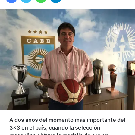
A dos años del momento más importante del
3×3 en el país, cuando la selección