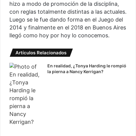
hizo a modo de promoción de la disciplina,
con reglas totalmente distintas a las actuales.
Luego se le fue dando forma en el Juego del
2014 y finalmente en el 2018 en Buenos Aires
llegó como hoy por hoy lo conocemos.
Artículos Relacionados
En realidad, ¿Tonya Harding le rompió
la pierna a Nancy Kerrigan?