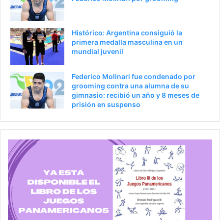
Histórico: Argentina consiguió la
primera medalla masculina en un
mundial juvenil
Federico Molinari fue condenado por
grooming contra una alumna de su
gimnasio: recibió un año y 8 meses de
prisión en suspenso