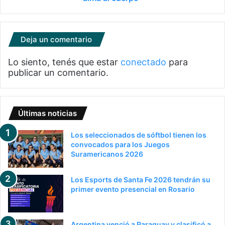
Deja un comentario
Lo siento, tenés que estar
conectado
para
publicar un comentario.
Últimas noticias
Los seleccionados de sóftbol tienen los
convocados para los Juegos
Suramericanos 2026
Los Esports de Santa Fe 2026 tendrán su
primer evento presencial en Rosario
Argentina venció a Paraguay y clasificó a