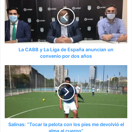
La CABB y La Liga de España anuncian un
convenio por dos años
Salinas: “Tocar la pelota con los pies me devolvió el
alma al cuerpo”