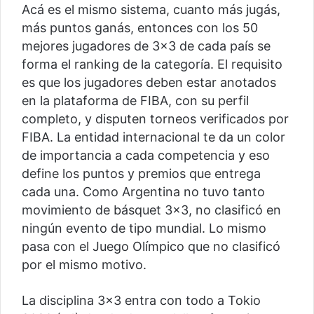
Acá es el mismo sistema, cuanto más jugás,
más puntos ganás, entonces con los 50
mejores jugadores de 3×3 de cada país se
forma el ranking de la categoría. El requisito
es que los jugadores deben estar anotados
en la plataforma de FIBA, con su perfil
completo, y disputen torneos verificados por
FIBA. La entidad internacional te da un color
de importancia a cada competencia y eso
define los puntos y premios que entrega
cada una. Como Argentina no tuvo tanto
movimiento de básquet 3×3, no clasificó en
ningún evento de tipo mundial. Lo mismo
pasa con el Juego Olímpico que no clasificó
por el mismo motivo.
La disciplina 3×3 entra con todo a Tokio