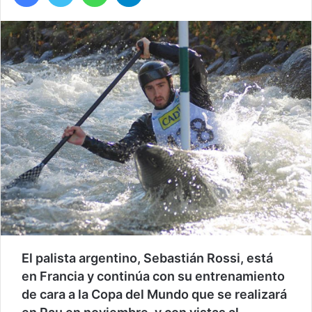
El palista argentino, Sebastián Rossi, está
en Francia y continúa con su entrenamiento
de cara a la Copa del Mundo que se realizará