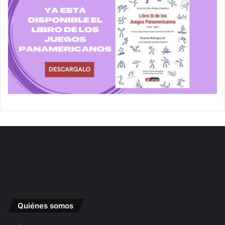
Quiénes somos