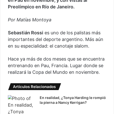
en Pau en noviembre, y con vistas al
Preolímpico en Río de Janeiro.
Por Matías Montoya
Sebastián Rossi
es uno de los palistas más
importantes del deporte argentino. Más aún
en su especialidad: el canotaje slalom.
Hace ya más de dos meses que se encuentra
entrenando en Pau, Francia. Lugar donde se
realizará la Copa del Mundo en noviembre.
Artículos Relacionados
En realidad, ¿Tonya Harding le rompió
la pierna a Nancy Kerrigan?