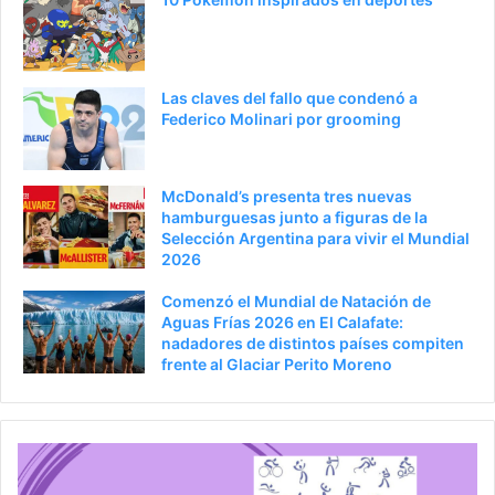
Las claves del fallo que condenó a
Federico Molinari por grooming
McDonald’s presenta tres nuevas
hamburguesas junto a figuras de la
Selección Argentina para vivir el Mundial
2026
Comenzó el Mundial de Natación de
Aguas Frías 2026 en El Calafate:
nadadores de distintos países compiten
frente al Glaciar Perito Moreno