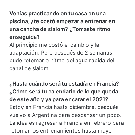
Venías practicando en tu casa en una
piscina, ¿te costó empezar a entrenar en
una cancha de slalom? ¿Tomaste ritmo
enseguida?
Al principio me costó el cambio y la
adaptación. Pero después de 2 semanas
pude retomar el ritmo del agua rápida del
canal de slalom.
¿Hasta cuándo será tu estadía en Francia?
¿Cómo será tu calendario de lo que queda
de este año y ya para encarar el 2021?
Estoy en Francia hasta diciembre, después
vuelvo a Argentina para descansar un poco.
La idea es regresar a Francia en febrero para
retomar los entrenamientos hasta mayo