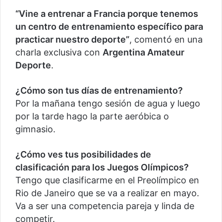
“Vine a entrenar a Francia porque tenemos
un centro de entrenamiento específico para
practicar nuestro deporte”
, comentó en una
charla exclusiva con
Argentina Amateur
Deporte
.
¿Cómo son tus días de entrenamiento?
Por la mañana tengo sesión de agua y luego
por la tarde hago la parte aeróbica o
gimnasio.
¿Cómo ves tus posibilidades de
clasificación para los Juegos Olímpicos?
Tengo que clasificarme en el Preolímpico en
Rio de Janeiro que se va a realizar en mayo.
Va a ser una competencia pareja y linda de
competir.