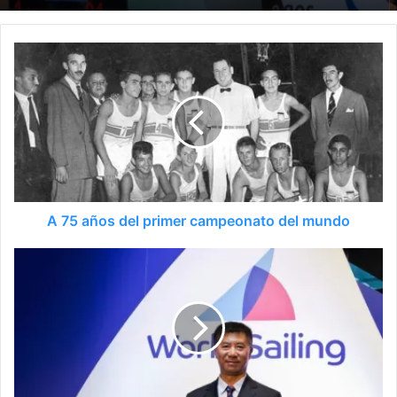
A 75 años del primer campeonato del mundo