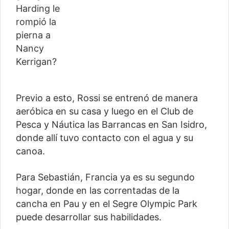
Previo a esto, Rossi se entrenó de manera
aeróbica en su casa y luego en el Club de
Pesca y Náutica las Barrancas en San Isidro,
donde allí tuvo contacto con el agua y su
canoa.
Para Sebastián, Francia ya es su segundo
hogar, donde en las correntadas de la
cancha en Pau y en el Segre Olympic Park
puede desarrollar sus habilidades.