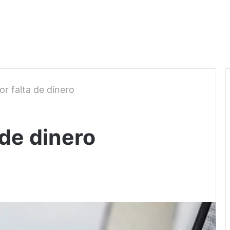
or falta de dinero
 de dinero