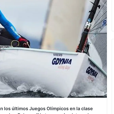
en los últimos Juegos Olímpicos en la clase