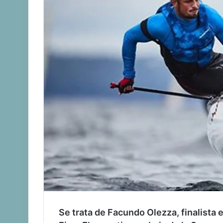
Se trata de Facundo Olezza, finalista 