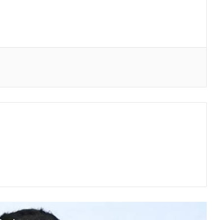
eo electrónico