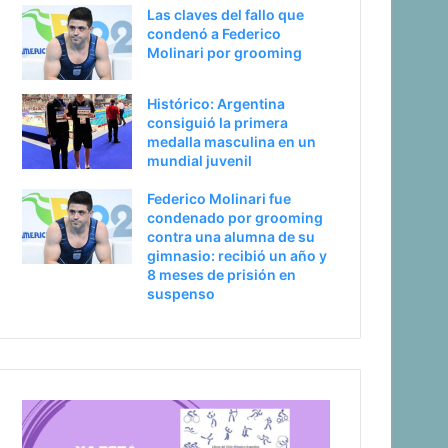
Las claves del fallo que
condenó a Federico
Molinari por grooming
Histórico: Argentina
consiguió la primera
medalla masculina en un
mundial juvenil
Federico Molinari fue
condenado por grooming
contra una alumna de su
gimnasio: recibió un año y
8 meses de prisión en
suspenso