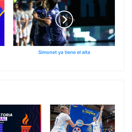
Simonet ya tiene el alta