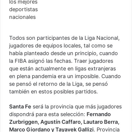
Todos son participantes de la Liga Nacional,
jugadores de equipos locales, tal como se
había planteado desde un principio, cuando
la FIBA asignó las fechas. Traer jugadores
que están actualmente en ligas extranjeras
en plena pandemia era un imposible. Cuando
se pensó el retorno de la Liga, se pensó
también en estos posibles partidos.
Santa Fe
será la provincia que más jugadores
dispondrá para esta selección:
Fernando
Zurbriggen, Agustín Caffaro, Lautaro Berra,
Marco Giordano y Tayavek Gallizi
. Provincia