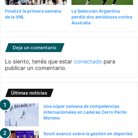
Finalizó la primera semana
La Selección Argentina
de la VNL
perdió dos amistosos contra
Australia
Deja un comentario
Lo siento, tenés que estar
conectado
para
publicar un comentario.
Últimas noticias
Una súper semana de competencias
internacionales en Laderas Cerro Perito
Moreno
Scioli avanzó sobre la gestión en deportes