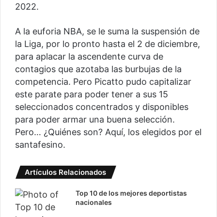
2022.
A la euforia NBA, se le suma la suspensión de
la Liga, por lo pronto hasta el 2 de diciembre,
para aplacar la ascendente curva de
contagios que azotaba las burbujas de la
competencia. Pero Picatto pudo capitalizar
este parate para poder tener a sus 15
seleccionados concentrados y disponibles
para poder armar una buena selección.
Pero… ¿Quiénes son? Aquí, los elegidos por el
santafesino.
Artículos Relacionados
Top 10 de los mejores deportistas
nacionales