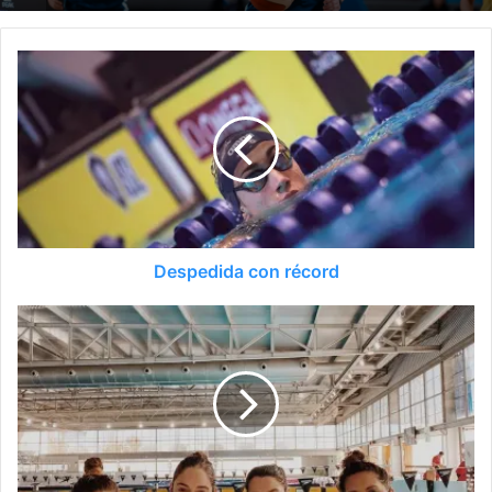
Despedida con récord