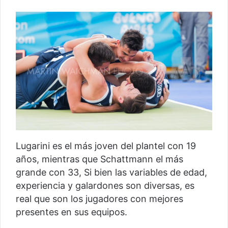
Lugarini es el más joven del plantel con 19
años, mientras que Schattmann el más
grande con 33, Si bien las variables de edad,
experiencia y galardones son diversas, es
real que son los jugadores con mejores
presentes en sus equipos.