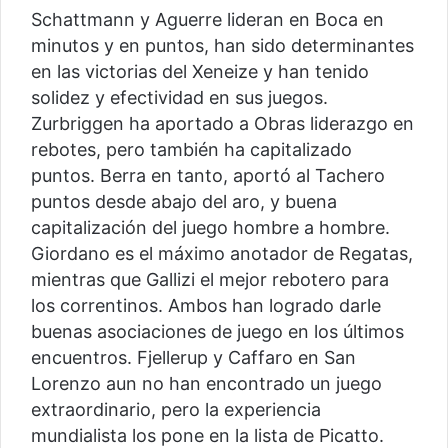
Schattmann y Aguerre lideran en Boca en
minutos y en puntos, han sido determinantes
en las victorias del Xeneize y han tenido
solidez y efectividad en sus juegos.
Zurbriggen ha aportado a Obras liderazgo en
rebotes, pero también ha capitalizado
puntos. Berra en tanto, aportó al Tachero
puntos desde abajo del aro, y buena
capitalización del juego hombre a hombre.
Giordano es el máximo anotador de Regatas,
mientras que Gallizi el mejor rebotero para
los correntinos. Ambos han logrado darle
buenas asociaciones de juego en los últimos
encuentros. Fjellerup y Caffaro en San
Lorenzo aun no han encontrado un juego
extraordinario, pero la experiencia
mundialista los pone en la lista de Picatto.