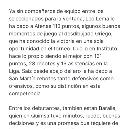
Ya sin compañeros de equipo entre los
seleccionados para la ventana, Leo Lema le
ha dado a Atenas 113 puntos, algunos buenos
momentos de juego al desdibujado Griego,
que ha conocido la victoria en una sola
oportunidad en el torneo. Cuello en Instituto
hace lo propio siendo el mejor con 131
puntos, 28 rebotes y 19 asistencias en la
Liga. Saiz desde abajo del aro le ha dado a
San Martín rebotes tanto defensivos como
ofensivos, como su distinción en esta
competencia.
Entre los debutantes, también están Baralle,
quien en Quimsa tuvo minutos, ruedo, buenas
decisiones y es una promesa que requiere de