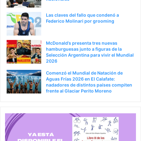
Las claves del fallo que condenó a
Federico Molinari por grooming
McDonald’s presenta tres nuevas
hamburguesas junto a figuras de la
Selección Argentina para vivir el Mundial
2026
Comenzó el Mundial de Natación de
Aguas Frías 2026 en El Calafate:
nadadores de distintos países compiten
frente al Glaciar Perito Moreno