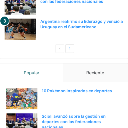
con las federaciones nacionales
Argentina reafirmó su liderazgo y venció a
Uruguay en el Sudamericano
Pagina
Siguiente
anterior
página
Popular
Reciente
10 Pokémon inspirados en deportes
Scioli avanzó sobre la gestión en
deportes con las federaciones
nacionales