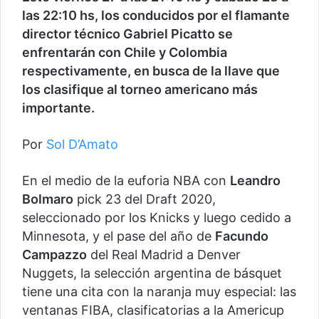
las 22:10 hs, los conducidos por el flamante
director técnico Gabriel Picatto se
enfrentarán con Chile y Colombia
respectivamente, en busca de la llave que
los clasifique al torneo americano más
importante.
Por
Sol D’Amato
En el medio de la euforia NBA con
Leandro
Bolmaro
pick 23 del Draft 2020,
seleccionado por los Knicks y luego cedido a
Minnesota, y el pase del año de
Facundo
Campazzo
del Real Madrid a Denver
Nuggets, la selección argentina de básquet
tiene una cita con la naranja muy especial: las
ventanas FIBA, clasificatorias a la Americup