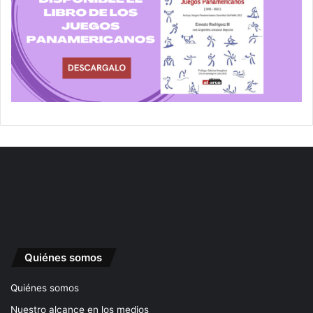
Quiénes somos
Quiénes somos
Nuestro alcance en los medios