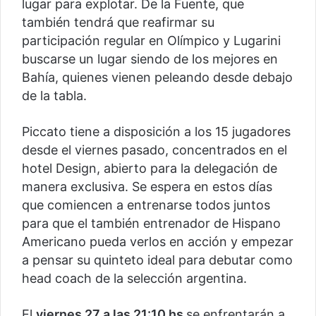
lugar para explotar. De la Fuente, que
también tendrá que reafirmar su
participación regular en Olímpico y Lugarini
buscarse un lugar siendo de los mejores en
Bahía, quienes vienen peleando desde debajo
de la tabla.
Piccato tiene a disposición a los 15 jugadores
desde el viernes pasado, concentrados en el
hotel Design, abierto para la delegación de
manera exclusiva. Se espera en estos días
que comiencen a entrenarse todos juntos
para que el también entrenador de Hispano
Americano pueda verlos en acción y empezar
a pensar su quinteto ideal para debutar como
head coach de la selección argentina.
El
viernes 27 a las 21:10 hs
se enfrentarán a