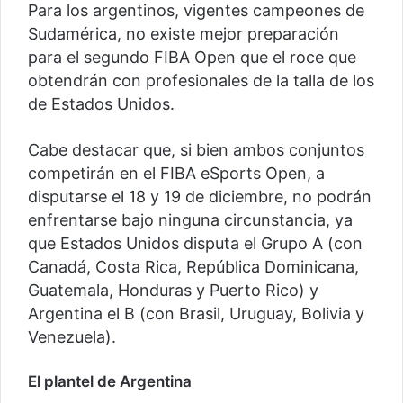
Para los argentinos, vigentes campeones de
Sudamérica, no existe mejor preparación
para el segundo FIBA Open que el roce que
obtendrán con profesionales de la talla de los
de Estados Unidos.
Cabe destacar que, si bien ambos conjuntos
competirán en el FIBA eSports Open, a
disputarse el 18 y 19 de diciembre, no podrán
enfrentarse bajo ninguna circunstancia, ya
que Estados Unidos disputa el Grupo A (con
Canadá, Costa Rica, República Dominicana,
Guatemala, Honduras y Puerto Rico) y
Argentina el B (con Brasil, Uruguay, Bolivia y
Venezuela).
El plantel de Argentina