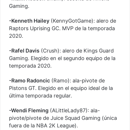
Gaming.
-Kenneth Hailey
(KennyGotGame): alero de
Raptors Uprising GC. MVP de la temporada
2020.
-Rafel Davis
(Crush): alero de Kings Guard
Gaming. Elegido en el segundo equipo de la
temporada 2020.
-Ramo Radoncic
(Ramo): ala-pivote de
Pistons GT. Elegido en el equipo ideal de la
última temporada regular.
-Wendi Fleming
(ALittleLady87): ala-
pivote/pivote de Juice Squad Gaming (única
fuera de la NBA 2K League).