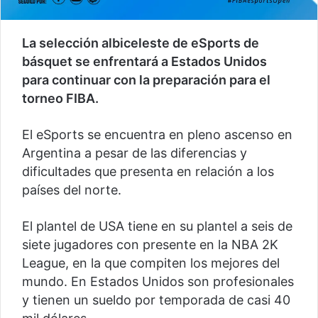
La selección albiceleste de eSports de
básquet se enfrentará a Estados Unidos
para continuar con la preparación para el
torneo FIBA.
El eSports se encuentra en pleno ascenso en
Argentina a pesar de las diferencias y
dificultades que presenta en relación a los
países del norte.
El plantel de USA tiene en su plantel a seis de
siete jugadores con presente en la NBA 2K
League, en la que compiten los mejores del
mundo. En Estados Unidos son profesionales
y tienen un sueldo por temporada de casi 40