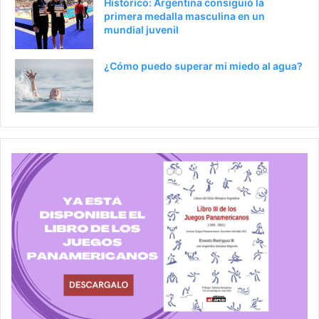
Histórico: Argentina consiguió la
primera medalla masculina en un
mundial juvenil
¿Cómo puedo superar mi miedo al agua?