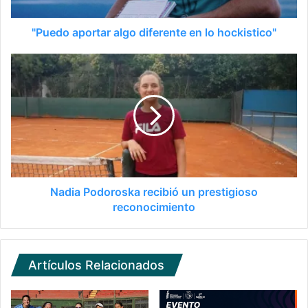
"Puedo aportar algo diferente en lo hockistico"
Nadia Podoroska recibió un prestigioso
reconocimiento
Artículos Relacionados