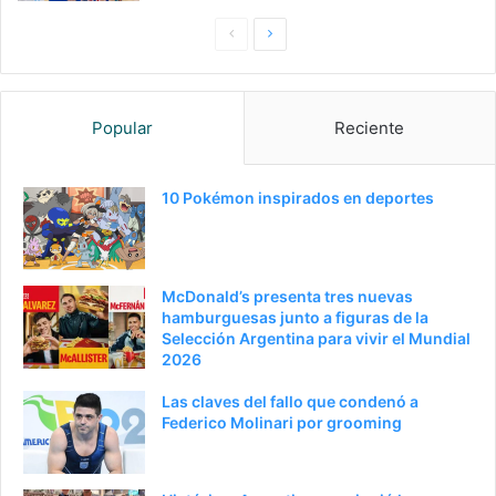
Pagina
Siguiente
anterior
página
Popular
Reciente
10 Pokémon inspirados en deportes
McDonald’s presenta tres nuevas
hamburguesas junto a figuras de la
Selección Argentina para vivir el Mundial
2026
Las claves del fallo que condenó a
Federico Molinari por grooming