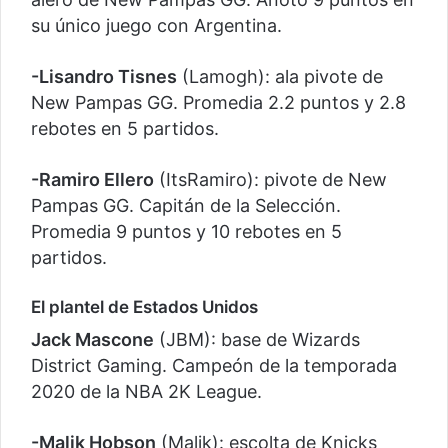
su único juego con Argentina.
-Lisandro Tisnes
(Lamogh): ala pivote de
New Pampas GG. Promedia 2.2 puntos y 2.8
rebotes en 5 partidos.
-Ramiro Ellero
(ItsRamiro): pivote de New
Pampas GG. Capitán de la Selección.
Promedia 9 puntos y 10 rebotes en 5
partidos.
El plantel de Estados Unidos
Jack Mascone
(JBM): base de Wizards
District Gaming. Campeón de la temporada
2020 de la NBA 2K League.
-Malik Hobson
(Malik): escolta de Knicks