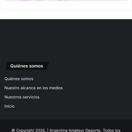
Quiénes somos
Quiénes somos
Nuestro alcance en los medios
Nuestros servicios
Inicio
© Copyright 2026, | Argentina Amateur Deporte. Todos los