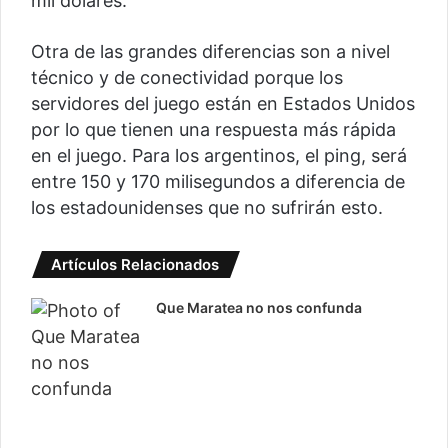
mil dólares.
Otra de las grandes diferencias son a nivel
técnico y de conectividad porque los
servidores del juego están en Estados Unidos
por lo que tienen una respuesta más rápida
en el juego. Para los argentinos, el ping, será
entre 150 y 170 milisegundos a diferencia de
los estadounidenses que no sufrirán esto.
Artículos Relacionados
Que Maratea no nos confunda