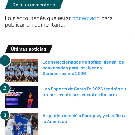
Deja un comentario
Lo siento, tenés que estar
conectado
para
publicar un comentario.
Últimas noticias
Los seleccionados de sóftbol tienen los
convocados para los Juegos
Suramericanos 2026
Los Esports de Santa Fe 2026 tendrán su
primer evento presencial en Rosario
Argentina venció a Paraguay y clasificó a
la Americup