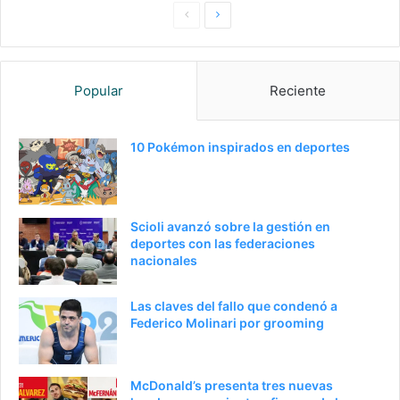
Pagina
Siguiente
anterior
página
Popular
Reciente
10 Pokémon inspirados en deportes
Scioli avanzó sobre la gestión en
deportes con las federaciones
nacionales
Las claves del fallo que condenó a
Federico Molinari por grooming
McDonald’s presenta tres nuevas