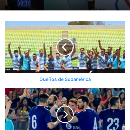
Dueños de Sudamérica