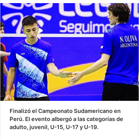
Finalizó el Campeonato Sudamericano en
Perú. El evento albergó a las categorías de
adulto, juvenil, U-15, U-17 y U-19.