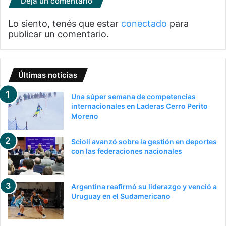
Deja un comentario
Lo siento, tenés que estar
conectado
para
publicar un comentario.
Últimas noticias
Una súper semana de competencias
internacionales en Laderas Cerro Perito
Moreno
Scioli avanzó sobre la gestión en deportes
con las federaciones nacionales
Argentina reafirmó su liderazgo y venció a
Uruguay en el Sudamericano