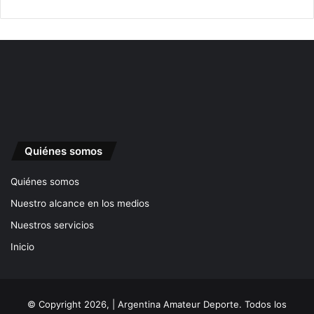
Quiénes somos
Quiénes somos
Nuestro alcance en los medios
Nuestros servicios
Inicio
© Copyright 2026, | Argentina Amateur Deporte. Todos los