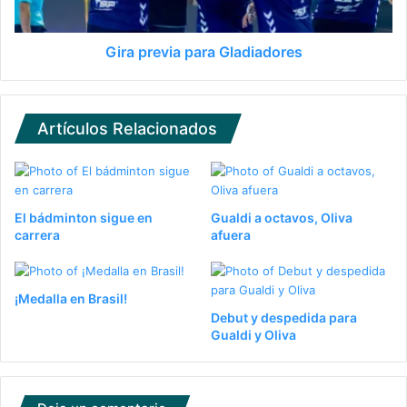
Gira previa para Gladiadores
Artículos Relacionados
El bádminton sigue en
Gualdi a octavos, Oliva
carrera
afuera
¡Medalla en Brasil!
Debut y despedida para
Gualdi y Oliva