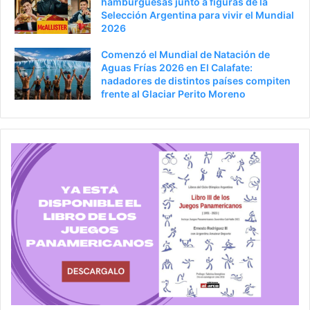
hamburguesas junto a figuras de la
Selección Argentina para vivir el Mundial
2026
Comenzó el Mundial de Natación de
Aguas Frías 2026 en El Calafate:
nadadores de distintos países compiten
frente al Glaciar Perito Moreno