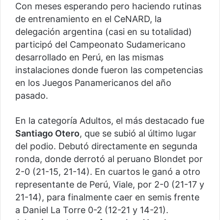
Con meses esperando pero haciendo rutinas
de entrenamiento en el CeNARD, la
delegación argentina (casi en su totalidad)
participó del Campeonato Sudamericano
desarrollado en Perú, en las mismas
instalaciones donde fueron las competencias
en los Juegos Panamericanos del año
pasado.
En la categoría Adultos, el más destacado fue
Santiago Otero
, que se subió al último lugar
del podio. Debutó directamente en segunda
ronda, donde derrotó al peruano Blondet por
2-0 (21-15, 21-14). En cuartos le ganó a otro
representante de Perú, Viale, por 2-0 (21-17 y
21-14), para finalmente caer en semis frente
a Daniel La Torre 0-2 (12-21 y 14-21).