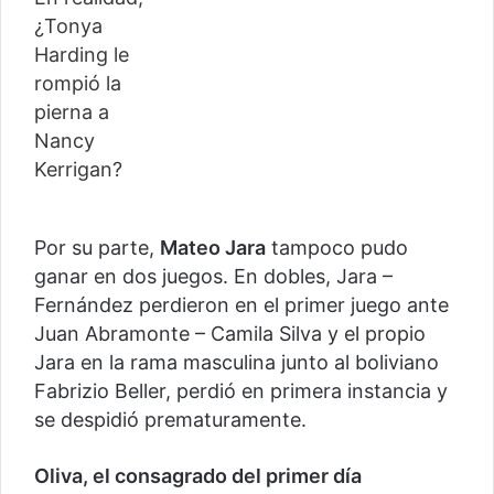
Por su parte,
Mateo Jara
tampoco pudo
ganar en dos juegos. En dobles, Jara –
Fernández perdieron en el primer juego ante
Juan Abramonte – Camila Silva y el propio
Jara en la rama masculina junto al boliviano
Fabrizio Beller, perdió en primera instancia y
se despidió prematuramente.
Oliva, el consagrado del primer día