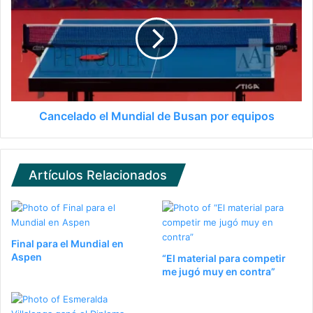
Cancelado el Mundial de Busan por equipos
Artículos Relacionados
Final para el Mundial en
Aspen
“El material para competir
me jugó muy en contra”