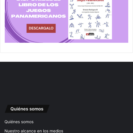
Quiénes somos
Quiénes somos
Nuestro alcance en los medios