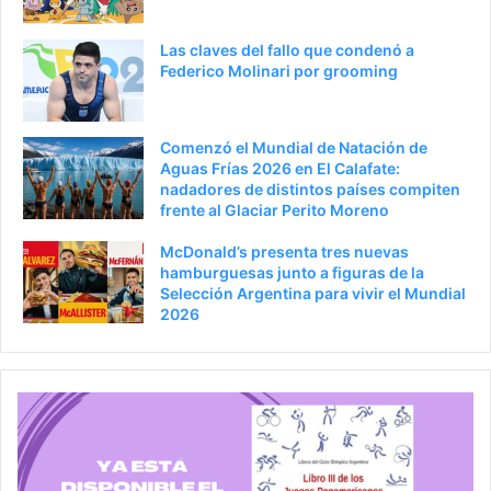
Las claves del fallo que condenó a
Federico Molinari por grooming
Comenzó el Mundial de Natación de
Aguas Frías 2026 en El Calafate:
nadadores de distintos países compiten
frente al Glaciar Perito Moreno
McDonald’s presenta tres nuevas
hamburguesas junto a figuras de la
Selección Argentina para vivir el Mundial
2026