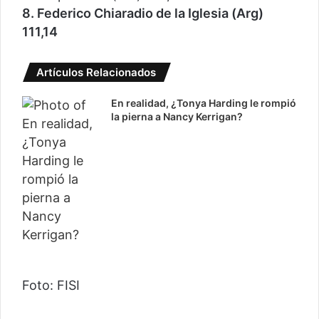
8. Federico Chiaradio de la Iglesia (Arg)
111,14
Artículos Relacionados
En realidad, ¿Tonya Harding le rompió
la pierna a Nancy Kerrigan?
Foto: FISI