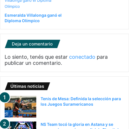
Esmeralda Villalonga ganó el
Diploma Olímpico
Deja un comentario
Lo siento, tenés que estar
conectado
para
publicar un comentario.
Últimas noticias
Tenis de Mesa: Definida la selección para
los Juegos Suramericanos
NS Team tocó la gloria en Astana y se