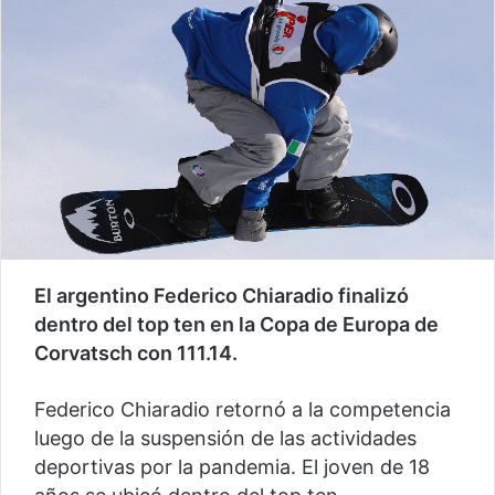
El argentino Federico Chiaradio finalizó
dentro del top ten en la Copa de Europa de
Corvatsch con 111.14.
Federico Chiaradio retornó a la competencia
luego de la suspensión de las actividades
deportivas por la pandemia. El joven de 18