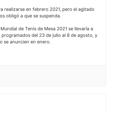
 realizarse en febrero 2021, pero el agitado
os obligó a que se suspenda.
undial de Tenis de Mesa 2021 se llevaría a
programados del 23 de julio al 8 de agosto, y
to se anuncien en enero.
eo electrónico