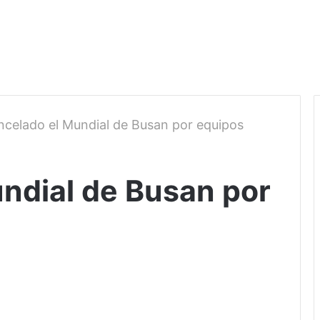
celado el Mundial de Busan por equipos
ndial de Busan por