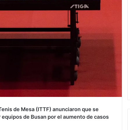
 Tenis de Mesa (ITTF) anunciaron que se
 equipos de Busan por el aumento de casos