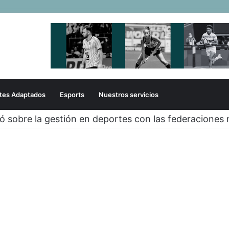
tes Adaptados
Esports
Nuestros servicios
zó sobre la gestión en deportes con las federaciones 