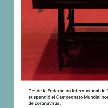
Desde la Federación Internacional de
suspendió el Campeonato Mundial por
de coronavirus.