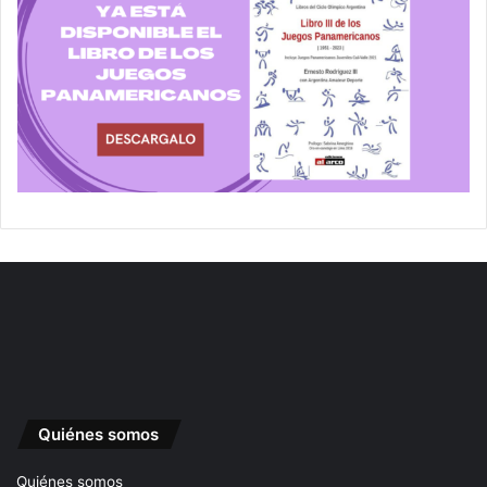
Quiénes somos
Quiénes somos