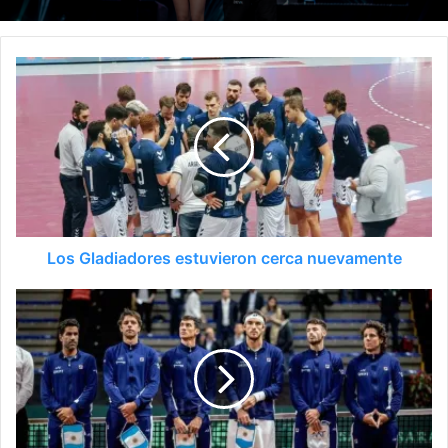
Los Gladiadores estuvieron cerca nuevamente