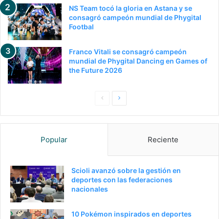
NS Team tocó la gloria en Astana y se
consagró campeón mundial de Phygital
Footbal
Franco Vitali se consagró campeón
mundial de Phygital Dancing en Games of
the Future 2026
Pagina
Siguiente
anterior
página
Popular
Reciente
Scioli avanzó sobre la gestión en
deportes con las federaciones
nacionales
10 Pokémon inspirados en deportes