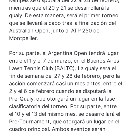
Kempes se disputará del 22 al 28 de febrero,
mientras que el 20 y 21 se desarrollará la
qualy. De esta manera, será el primer torneo
que se llevará a cabo tras la finalización del
Australian Open, junto al ATP 250 de
Montpellier.
Por su parte, el Argentina Open tendrá lugar
entre el 1 y el 7 de marzo, en el Buenos Aires
Lawn Tennis Club (BALTC). La qualy será el
fin de semana del 27 y 28 de febrero, pero la
acción comenzará casi un mes antes: entre el
2 y el 6 de febrero cuando se disputará la
Pre-Qualy, que otorgará un lugar en la fase
clasificatoria del torneo. Por su parte, entre
el 10 y el 13 del mismo mes, se desarrollará el
Pre-Tournament, que otorgará un lugar en el
cuadro principal. Ambos eventos serán