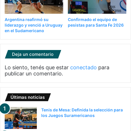
Argentina reafirmó su
Confirmado el equipo de
liderazgo y venció a Uruguay
pesistas para Santa Fe 2026
en el Sudamericano
Deja un comentario
Lo siento, tenés que estar
conectado
para
publicar un comentario.
Últimas noticias
Tenis de Mesa: Definida la selección para
los Juegos Suramericanos