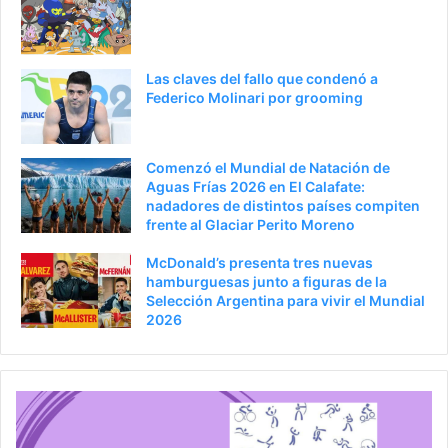
Las claves del fallo que condenó a
Federico Molinari por grooming
Comenzó el Mundial de Natación de
Aguas Frías 2026 en El Calafate:
nadadores de distintos países compiten
frente al Glaciar Perito Moreno
McDonald’s presenta tres nuevas
hamburguesas junto a figuras de la
Selección Argentina para vivir el Mundial
2026