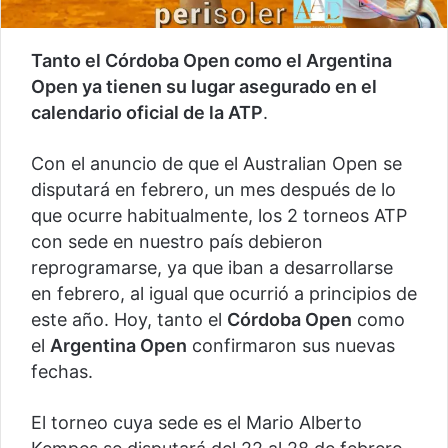
Tanto el Córdoba Open como el Argentina
Open ya tienen su lugar asegurado en el
calendario oficial de la ATP
.
Con el anuncio de que el Australian Open se
disputará en febrero, un mes después de lo
que ocurre habitualmente, los 2 torneos ATP
con sede en nuestro país debieron
reprogramarse, ya que iban a desarrollarse
en febrero, al igual que ocurrió a principios de
este año. Hoy, tanto el
Córdoba Open
como
el
Argentina Open
confirmaron sus nuevas
fechas.
El torneo cuya sede es el Mario Alberto