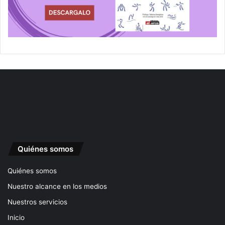
Quiénes somos
Quiénes somos
Nuestro alcance en los medios
Nuestros servicios
Inicio