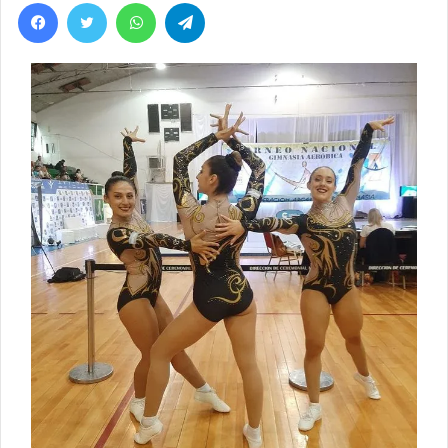
Facebook
Twitter
WhatsApp
Telegram