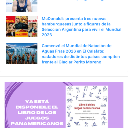
McDonald’s presenta tres nuevas
hamburguesas junto a figuras de la
Selección Argentina para vivir el Mundial
2026
Comenzó el Mundial de Natación de
Aguas Frías 2026 en El Calafate:
nadadores de distintos países compiten
frente al Glaciar Perito Moreno