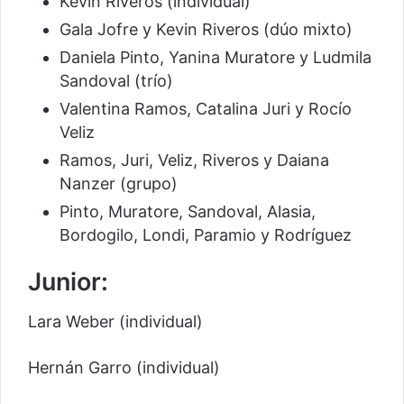
Kevin Riveros (individual)
Gala Jofre y Kevin Riveros (dúo mixto)
Daniela Pinto, Yanina Muratore y Ludmila
Sandoval (trío)
Valentina Ramos, Catalina Juri y Rocío
Veliz
Ramos, Juri, Veliz, Riveros y Daiana
Nanzer (grupo)
Pinto, Muratore, Sandoval, Alasia,
Bordogilo, Londi, Paramio y Rodríguez
Junior:
Lara Weber (individual)
Hernán Garro (individual)