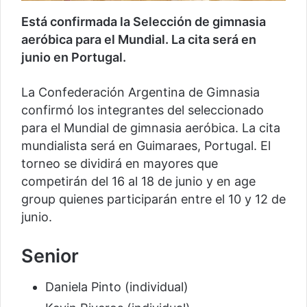
Está confirmada la Selección de gimnasia
aeróbica para el Mundial. La cita será en
junio en Portugal.
La Confederación Argentina de Gimnasia
confirmó los integrantes del seleccionado
para el Mundial de gimnasia aeróbica. La cita
mundialista será en Guimaraes, Portugal. El
torneo se dividirá en mayores que
competirán del 16 al 18 de junio y en age
group quienes participarán entre el 10 y 12 de
junio.
Senior
Daniela Pinto (individual)