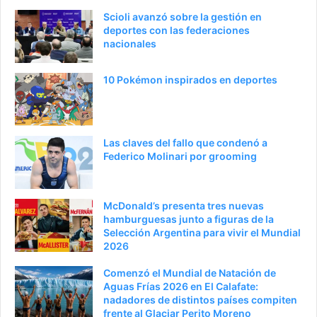
Scioli avanzó sobre la gestión en
deportes con las federaciones
nacionales
10 Pokémon inspirados en deportes
Las claves del fallo que condenó a
Federico Molinari por grooming
McDonald’s presenta tres nuevas
hamburguesas junto a figuras de la
Selección Argentina para vivir el Mundial
2026
Comenzó el Mundial de Natación de
Aguas Frías 2026 en El Calafate:
nadadores de distintos países compiten
frente al Glaciar Perito Moreno