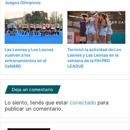
Juegos Olímpicos
Las Leonas y Los Leones
Terminó la actividad de Los
vuelven a los
Leones y Las Leonas en la
entrenamientos en el
ventana de la FIH PRO
CeNARD
LEAGUE
Deja un comentario
Lo siento, tenés que estar
conectado
para
publicar un comentario.