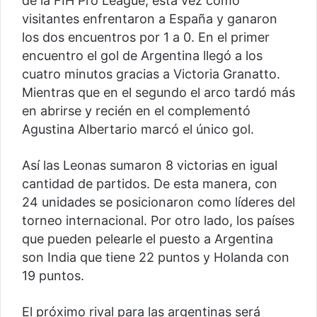
de la FIH Pro League, esta vez como
visitantes enfrentaron a España y ganaron
los dos encuentros por 1 a 0. En el primer
encuentro el gol de Argentina llegó a los
cuatro minutos gracias a Victoria Granatto.
Mientras que en el segundo el arco tardó más
en abrirse y recién en el complementó
Agustina Albertario marcó el único gol.
Así las Leonas sumaron 8 victorias en igual
cantidad de partidos. De esta manera, con
24 unidades se posicionaron como líderes del
torneo internacional. Por otro lado, los países
que pueden pelearle el puesto a Argentina
son India que tiene 22 puntos y Holanda con
19 puntos.
El próximo rival para las argentinas será