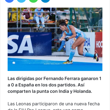
Las dirigidas por Fernando Ferrara ganaron 1
a 0 a España en los dos partidos. Así
comparten la punta con India y Holanda.
Las Leonas participaron de una nueva fecha