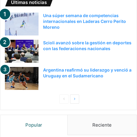
Últimas noticias
Una súper semana de competencias
internacionales en Laderas Cerro Perito
Moreno
Scioli avanzó sobre la gestión en deportes
con las federaciones nacionales
Argentina reafirmó su liderazgo y venció a
Uruguay en el Sudamericano
Pagina
Siguiente
anterior
página
Popular
Reciente