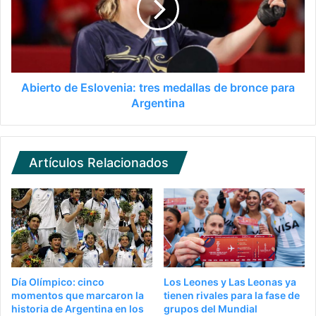
Abierto de Eslovenia: tres medallas de bronce para
Argentina
Artículos Relacionados
Día Olímpico: cinco
Los Leones y Las Leonas ya
momentos que marcaron la
tienen rivales para la fase de
historia de Argentina en los
grupos del Mundial