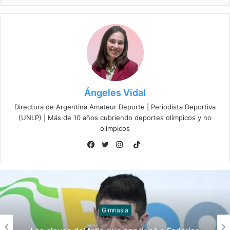
Ángeles Vidal
Directora de Argentina Amateur Deporte | Periodista Deportiva
(UNLP) | Más de 10 años cubriendo deportes olímpicos y no
olímpicos
TikTok
Facebook
Twitter
Instagram
Juegos