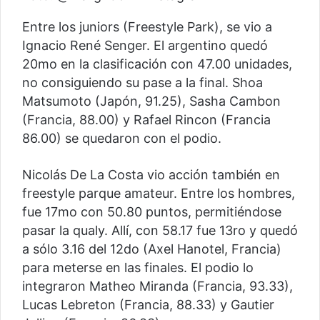
Entre los juniors (Freestyle Park), se vio a
Ignacio René Senger. El argentino quedó
20mo en la clasificación con 47.00 unidades,
no consiguiendo su pase a la final. Shoa
Matsumoto (Japón, 91.25), Sasha Cambon
(Francia, 88.00) y Rafael Rincon (Francia
86.00) se quedaron con el podio.
Nicolás De La Costa vio acción también en
freestyle parque amateur. Entre los hombres,
fue 17mo con 50.80 puntos, permitiéndose
pasar la qualy. Allí, con 58.17 fue 13ro y quedó
a sólo 3.16 del 12do (Axel Hanotel, Francia)
para meterse en las finales. El podio lo
integraron Matheo Miranda (Francia, 93.33),
Lucas Lebreton (Francia, 88.33) y Gautier