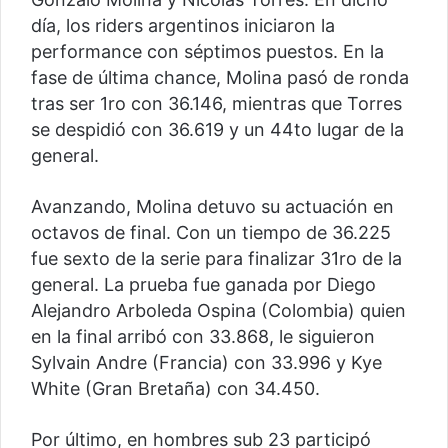
día, los riders argentinos iniciaron la
performance con séptimos puestos. En la
fase de última chance, Molina pasó de ronda
tras ser 1ro con 36.146, mientras que Torres
se despidió con 36.619 y un 44to lugar de la
general.
Avanzando, Molina detuvo su actuación en
octavos de final. Con un tiempo de 36.225
fue sexto de la serie para finalizar 31ro de la
general. La prueba fue ganada por Diego
Alejandro Arboleda Ospina (Colombia) quien
en la final arribó con 33.868, le siguieron
Sylvain Andre (Francia) con 33.996 y Kye
White (Gran Bretaña) con 34.450.
Por último, en hombres sub 23 participó