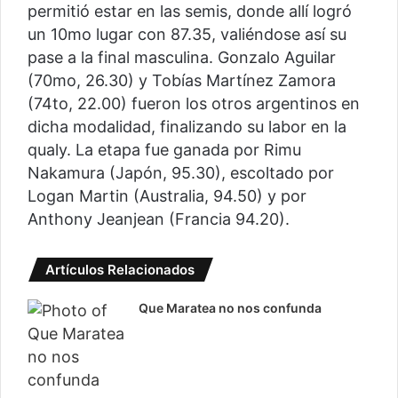
permitió estar en las semis, donde allí logró
un 10mo lugar con 87.35, valiéndose así su
pase a la final masculina. Gonzalo Aguilar
(70mo, 26.30) y Tobías Martínez Zamora
(74to, 22.00) fueron los otros argentinos en
dicha modalidad, finalizando su labor en la
qualy. La etapa fue ganada por Rimu
Nakamura (Japón, 95.30), escoltado por
Logan Martin (Australia, 94.50) y por
Anthony Jeanjean (Francia 94.20).
Artículos Relacionados
Que Maratea no nos confunda