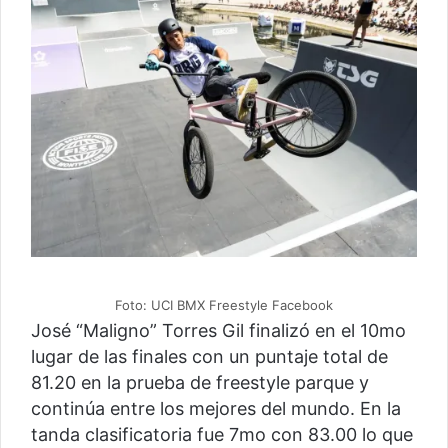
Foto: UCI BMX Freestyle Facebook
José “Maligno” Torres Gil finalizó en el 10mo
lugar de las finales con un puntaje total de
81.20 en la prueba de freestyle parque y
continúa entre los mejores del mundo. En la
tanda clasificatoria fue 7mo con 83.00 lo que