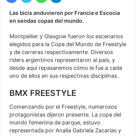
Las bicis anduvieron por Francia e Escocia
en sendas copas del mundo.
Montpellier y Glasgow fueron los escenarios
elegidos para la Copa del Mundo de Freestyle
y de carreras respectivamente. Diversos
riders argentinos representaron al país, y
desde aquí repasaremos cómo le fue a cada
uno de ellos en sus respectivas disciplinas.
BMX FREESTYLE
Comenzando por el Freestyle, numerosos
protagonistas dijeron presente. La copa del
mundo femenina de parque, estuvo
representada por Analía Gabriela Zacarías y