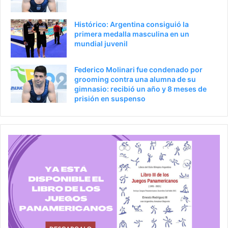
Histórico: Argentina consiguió la
primera medalla masculina en un
mundial juvenil
Federico Molinari fue condenado por
grooming contra una alumna de su
gimnasio: recibió un año y 8 meses de
prisión en suspenso