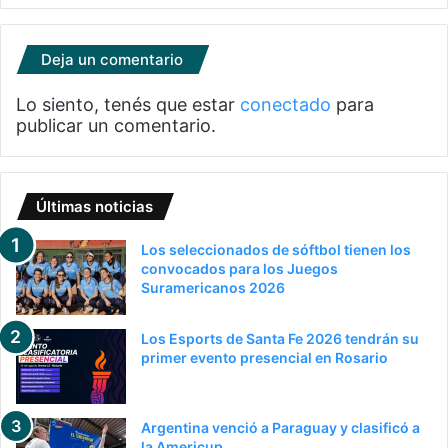
Deja un comentario
Lo siento, tenés que estar
conectado
para
publicar un comentario.
Últimas noticias
Los seleccionados de sóftbol tienen los
convocados para los Juegos
Suramericanos 2026
Los Esports de Santa Fe 2026 tendrán su
primer evento presencial en Rosario
Argentina venció a Paraguay y clasificó a
la Americup