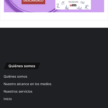
Quiénes somos
Quiénes somos
Nuestro alcance en los medios
Nuestros servicios
Inicio