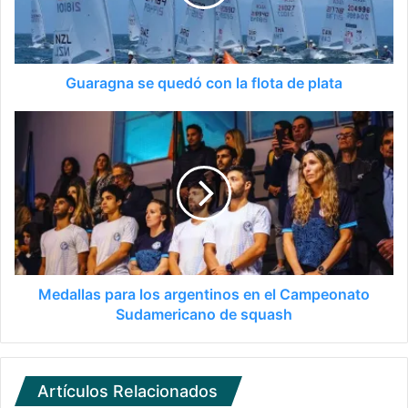
Guaragna se quedó con la flota de plata
Medallas para los argentinos en el Campeonato
Sudamericano de squash
Artículos Relacionados