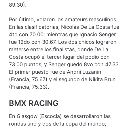
89.30).
Por último, volaron los amateurs masculinos.
En las clasificatorias, Nicolás De La Costa fue
4to con 70.00; mientras que Ignacio Senger
fue 12do con 30.67. Los dos chicos lograron
meterse entre los finalistas, donde De La
Costa ocupó el tercer lugar del podio con
73.00 puntos, y Senger quedó 8vo con 47.33.
El primer puesto fue de Andrii Luzanin
(Francia, 75.67) y el segundo de Nikita Brun
(Francia, 75.33).
BMX RACING
En Glasgow (Escocia) se desarrollaron las
rondas uno y dos de la copa del mundo,