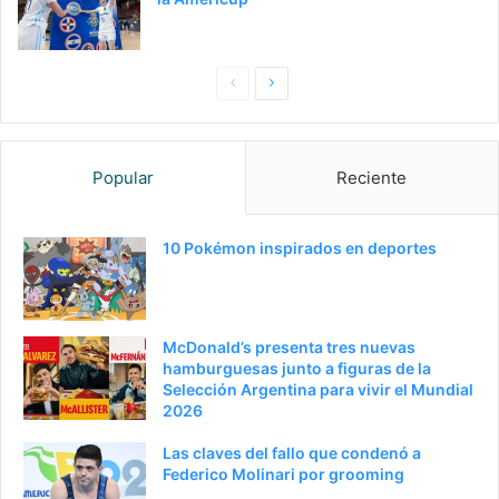
Pagina
Siguiente
anterior
página
Popular
Reciente
10 Pokémon inspirados en deportes
McDonald’s presenta tres nuevas
hamburguesas junto a figuras de la
Selección Argentina para vivir el Mundial
2026
Las claves del fallo que condenó a
Federico Molinari por grooming