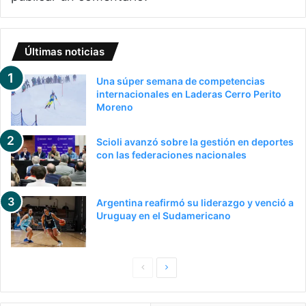
Últimas noticias
Una súper semana de competencias
internacionales en Laderas Cerro Perito
Moreno
Scioli avanzó sobre la gestión en deportes
con las federaciones nacionales
Argentina reafirmó su liderazgo y venció a
Uruguay en el Sudamericano
Pagina
Siguiente
anterior
página