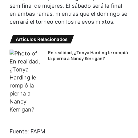
semifinal de mujeres. El sábado será la final
en ambas ramas, mientras que el domingo se
cerrará el torneo con los relevos mixtos.
Artículos Relacionados
En realidad, ¿Tonya Harding le rompió
la pierna a Nancy Kerrigan?
Fuente: FAPM