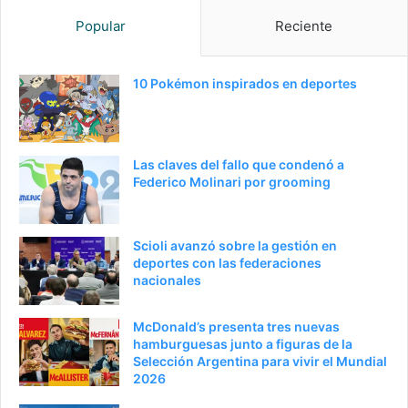
Popular
Reciente
10 Pokémon inspirados en deportes
Las claves del fallo que condenó a
Federico Molinari por grooming
Scioli avanzó sobre la gestión en
deportes con las federaciones
nacionales
McDonald’s presenta tres nuevas
hamburguesas junto a figuras de la
Selección Argentina para vivir el Mundial
2026