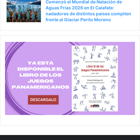
Comenzó el Mundial de Natación de
Aguas Frías 2026 en El Calafate:
nadadores de distintos países compiten
frente al Glaciar Perito Moreno