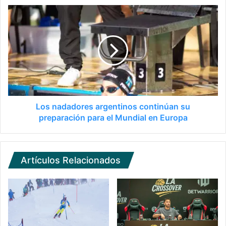
Los nadadores argentinos continúan su
preparación para el Mundial en Europa
Artículos Relacionados