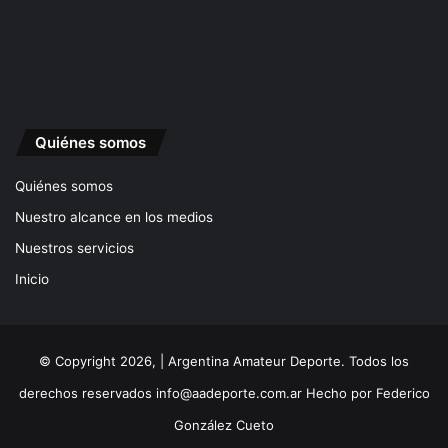
Quiénes somos
Quiénes somos
Nuestro alcance en los medios
Nuestros servicios
Inicio
© Copyright 2026, | Argentina Amateur Deporte. Todos los
derechos reservados
info@aadeporte.com.ar
Hecho por
Federico
González Cueto