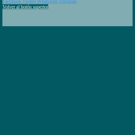
Facebook
Twitter
WhatsApp
Telegram
Volver al botón superior