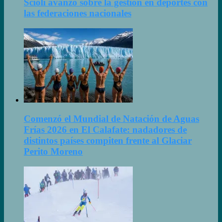
Scioli avanzó sobre la gestión en deportes con
las federaciones nacionales
Comenzó el Mundial de Natación de Aguas
Frías 2026 en El Calafate: nadadores de
distintos países compiten frente al Glaciar
Perito Moreno