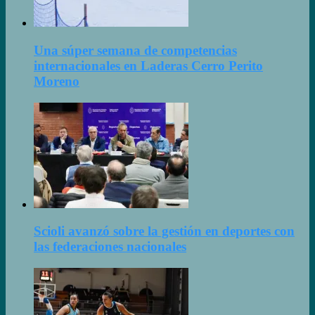
Una súper semana de competencias
internacionales en Laderas Cerro Perito
Moreno
Scioli avanzó sobre la gestión en deportes con
las federaciones nacionales