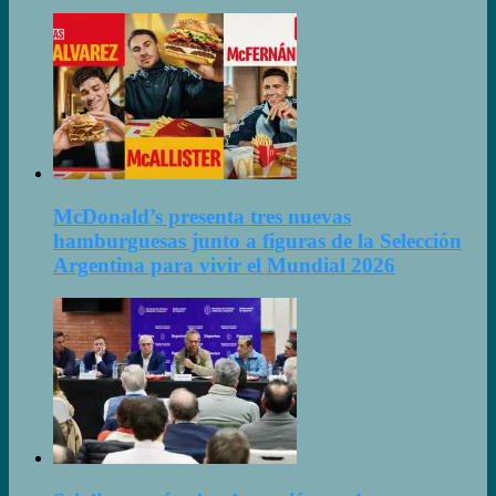
McDonald’s presenta tres nuevas
hamburguesas junto a figuras de la Selección
Argentina para vivir el Mundial 2026