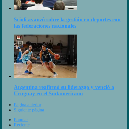
Scioli avanzó sobre la gestión en deportes con
las federaciones nacionales
Argentina reafirmó su liderazgo y venció a
Uruguay en el Sudamericano
Pagina anterior
Siguiente página
Popular
Reciente