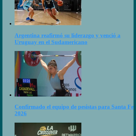
Argentina reafirmó su liderazgo y venció a
Uruguay en el Sudamericano
Confirmado el equipo de pesistas para Santa Fe
2026