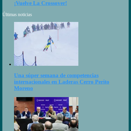
¡Vuelve La Crossover!
Últimas noticias
Una súper semana de competencias
internacionales en Laderas Cerro Perito
Moreno