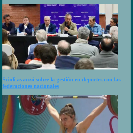
Scioli avanzó sobre la gestión en deportes con las
federaciones nacionales