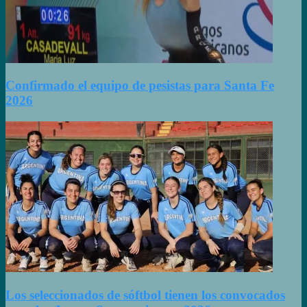
Confirmado el equipo de pesistas para Santa Fe
2026
Los seleccionados de sóftbol tienen los convocados