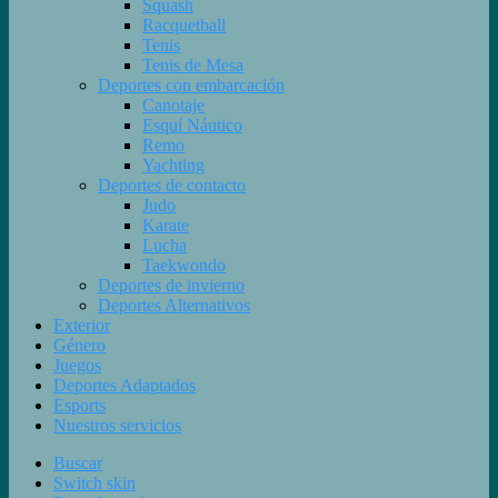
Squash
Racquetball
Tenis
Tenis de Mesa
Deportes con embarcación
Canotaje
Esquí Náutico
Remo
Yachting
Deportes de contacto
Judo
Karate
Lucha
Taekwondo
Deportes de invierno
Deportes Alternativos
Exterior
Género
Juegos
Deportes Adaptados
Esports
Nuestros servicios
Buscar
Switch skin