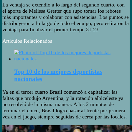
La ventaja se extendió a lo largo del segundo cuarto, con
el aporte de Melissa Gretter que supo tomar los rebotes
más importantes y colaborar con asistencias. Los puntos se
distribuyeron a lo largo de todo el equipo, pero estiraron la
ventaja para finalizar el primer tiempo 31-23.
Artículos Relacionados
Top 10 de los mejores deportistas
nacionales
Ya en el tercer cuarto Brasil comenzó a capitalizar las
faltas que produjo Argentina, y la rotación albiceleste ya
no resolvió de la misma manera. A los 2 minutos de
terminar el chico, Brasil logró pasar al frente por primera
vez en el juego, siempre seguidas de cerca por las locales.