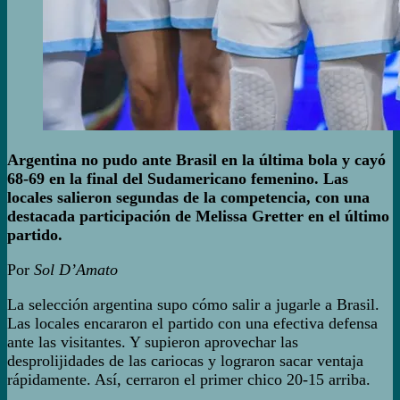
Argentina no pudo ante Brasil en la última bola y cayó
68-69 en la final del Sudamericano femenino. Las
locales salieron segundas de la competencia, con una
destacada participación de Melissa Gretter en el último
partido.
Por
Sol D’Amato
La selección argentina supo cómo salir a jugarle a Brasil.
Las locales encararon el partido con una efectiva defensa
ante las visitantes. Y supieron aprovechar las
desprolijidades de las cariocas y lograron sacar ventaja
rápidamente. Así, cerraron el primer chico 20-15 arriba.