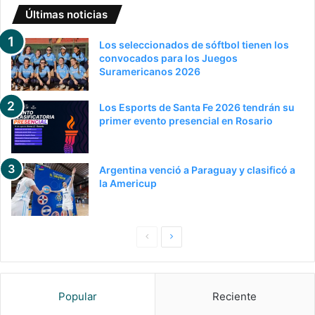
Últimas noticias
Los seleccionados de sóftbol tienen los
convocados para los Juegos
Suramericanos 2026
Los Esports de Santa Fe 2026 tendrán su
primer evento presencial en Rosario
Argentina venció a Paraguay y clasificó a
la Americup
Pagina
Siguiente
anterior
página
Popular
Reciente