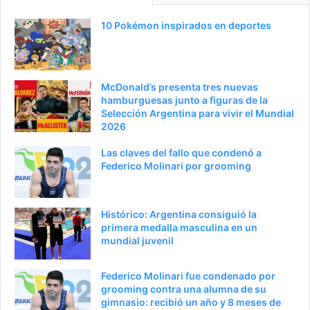
10 Pokémon inspirados en deportes
McDonald’s presenta tres nuevas
hamburguesas junto a figuras de la
Selección Argentina para vivir el Mundial
2026
Las claves del fallo que condenó a
Federico Molinari por grooming
Histórico: Argentina consiguió la
primera medalla masculina en un
mundial juvenil
Federico Molinari fue condenado por
grooming contra una alumna de su
gimnasio: recibió un año y 8 meses de