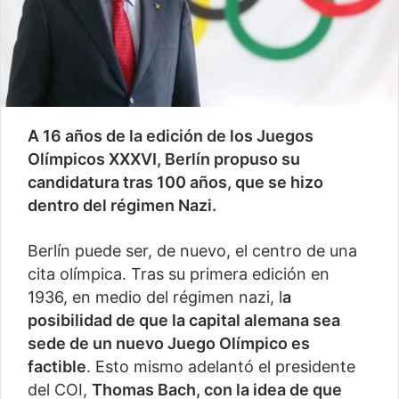
A 16 años de la edición de los Juegos
Olímpicos XXXVI, Berlín propuso su
candidatura tras 100 años, que se hizo
dentro del régimen Nazi.
Berlín puede ser, de nuevo, el centro de una
cita olímpica. Tras su primera edición en
1936, en medio del régimen nazi, l
a
posibilidad de que la capital alemana sea
sede de un nuevo Juego Olímpico es
factible
. Esto mismo adelantó el presidente
del COI,
Thomas Bach, con la idea de que