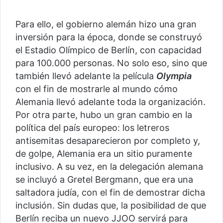
Para ello, el gobierno alemán hizo una gran
inversión para la época, donde se construyó
el Estadio Olímpico de Berlín, con capacidad
para 100.000 personas. No solo eso, sino que
también llevó adelante la película
Olympia
con el fin de mostrarle al mundo cómo
Alemania llevó adelante toda la organización.
Por otra parte, hubo un gran cambio en la
política del país europeo: los letreros
antisemitas desaparecieron por completo y,
de golpe, Alemania era un sitio puramente
inclusivo. A su vez, en la delegación alemana
se incluyó a Gretel Bergmann, que era una
saltadora judía, con el fin de demostrar dicha
inclusión. Sin dudas que, la posibilidad de que
Berlín reciba un nuevo JJOO servirá para