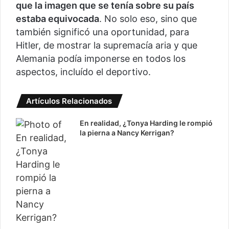
que la imagen que se tenía sobre su país
estaba equivocada
. No solo eso, sino que
también significó una oportunidad, para
Hitler, de mostrar la supremacía aria y que
Alemania podía imponerse en todos los
aspectos, incluído el deportivo.
Artículos Relacionados
En realidad, ¿Tonya Harding le rompió
la pierna a Nancy Kerrigan?