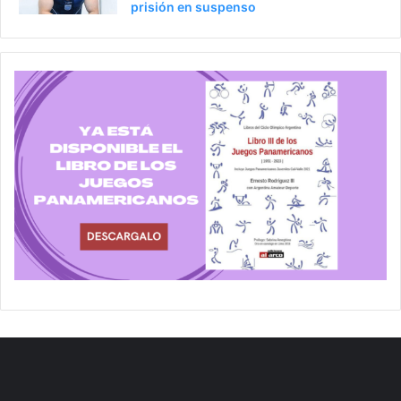
prisión en suspenso