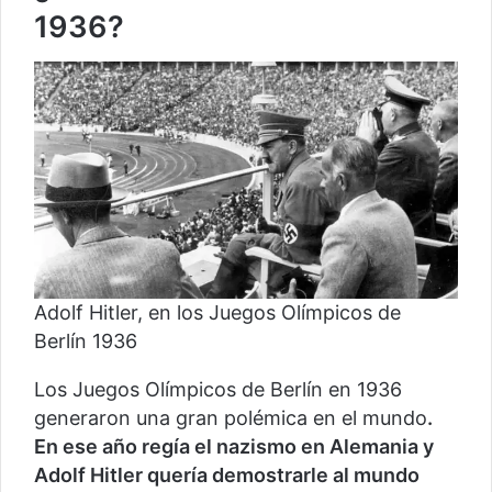
1936?
Adolf Hitler, en los Juegos Olímpicos de
Berlín 1936
Los Juegos Olímpicos de Berlín en 1936
generaron una gran polémica en el mundo
.
En ese año regía el nazismo en Alemania y
Adolf Hitler quería demostrarle al mundo