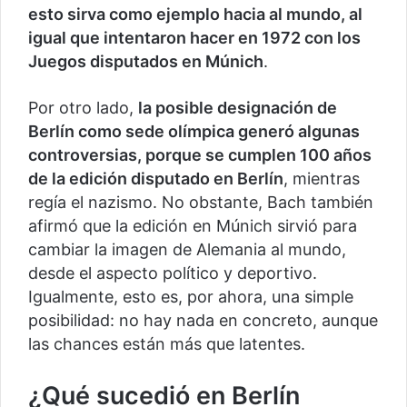
esto sirva como ejemplo hacia al mundo, al
igual que intentaron hacer en 1972 con los
Juegos disputados en Múnich
.
Por otro lado,
la posible designación de
Berlín como sede olímpica generó algunas
controversias, porque se cumplen 100 años
de la edición disputado en Berlín
, mientras
regía el nazismo. No obstante, Bach también
afirmó que la edición en Múnich sirvió para
cambiar la imagen de Alemania al mundo,
desde el aspecto político y deportivo.
Igualmente, esto es, por ahora, una simple
posibilidad: no hay nada en concreto, aunque
las chances están más que latentes.
¿Qué sucedió en Berlín