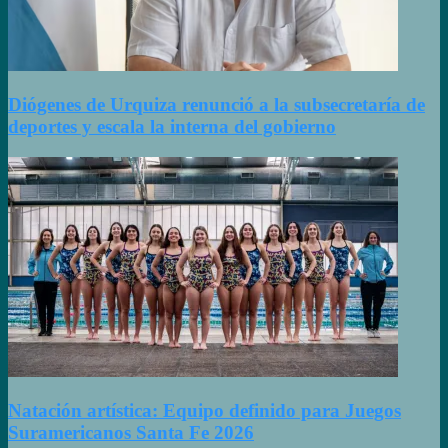
Diógenes de Urquiza renunció a la subsecretaría de
deportes y escala la interna del gobierno
Natación artística: Equipo definido para Juegos
Suramericanos Santa Fe 2026