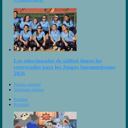
Los seleccionados de sóftbol tienen los
convocados para los Juegos Suramericanos
2026
Pagina anterior
Siguiente página
Popular
Reciente