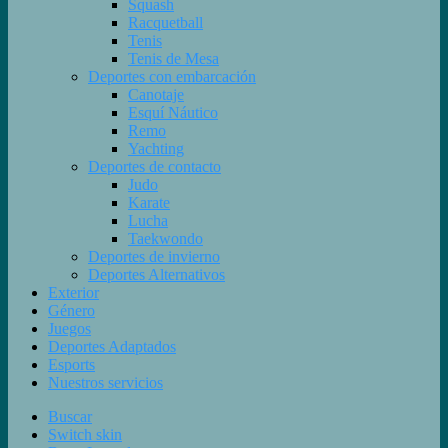
Squash
Racquetball
Tenis
Tenis de Mesa
Deportes con embarcación
Canotaje
Esquí Náutico
Remo
Yachting
Deportes de contacto
Judo
Karate
Lucha
Taekwondo
Deportes de invierno
Deportes Alternativos
Exterior
Género
Juegos
Deportes Adaptados
Esports
Nuestros servicios
Buscar
Switch skin