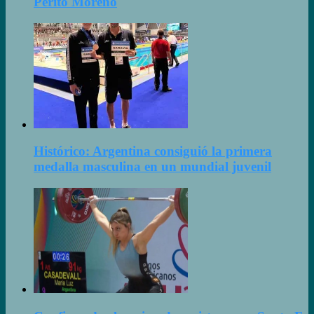
Perito Moreno
Histórico: Argentina consiguió la primera
medalla masculina en un mundial juvenil