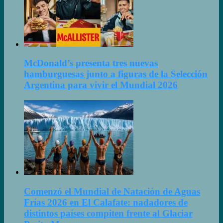
McDonald’s presenta tres nuevas
hamburguesas junto a figuras de la Selección
Argentina para vivir el Mundial 2026
Comenzó el Mundial de Natación de Aguas
Frías 2026 en El Calafate: nadadores de
distintos países compiten frente al Glaciar