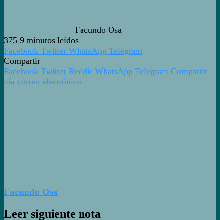
Facundo Osa
375
9 minutos leídos
Facebook
Twitter
WhatsApp
Telegram
Compartir
Facebook
Twitter
Reddit
WhatsApp
Telegram
Compartir
vía correo electrónico
Facundo Osa
Leer siguiente nota