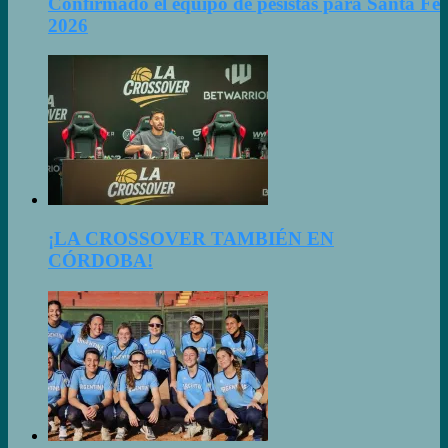
Confirmado el equipo de pesistas para Santa Fe
2026
¡LA CROSSOVER TAMBIÉN EN
CÓRDOBA!