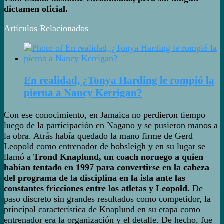
dictamen oficial.
Artículos Relacionados
En realidad, ¿Tonya Harding le rompió la
pierna a Nancy Kerrigan?
Con ese conocimiento, en Jamaica no perdieron tiempo
luego de la participación en Nagano y se pusieron manos a
la obra. Atrás había quedado la mano firme de Gerd
Leopold como entrenador de bobsleigh y en su lugar se
llamó a
Trond Knaplund, un coach noruego a quien
habían tentado en 1997 para convertirse en la cabeza
del programa de la disciplina en la isla ante las
constantes fricciones entre los atletas y Leopold.
De
paso discreto sin grandes resultados como competidor, la
principal característica de Knaplund en su etapa como
entrenador era la organización y el detalle. De hecho, fue