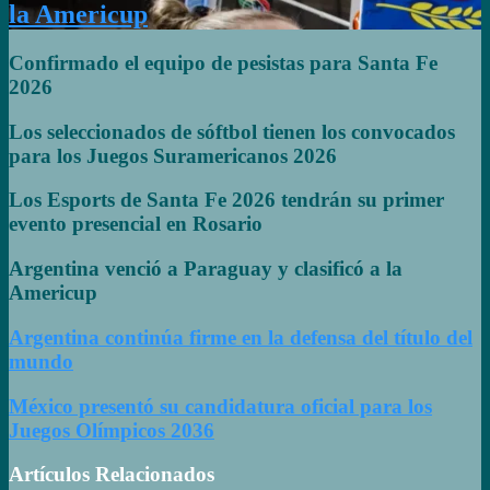
la Americup
Confirmado el equipo de pesistas para Santa Fe
2026
Los seleccionados de sóftbol tienen los convocados
para los Juegos Suramericanos 2026
Los Esports de Santa Fe 2026 tendrán su primer
evento presencial en Rosario
Argentina venció a Paraguay y clasificó a la
Americup
Argentina continúa firme en la defensa del título del
mundo
México presentó su candidatura oficial para los
Juegos Olímpicos 2036
Artículos Relacionados