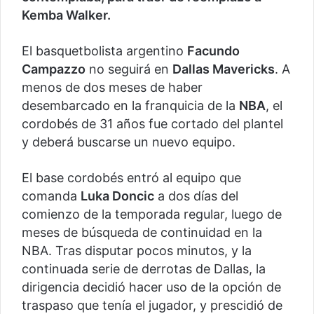
Kemba Walker.
El basquetbolista argentino
Facundo
Campazzo
no seguirá en
Dallas Mavericks
. A
menos de dos meses de haber
desembarcado en la franquicia de la
NBA
, el
cordobés de 31 años fue cortado del plantel
y deberá buscarse un nuevo equipo.
El base cordobés entró al equipo que
comanda
Luka Doncic
a dos días del
comienzo de la temporada regular, luego de
meses de búsqueda de continuidad en la
NBA. Tras disputar pocos minutos, y la
continuada serie de derrotas de Dallas, la
dirigencia decidió hacer uso de la opción de
traspaso que tenía el jugador, y prescidió de