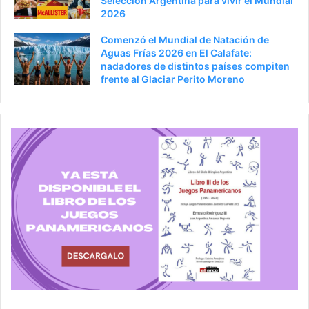
Selección Argentina para vivir el Mundial
2026
Comenzó el Mundial de Natación de
Aguas Frías 2026 en El Calafate:
nadadores de distintos países compiten
frente al Glaciar Perito Moreno