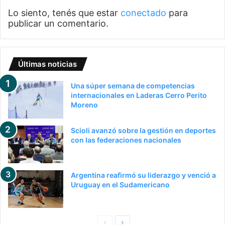
Lo siento, tenés que estar
conectado
para
publicar un comentario.
Últimas noticias
Una súper semana de competencias
internacionales en Laderas Cerro Perito
Moreno
Scioli avanzó sobre la gestión en deportes
con las federaciones nacionales
Argentina reafirmó su liderazgo y venció a
Uruguay en el Sudamericano
Pagina
Siguiente