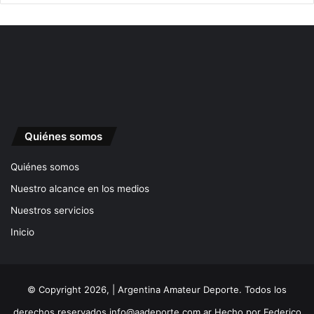
Quiénes somos
Quiénes somos
Nuestro alcance en los medios
Nuestros servicios
Inicio
© Copyright 2026, | Argentina Amateur Deporte. Todos los
derechos reservados
info@aadeporte.com.ar
Hecho por
Federico