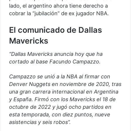
lado, el argentino ahora tiene derecho a
cobrar la “jubilación” de ex jugador NBA.
El comunicado de Dallas
Mavericks
“Dallas Mavericks anuncia hoy que ha
cortado al base Facundo Campazzo.
Campazzo se unió a la NBA al firmar con
Denver Nuggets en noviembre de 2020, tras
una gran carrera internacional en Argentina
y España. Firmó con los Mavericks el 18 de
octubre de 2022 y jugó ocho partidos en
esta temporada, con diez puntos, nueve
asistencias y seis robos”.