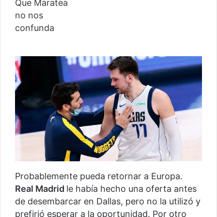
Probablemente pueda retornar a Europa.
Real Madrid
le había hecho una oferta antes
de desembarcar en Dallas, pero no la utilizó y
prefirió esperar a la oportunidad. Por otro