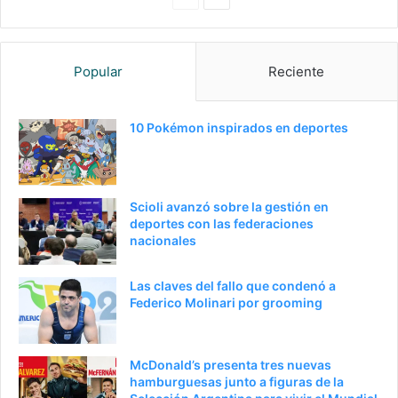
anterior
página
Popular
Reciente
10 Pokémon inspirados en deportes
Scioli avanzó sobre la gestión en
deportes con las federaciones
nacionales
Las claves del fallo que condenó a
Federico Molinari por grooming
McDonald’s presenta tres nuevas
hamburguesas junto a figuras de la