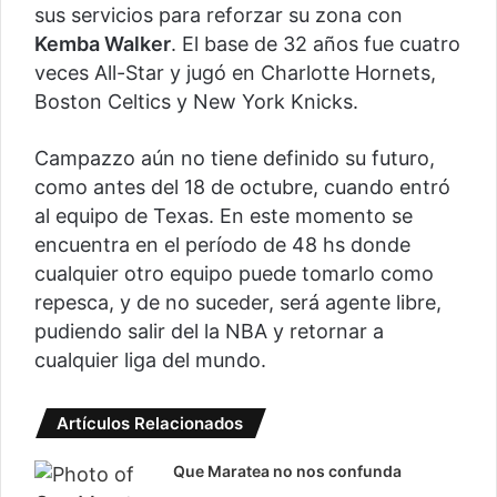
sus servicios para reforzar su zona con
Kemba Walker
. El base de 32 años fue cuatro
veces All-Star y jugó en Charlotte Hornets,
Boston Celtics y New York Knicks.
Campazzo aún no tiene definido su futuro,
como antes del 18 de octubre, cuando entró
al equipo de Texas. En este momento se
encuentra en el período de 48 hs donde
cualquier otro equipo puede tomarlo como
repesca, y de no suceder, será agente libre,
pudiendo salir del la NBA y retornar a
cualquier liga del mundo.
Artículos Relacionados
Que Maratea no nos confunda