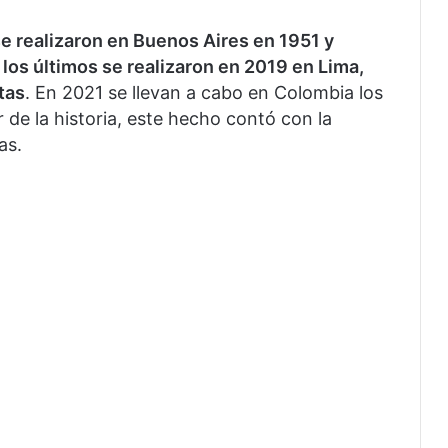
 realizaron en Buenos Aires en 1951 y
 los últimos se realizaron en 2019 en Lima,
tas
. En 2021 se llevan a cabo en Colombia los
de la historia, este hecho contó con la
as.