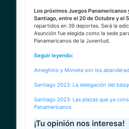
Los próximos Juegos Panamericanos 
Santiago, entre el 20 de Octubre y el
repartidos en 39 deportes. Será la edi
Asunción fue elegida como la sede par
Panamericanos de la Juventud.
Seguir leyendo:
Ameghino y Moneta son los abanderad
Santiago 2023: La delegación del básq
Santiago 2023: Las plazas que ya cons
Panamericanos
¡Tu opinión nos interesa!