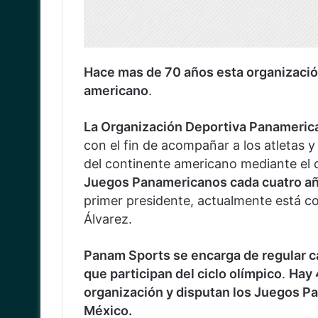
Hace mas de 70 años esta organización
americano
.
La Organización Deportiva Panameri
con el fin de acompañar a los atletas y 
del continente americano mediante el 
Juegos Panamericanos cada cuatro añ
primer presidente, actualmente está co
Álvarez.
Panam Sports se encarga de regular c
que participan del ciclo olímpico
.
Hay 
organización y disputan los Juegos P
México.