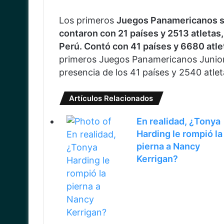
Los primeros
Juegos Panamericanos se
contaron con 21 países y 2513 atletas,
Perú. Contó con 41 países y 6680 atle
primeros Juegos Panamericanos Junior 
presencia de los 41 países y 2540 atlet
Artículos Relacionados
En realidad, ¿Tonya
Harding le rompió la
pierna a Nancy
Kerrigan?