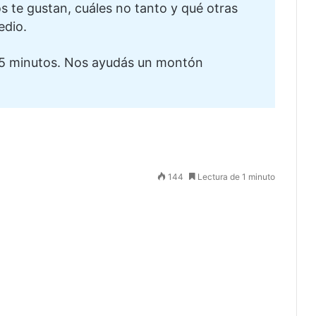
te gustan, cuáles no tanto y qué otras
edio.
5 minutos. Nos ayudás un montón
144
Lectura de 1 minuto