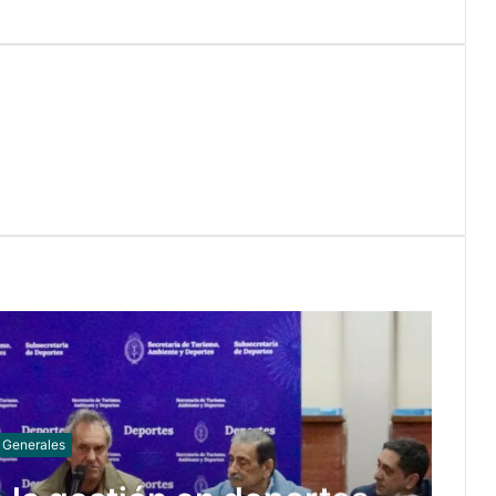
Generales