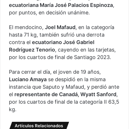
ecuatoriana María José Palacios Espinoza
,
por puntos, en decisión unánime.
El mendocino,
Joel Mafaud
, en la categoría
hasta 71 kg, también sufrió una derrota
contra el
ecuatoriano José Gabriel
Rodríguez Tenorio
, cayendo en las tarjetas,
por los cuartos de final de Santiago 2023.
Para cerrar el día, el joven de 19 años,
Luciano Amaya
se despidió en la misma
instancia que Saputo y Mafaud, y perdió ante
el
representante de Canadá, Wyatt Sanford
,
por los cuartos de final de la categoría II 63,5
kg.
Artículos Relacionados