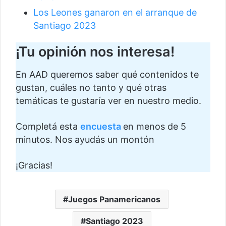
Los Leones ganaron en el arranque de
Santiago 2023
¡Tu opinión nos interesa!
En AAD queremos saber qué contenidos te
gustan, cuáles no tanto y qué otras
temáticas te gustaría ver en nuestro medio.
Completá esta
encuesta
en menos de 5
minutos. Nos ayudás un montón
¡Gracias!
Juegos Panamericanos
Santiago 2023