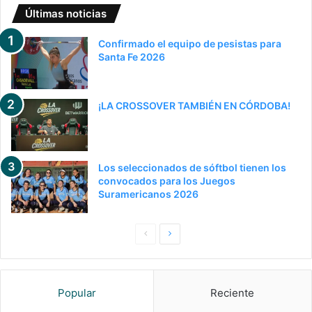
Últimas noticias
Confirmado el equipo de pesistas para
Santa Fe 2026
¡LA CROSSOVER TAMBIÉN EN CÓRDOBA!
Los seleccionados de sóftbol tienen los
convocados para los Juegos
Suramericanos 2026
Pagina
Siguiente
anterior
página
Popular
Reciente