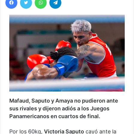
Mafaud, Saputo y Amaya no pudieron ante
sus rivales y dijeron adiós a los Juegos
Panamericanos en cuartos de final.
Por los 60kg,
Victoria Saputo
cayó ante la