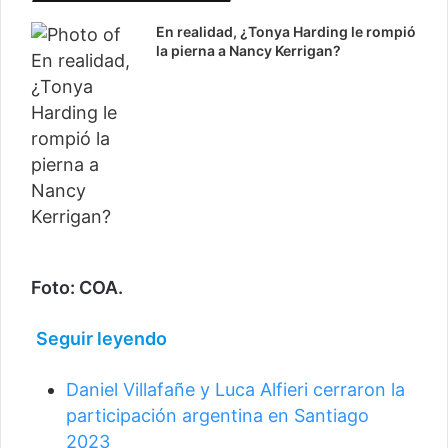
En realidad, ¿Tonya Harding le rompió
la pierna a Nancy Kerrigan?
Foto: COA.
Seguir leyendo
Daniel Villafañe y Luca Alfieri cerraron la
participación argentina en Santiago
2023