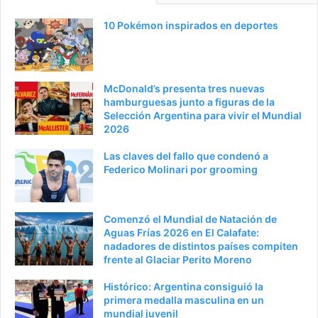
10 Pokémon inspirados en deportes
McDonald’s presenta tres nuevas
hamburguesas junto a figuras de la
Selección Argentina para vivir el Mundial
2026
Las claves del fallo que condenó a
Federico Molinari por grooming
Comenzó el Mundial de Natación de
Aguas Frías 2026 en El Calafate:
nadadores de distintos países compiten
frente al Glaciar Perito Moreno
Histórico: Argentina consiguió la
primera medalla masculina en un
mundial juvenil