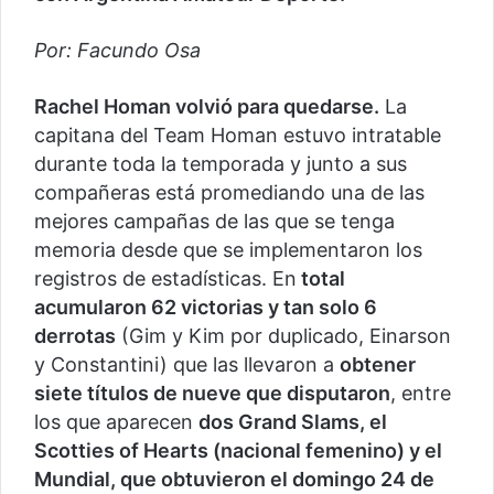
Por: Facundo Osa
Rachel Homan volvió para quedarse.
La
capitana del Team Homan estuvo intratable
durante toda la temporada y junto a sus
compañeras está promediando una de las
mejores campañas de las que se tenga
memoria desde que se implementaron los
registros de estadísticas. En
total
acumularon 62 victorias y tan solo 6
derrotas
(Gim y Kim por duplicado, Einarson
y Constantini) que las llevaron a
obtener
siete títulos de nueve que disputaron
, entre
los que aparecen
dos Grand Slams, el
Scotties of Hearts (nacional femenino) y el
Mundial, que obtuvieron el domingo 24 de