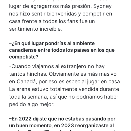
lugar de agregarnos más presión. Sydney
nos hizo sentir bienvenidas y competir en
casa frente a todos los fans fue un
sentimiento increíble.
–
¿En qué lugar pondrías al ambiente
canadiense entre todos los países en los que
competiste?
-Cuando viajamos al extranjero no hay
tantos hinchas. Obviamente es más masivo
en Canadá, por eso es especial jugar en casa.
La arena estuvo totalmente vendida durante
toda la semana, así que no podríamos haber
pedido algo mejor.
–
En 2022 dijiste que no estabas pasando por
un buen momento, en 2023 reorganizaste al