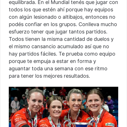
equilibrada. En el Mundial tenés que jugar con
todos los que estén ahí porque hay equipos
con algún lesionado o altibajos, entonces no
podés confiar en los grupos. Conlleva mucho
esfuerzo tener que jugar tantos partidos.
Todos tienen la misma cantidad de duelos y
el mismo cansancio acumulado así que no
hay partidos fáciles. Te prueba como equipo
porque te empuja a estar en forma y
aguantar toda una semana con ese ritmo
para tener los mejores resultados.