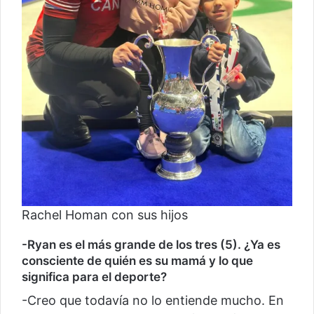
Rachel Homan con sus hijos
-Ryan es el más grande de los tres (5). ¿Ya es
consciente de quién es su mamá y lo que
significa para el deporte?
-Creo que todavía no lo entiende mucho. En