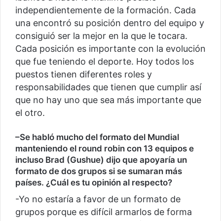
independientemente de la formación. Cada
una encontró su posición dentro del equipo y
consiguió ser la mejor en la que le tocara.
Cada posición es importante con la evolución
que fue teniendo el deporte. Hoy todos los
puestos tienen diferentes roles y
responsabilidades que tienen que cumplir así
que no hay uno que sea más importante que
el otro.
–
Se habló mucho del formato del Mundial
manteniendo el round robin con 13 equipos e
incluso Brad (Gushue) dijo que apoyaría un
formato de dos grupos si se sumaran más
países. ¿Cuál es tu opinión al respecto?
-Yo no estaría a favor de un formato de
grupos porque es difícil armarlos de forma