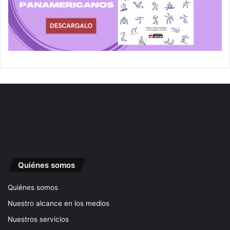
Quiénes somos
Quiénes somos
Nuestro alcance en los medios
Nuestros servicios