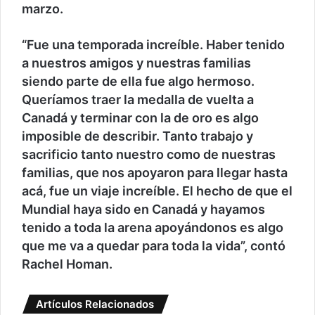
marzo.
“Fue una temporada increíble. Haber tenido
a nuestros amigos y nuestras familias
siendo parte de ella fue algo hermoso.
Queríamos traer la medalla de vuelta a
Canadá y terminar con la de oro es algo
imposible de describir. Tanto trabajo y
sacrificio tanto nuestro como de nuestras
familias, que nos apoyaron para llegar hasta
acá, fue un viaje increíble. El hecho de que el
Mundial haya sido en Canadá y hayamos
tenido a toda la arena apoyándonos es algo
que me va a quedar para toda la vida”, contó
Rachel Homan.
Artículos Relacionados