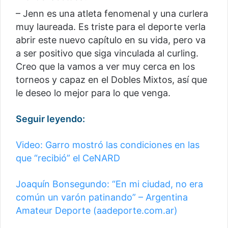
– Jenn es una atleta fenomenal y una curlera
muy laureada. Es triste para el deporte verla
abrir este nuevo capítulo en su vida, pero va
a ser positivo que siga vinculada al curling.
Creo que la vamos a ver muy cerca en los
torneos y capaz en el Dobles Mixtos, así que
le deseo lo mejor para lo que venga.
Seguir leyendo:
Video: Garro mostró las condiciones en las
que “recibió” el CeNARD
Joaquín Bonsegundo: “En mi ciudad, no era
común un varón patinando” – Argentina
Amateur Deporte (aadeporte.com.ar)