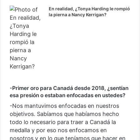
En realidad, ¿Tonya Harding le rompió
la pierna a Nancy Kerrigan?
-Primer oro para Canadá desde 2018, ¿sentían
esa presión o estaban enfocadas en ustedes?
-Nos mantuvimos enfocadas en nuestros
objetivos. Sabíamos que habíamos hecho
todo lo necesario para traer a Canadá la
medalla y por eso nos enfocamos en
nosotros y en lo que teníamos que hacer en