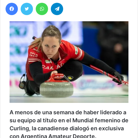
Facebook
Twitter
WhatsApp
Telegram
A menos de una semana de haber liderado a
su equipo al título en el Mundial femenino de
Curling, la canadiense dialogó en exclusiva
con Argentina Amateur Deporte.