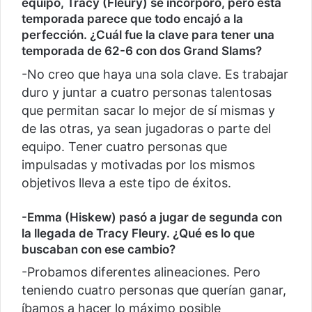
equipo, Tracy (Fleury) se incorporó, pero esta
temporada parece que todo encajó a la
perfección. ¿Cuál fue la clave para tener una
temporada de 62-6 con dos Grand Slams?
-No creo que haya una sola clave. Es trabajar
duro y juntar a cuatro personas talentosas
que permitan sacar lo mejor de sí mismas y
de las otras, ya sean jugadoras o parte del
equipo. Tener cuatro personas que
impulsadas y motivadas por los mismos
objetivos lleva a este tipo de éxitos.
-Emma (Hiskew) pasó a jugar de segunda con
la llegada de Tracy Fleury. ¿Qué es lo que
buscaban con ese cambio?
-Probamos diferentes alineaciones. Pero
teniendo cuatro personas que querían ganar,
íbamos a hacer lo máximo posible