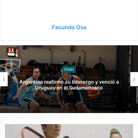
Facundo Osa
Slider
Argentina reafirmó su liderazgo y venció a
Uruguay en el Sudamericano