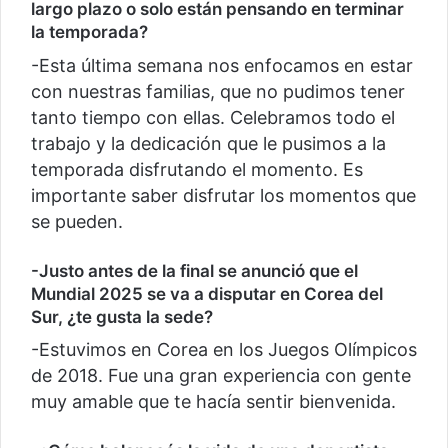
largo plazo o solo están pensando en terminar
la temporada?
-Esta última semana nos enfocamos en estar
con nuestras familias, que no pudimos tener
tanto tiempo con ellas. Celebramos todo el
trabajo y la dedicación que le pusimos a la
temporada disfrutando el momento. Es
importante saber disfrutar los momentos que
se pueden.
-Justo antes de la final se anunció que el
Mundial 2025 se va a disputar en Corea del
Sur, ¿te gusta la sede?
-Estuvimos en Corea en los Juegos Olímpicos
de 2018. Fue una gran experiencia con gente
muy amable que te hacía sentir bienvenida.