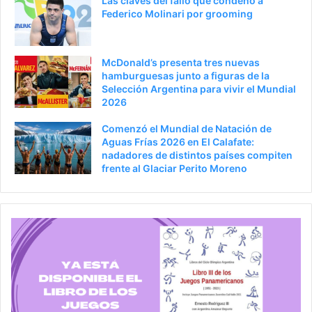
Las claves del fallo que condenó a
Federico Molinari por grooming
McDonald’s presenta tres nuevas
hamburguesas junto a figuras de la
Selección Argentina para vivir el Mundial
2026
Comenzó el Mundial de Natación de
Aguas Frías 2026 en El Calafate:
nadadores de distintos países compiten
frente al Glaciar Perito Moreno