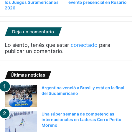
los Juegos Suramericanos
evento presencial en Rosario
2026
Deja un comentario
Lo siento, tenés que estar
conectado
para
publicar un comentario.
Últimas noticias
Argentina venció a Brasil y está en la final
del Sudamericano
Una súper semana de competencias
internacionales en Laderas Cerro Perito
Moreno