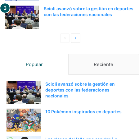
Scioli avanzó sobre la gestión en deportes
con las federaciones nacionales
Pagina
Siguiente
anterior
página
Popular
Reciente
Scioli avanzó sobre la gestión en
deportes con las federaciones
nacionales
10 Pokémon inspirados en deportes