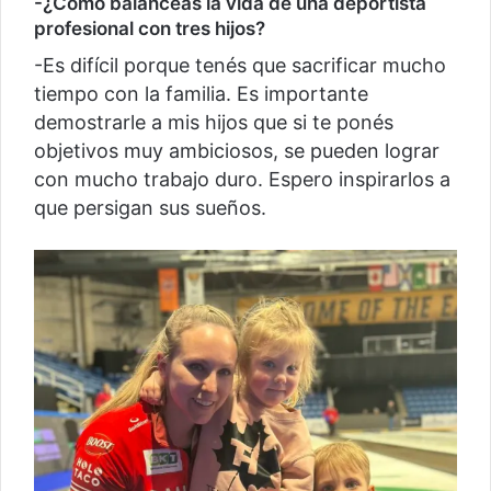
-¿Cómo balanceás la vida de una deportista
profesional con tres hijos?
-Es difícil porque tenés que sacrificar mucho
tiempo con la familia. Es importante
demostrarle a mis hijos que si te ponés
objetivos muy ambiciosos, se pueden lograr
con mucho trabajo duro. Espero inspirarlos a
que persigan sus sueños.