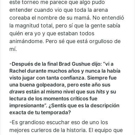
este torneo me parece que algo pudo
entender cuando vio que toda la arena
coreaba el nombre de su mamá. No entendió
la magnitud total, pero sí que la gente sabía
quién era yo y que estaban todos
animándome. Pero sé que está orgulloso de
mí.
-Después de la final Brad Gushue dijo: “vi a
Rachel durante muchos años y nunca la había
visto jugar con tanta confianza. Siempre fue
una buena golpeadora, pero este año sus
draws
están al mismo nivel que sus
hits
y su
lectura de los momentos críticos fue
impresionante”. ¿Sentís que es la descripción
exacta de tu temporada?
-Es grandioso escuchar eso de uno los
mejores curleros de la historia. El equipo que