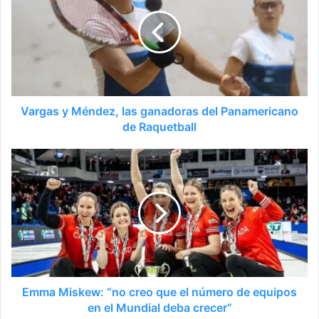
Vargas y Méndez, las ganadoras del Panamericano
de Raquetball
Emma Miskew: “no creo que el número de equipos
en el Mundial deba crecer”