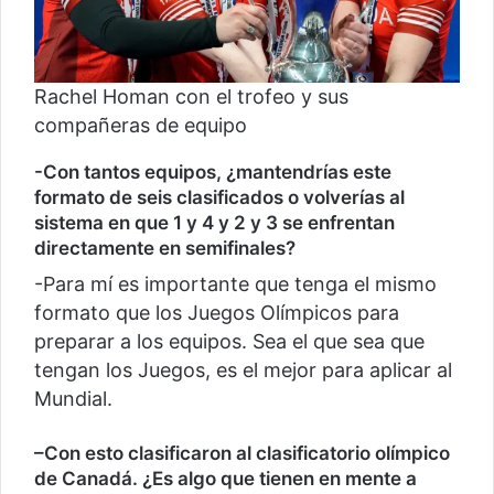
Rachel Homan con el trofeo y sus
compañeras de equipo
-Con tantos equipos, ¿mantendrías este
formato de seis clasificados o volverías al
sistema en que 1 y 4 y 2 y 3 se enfrentan
directamente en semifinales?
-Para mí es importante que tenga el mismo
formato que los Juegos Olímpicos para
preparar a los equipos. Sea el que sea que
tengan los Juegos, es el mejor para aplicar al
Mundial.
–
Con esto clasificaron al clasificatorio olímpico
de Canadá. ¿Es algo que tienen en mente a