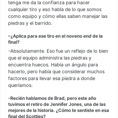
tenga me da la confianza para hacer
cualquier tiro y eso habla de lo que somos
como equipo y cómo ellas saben manejar las
piedras y el barrido.
–
¿Aplica para ese tiro en el noveno
end
de la
final?
-Absolutamente. Eso fue un reflejo de lo bien
que el equipo administra las piedras y
encuentra huecos. Había un ángulo para
hacerlo, pero había que considerar muchos
factores para llevar esa piedra a donde
queríamos.
-Recién hablamos de Brad, pero este año
tuvimos el retiro de Jennifer Jones, una de las
mejores de la historia. ¿Cómo te sentiste en esa
final del Scotties?