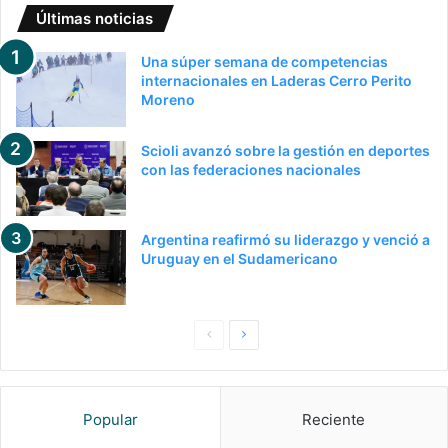
Últimas noticias
Una súper semana de competencias
internacionales en Laderas Cerro Perito
Moreno
Scioli avanzó sobre la gestión en deportes
con las federaciones nacionales
Argentina reafirmó su liderazgo y venció a
Uruguay en el Sudamericano
Pagina
Siguiente
anterior
página
Popular
Reciente