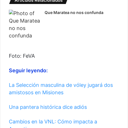
Artículos Relacionados
Que Maratea no nos confunda
Foto: FeVA
Seguir leyendo:
La Selección masculina de vóley jugará dos
amistosos en Misiones
Una pantera histórica dice adiós
Cambios en la VNL: Cómo impacta a