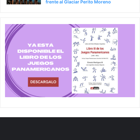
frente al Glaciar Perito Moreno