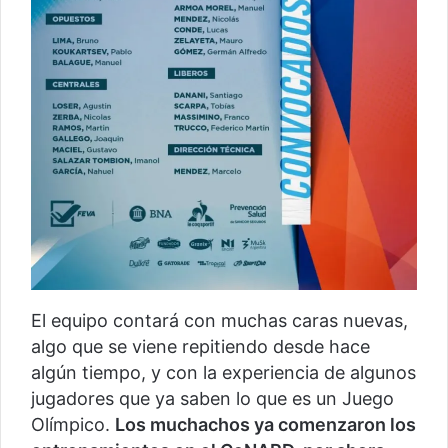
El equipo contará con muchas caras nuevas,
algo que se viene repitiendo desde hace
algún tiempo, y con la experiencia de algunos
jugadores que ya saben lo que es un Juego
Olímpico.
Los muchachos ya comenzaron los