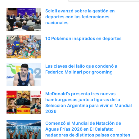
Scioli avanzó sobre la gestión en
deportes con las federaciones
nacionales
10 Pokémon inspirados en deportes
Las claves del fallo que condenó a
Federico Molinari por grooming
McDonald’s presenta tres nuevas
hamburguesas junto a figuras de la
Selección Argentina para vivir el Mundial
2026
Comenzó el Mundial de Natación de
Aguas Frías 2026 en El Calafate:
nadadores de distintos países compiten