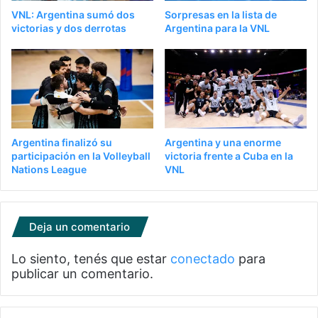
VNL: Argentina sumó dos
Sorpresas en la lista de
victorias y dos derrotas
Argentina para la VNL
Argentina finalizó su
Argentina y una enorme
participación en la Volleyball
victoria frente a Cuba en la
Nations League
VNL
Deja un comentario
Lo siento, tenés que estar
conectado
para
publicar un comentario.