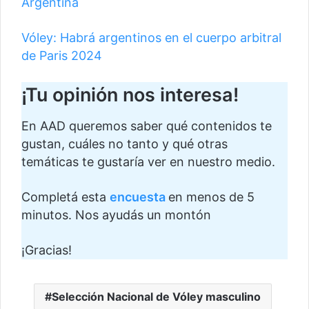
Argentina
Vóley: Habrá argentinos en el cuerpo arbitral
de Paris 2024
¡Tu opinión nos interesa!
En AAD queremos saber qué contenidos te
gustan, cuáles no tanto y qué otras
temáticas te gustaría ver en nuestro medio.
Completá esta
encuesta
en menos de 5
minutos. Nos ayudás un montón
¡Gracias!
Selección Nacional de Vóley masculino