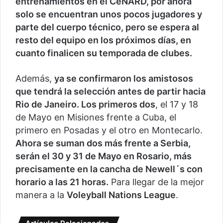
entrenamientos en el CeNARD, por ahora
solo se encuentran unos pocos jugadores y
parte del cuerpo técnico, pero se espera al
resto del equipo en los próximos días, en
cuanto finalicen su temporada de clubes.
Además,
ya se confirmaron los amistosos
que tendrá la selección antes de partir hacia
Rio de Janeiro. Los primeros dos
, el 17 y 18
de Mayo en Misiones frente a Cuba, el
primero en Posadas y el otro en Montecarlo.
Ahora se suman dos más frente a Serbia,
serán el 30 y 31 de Mayo en Rosario, más
precisamente en la cancha de Newell´s con
horario a las 21 horas.
Para llegar de la mejor
manera a la
Voleyball Nations League
.