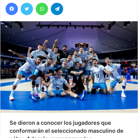
Facebook
Twitter
WhatsApp
Telegram
Se dieron a conocer los jugadores que
conformarán el seleccionado masculino de