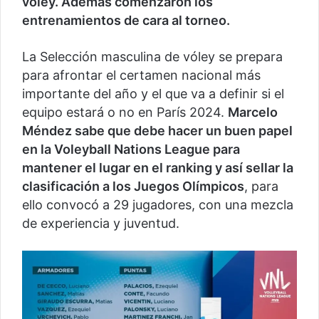
vóley. Además comenzaron los
entrenamientos de cara al torneo.
La Selección masculina de vóley se prepara
para afrontar el certamen nacional más
importante del año y el que va a definir si el
equipo estará o no en París 2024.
Marcelo
Méndez sabe que debe hacer un buen papel
en la Voleyball Nations League para
mantener el lugar en el ranking y así sellar la
clasificación a los Juegos Olímpicos
, para
ello convocó a 29 jugadores, con una mezcla
de experiencia y juventud.