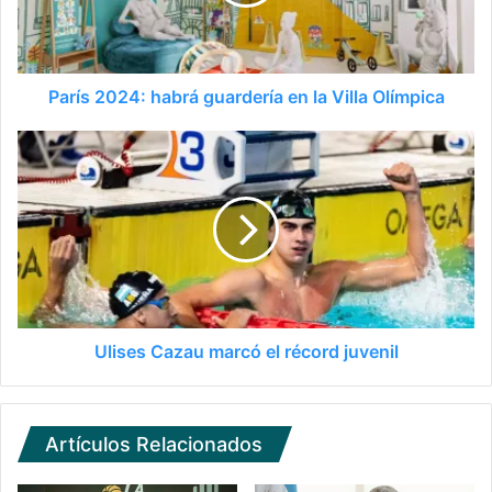
París 2024: habrá guardería en la Villa Olímpica
Ulises Cazau marcó el récord juvenil
Artículos Relacionados