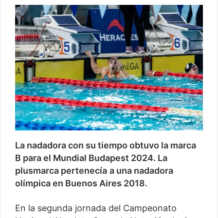
La nadadora con su tiempo obtuvo la marca
B para el Mundial Budapest 2024. La
plusmarca pertenecía
a una nadadora
olímpica en Buenos Aires 2018.
En la segunda jornada del Campeonato