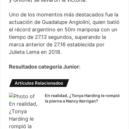
Uno de los momentos más destacados fue la
actuación de Guadalupe Angiolini, quien batió
el récord argentino en 50m mariposa con un
tiempo de 27.13 segundos, superando la
marca anterior de 27.16 establecida por
Julieta Lema en 2018.
Resultados categoría Junior:
Artículos Relacionados
En realidad, ¿Tonya Harding le rompió
la pierna a Nancy Kerrigan?