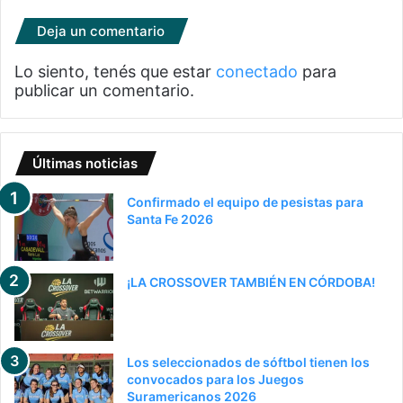
Deja un comentario
Lo siento, tenés que estar
conectado
para
publicar un comentario.
Últimas noticias
Confirmado el equipo de pesistas para
Santa Fe 2026
¡LA CROSSOVER TAMBIÉN EN CÓRDOBA!
Los seleccionados de sóftbol tienen los
convocados para los Juegos
Suramericanos 2026