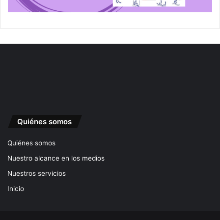
Quiénes somos
Quiénes somos
Nuestro alcance en los medios
Nuestros servicios
Inicio