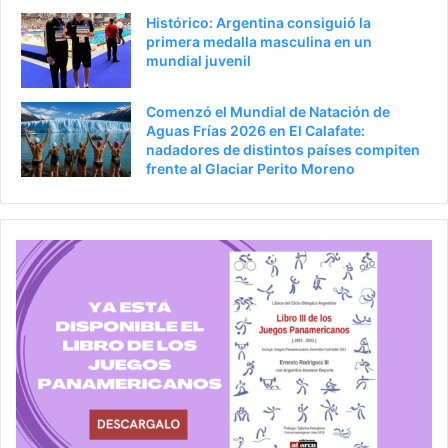
Histórico: Argentina consiguió la
primera medalla masculina en un
mundial juvenil
Comenzó el Mundial de Natación de
Aguas Frías 2026 en El Calafate:
nadadores de distintos países compiten
frente al Glaciar Perito Moreno