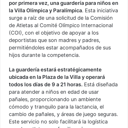
por primera vez, una guardería para niños en
la Villa Olímpica y Paralímpica
. Esta iniciativa
surge a raíz de una solicitud de la Comisión
de Atletas al Comité Olímpico Internacional
(COI), con el objetivo de apoyar a los
deportistas que son madres y padres,
permitiéndoles estar acompañados de sus
hijos durante la competencia.
La guardería estará estratégicamente
ubicada en la Plaza de la Villa y operará
todos los días de 9 a 21 horas.
Está diseñada
para atender a niños en edad de usar
pañales, proporcionando un ambiente
cómodo y tranquilo para la lactancia, el
cambio de pañales, y áreas de juego seguras.
Este servicio no solo facilitará la logística