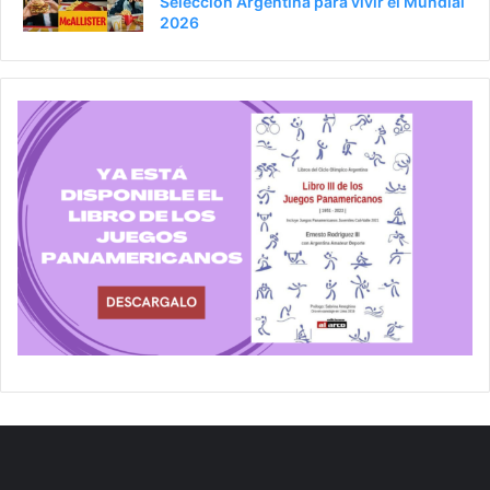
Selección Argentina para vivir el Mundial
2026