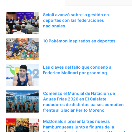
Scioli avanzó sobre la gestión en
deportes con las federaciones
nacionales
10 Pokémon inspirados en deportes
Las claves del fallo que condenó a
Federico Molinari por grooming
Comenzó el Mundial de Natación de
Aguas Frías 2026 en El Calafate:
nadadores de distintos países compiten
frente al Glaciar Perito Moreno
McDonald’s presenta tres nuevas
hamburguesas junto a figuras de la