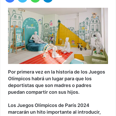
Por primera vez en la historia de los Juegos
Olímpicos habrá un lugar para que los
deportistas que son madres o padres
puedan compartir con sus hijos.
Los Juegos Olímpicos de París 2024
marcarán un hito importante al introducir,