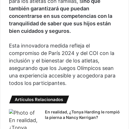
para los atletas con familias, s
ino que
también garantizará que puedan
concentrarse en sus competencias con la
tranquilidad de saber que sus hijos están
bien cuidados y seguros.
Esta innovadora medida refleja el
compromiso de París 2024 y del COI con la
inclusión y el bienestar de los atletas,
asegurando que los Juegos Olímpicos sean
una experiencia accesible y acogedora para
todos los participantes.
Artículos Relacionados
En realidad, ¿Tonya Harding le rompió
la pierna a Nancy Kerrigan?