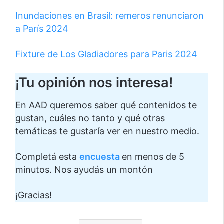
Inundaciones en Brasil: remeros renunciaron
a París 2024
Fixture de Los Gladiadores para Paris 2024
¡Tu opinión nos interesa!
En AAD queremos saber qué contenidos te
gustan, cuáles no tanto y qué otras
temáticas te gustaría ver en nuestro medio.
Completá esta
encuesta
en menos de 5
minutos. Nos ayudás un montón
¡Gracias!