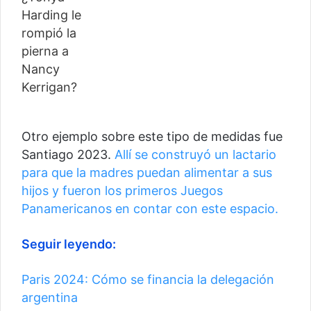
Otro ejemplo sobre este tipo de medidas fue
Santiago 2023.
Allí se construyó un lactario
para que la madres puedan alimentar a sus
hijos y fueron los primeros Juegos
Panamericanos en contar con este espacio.
Seguir leyendo:
Paris 2024: Cómo se financia la delegación
argentina