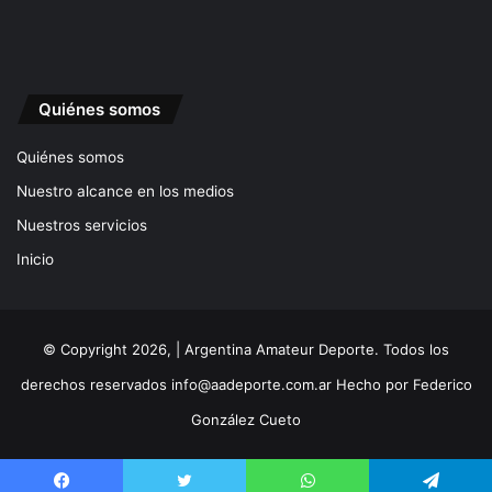
Quiénes somos
Quiénes somos
Nuestro alcance en los medios
Nuestros servicios
Inicio
© Copyright 2026, | Argentina Amateur Deporte. Todos los
derechos reservados
info@aadeporte.com.ar
Hecho por
Federico
González Cueto