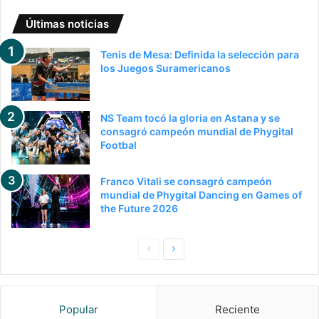
Últimas noticias
Tenis de Mesa: Definida la selección para
los Juegos Suramericanos
NS Team tocó la gloria en Astana y se
consagró campeón mundial de Phygital
Footbal
Franco Vitali se consagró campeón
mundial de Phygital Dancing en Games of
the Future 2026
Pagina
Siguiente
anterior
página
Popular
Reciente