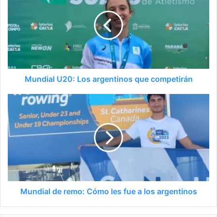
Mundial U20: Los argentinos que competirán
Mundial de remo: Cómo les fue a los argentinos