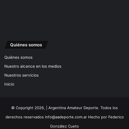
Quiénes somos
Quiénes somos
Nuestro alcance en los medios
Nuestros servicios
Inicio
© Copyright 2026, | Argentina Amateur Deporte. Todos los
derechos reservados
info@aadeporte.com.ar
Hecho por
Federico
González Cueto