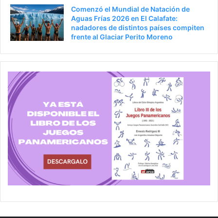
Comenzó el Mundial de Natación de
Aguas Frías 2026 en El Calafate:
nadadores de distintos países compiten
frente al Glaciar Perito Moreno