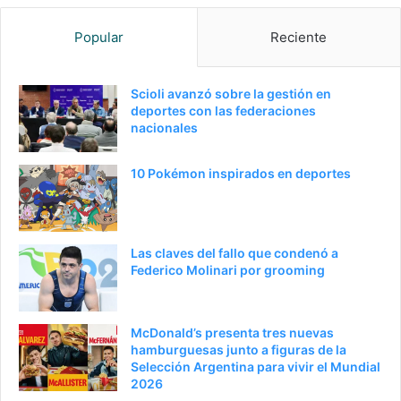
Popular
Reciente
Scioli avanzó sobre la gestión en
deportes con las federaciones
nacionales
10 Pokémon inspirados en deportes
Las claves del fallo que condenó a
Federico Molinari por grooming
McDonald’s presenta tres nuevas
hamburguesas junto a figuras de la
Selección Argentina para vivir el Mundial
2026