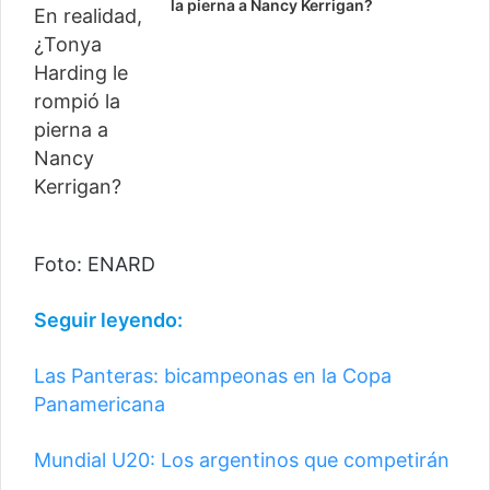
la pierna a Nancy Kerrigan?
Foto: ENARD
Seguir leyendo:
Las Panteras: bicampeonas en la Copa
Panamericana
Mundial U20: Los argentinos que competirán