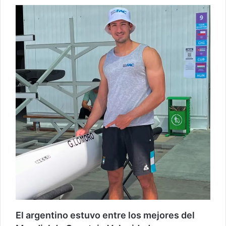
El argentino estuvo entre los mejores del