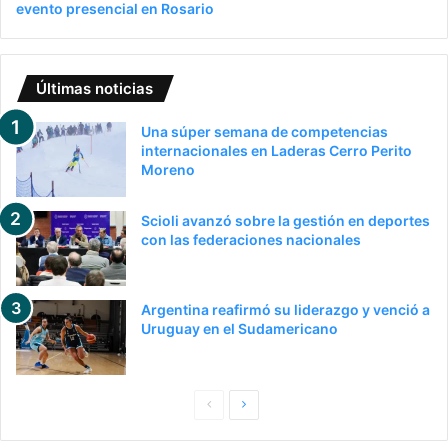
evento presencial en Rosario
Últimas noticias
Una súper semana de competencias
internacionales en Laderas Cerro Perito
Moreno
Scioli avanzó sobre la gestión en deportes
con las federaciones nacionales
Argentina reafirmó su liderazgo y venció a
Uruguay en el Sudamericano
Pagina
Siguiente
anterior
página