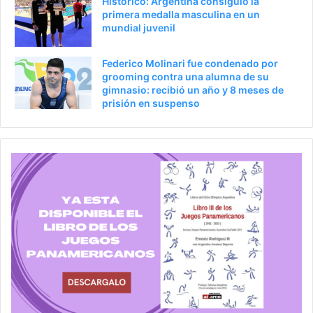
Histórico: Argentina consiguió la
primera medalla masculina en un
mundial juvenil
Federico Molinari fue condenado por
grooming contra una alumna de su
gimnasio: recibió un año y 8 meses de
prisión en suspenso