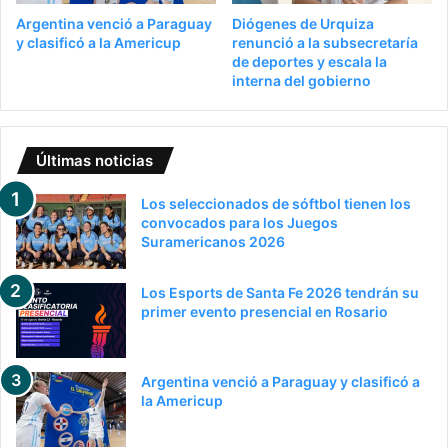
Argentina venció a Paraguay
Diógenes de Urquiza
y clasificó a la Americup
renunció a la subsecretaría
de deportes y escala la
interna del gobierno
Últimas noticias
Los seleccionados de sóftbol tienen los
convocados para los Juegos
Suramericanos 2026
Los Esports de Santa Fe 2026 tendrán su
primer evento presencial en Rosario
Argentina venció a Paraguay y clasificó a
la Americup