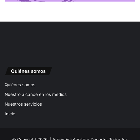
Quiénes somos
Quiénes somos
Nuestro alcance en los medios
Nuestros servicios
Inicio
© Copyright 2026, | Argentina Amateur Deporte. Todos los