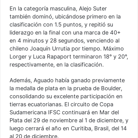
En la categoría masculina, Alejo Suter
también dominó, ubicándose primero en la
clasificación con 1.5 puntos, y repitió su
liderazgo en la final con una marca de 40+
en 4 minutos y 28 segundos, venciendo al
chileno Joaquín Urrutia por tiempo. Máximo
Lorger y Luca Rapaport terminaron 18° y 20°,
respectivamente, en la clasificación.
Además, Aguado había ganado previamente
la medalla de plata en la prueba de Boulder,
consolidando su excelente participación en
tierras ecuatorianas. El circuito de Copa
Sudamericana IFSC continuará en Mar del
Plata del 29 de noviembre al 1 de diciembre, y
luego cerrará el año en Curitiba, Brasil, del 14
al 20 de diciembre.