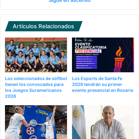
Artículos Relacionados
Los seleccionados de sóftbol
Los Esports de Santa Fe
tienen los convocados para
2026 tendrán su primer
los Juegos Suramericanos
evento presencial en Rosario
2026