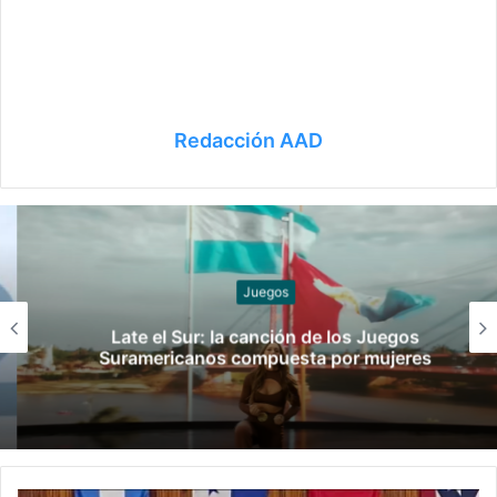
Redacción AAD
Juegos
Late el Sur: la canción de los Juegos
Suramericanos compuesta por mujeres