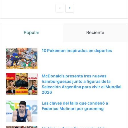
Pagina
Siguiente
anterior
página
Popular
Reciente
10 Pokémon inspirados en deportes
McDonald’s presenta tres nuevas
hamburguesas junto a figuras de la
Selección Argentina para vivir el Mundial
2026
Las claves del fallo que condenó a
Federico Molinari por grooming