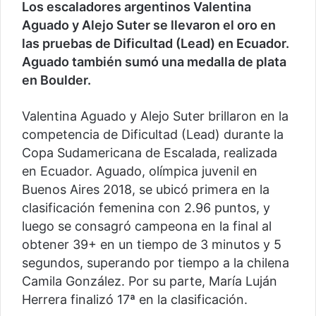
Los escaladores argentinos Valentina
Aguado y Alejo Suter se llevaron el oro en
las pruebas de Dificultad (Lead) en Ecuador.
Aguado también sumó una medalla de plata
en Boulder.
Valentina Aguado y Alejo Suter brillaron en la
competencia de Dificultad (Lead) durante la
Copa Sudamericana de Escalada, realizada
en Ecuador. Aguado, olímpica juvenil en
Buenos Aires 2018, se ubicó primera en la
clasificación femenina con 2.96 puntos, y
luego se consagró campeona en la final al
obtener 39+ en un tiempo de 3 minutos y 5
segundos, superando por tiempo a la chilena
Camila González. Por su parte, María Luján
Herrera finalizó 17ª en la clasificación.