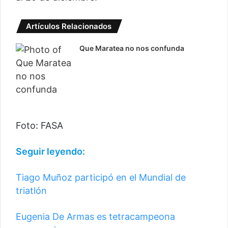
Artículos Relacionados
Que Maratea no nos confunda
Foto: FASA
Seguir leyendo:
Tiago Muñoz participó en el Mundial de
triatlón
Eugenia De Armas es tetracampeona