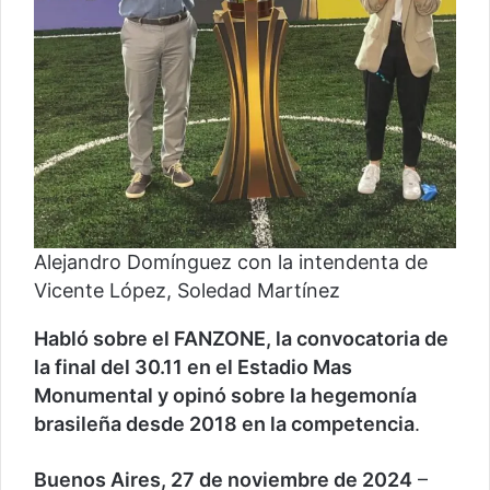
Alejandro Domínguez con la intendenta de
Vicente López, Soledad Martínez
Habló sobre el FANZONE, la convocatoria de
la final del 30.11 en el Estadio Mas
Monumental y opinó sobre la hegemonía
brasileña desde 2018 en la competencia
.
Buenos Aires, 27 de noviembre de 2024
–