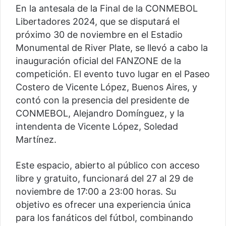
En la antesala de la Final de la CONMEBOL
Libertadores 2024, que se disputará el
próximo 30 de noviembre en el Estadio
Monumental de River Plate, se llevó a cabo la
inauguración oficial del FANZONE de la
competición. El evento tuvo lugar en el Paseo
Costero de Vicente López, Buenos Aires, y
contó con la presencia del presidente de
CONMEBOL, Alejandro Domínguez, y la
intendenta de Vicente López, Soledad
Martínez.
Este espacio, abierto al público con acceso
libre y gratuito, funcionará del 27 al 29 de
noviembre de 17:00 a 23:00 horas. Su
objetivo es ofrecer una experiencia única
para los fanáticos del fútbol, combinando