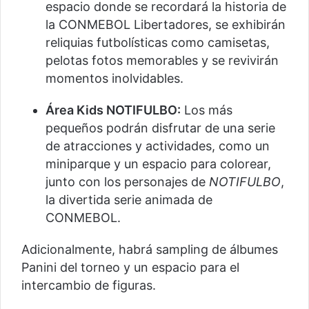
espacio donde se recordará la historia de
la CONMEBOL Libertadores, se exhibirán
reliquias futbolísticas como camisetas,
pelotas fotos memorables y se revivirán
momentos inolvidables.
Área Kids NOTIFULBO:
Los más
pequeños podrán disfrutar de una serie
de atracciones y actividades, como un
miniparque y un espacio para colorear,
junto con los personajes de
NOTIFULBO
,
la divertida serie animada de
CONMEBOL.
Adicionalmente, habrá sampling de álbumes
Panini del torneo y un espacio para el
intercambio de figuras.