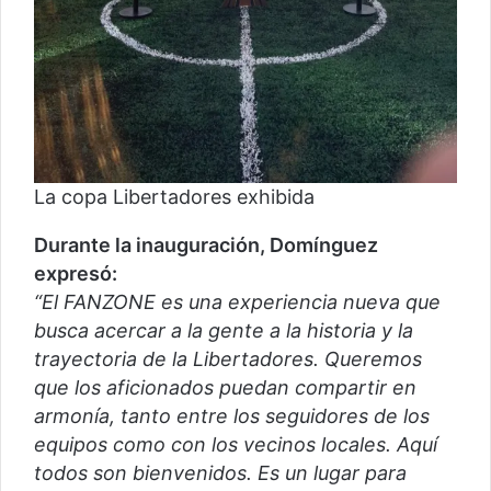
La copa Libertadores exhibida
Durante la inauguración, Domínguez
expresó:
“El FANZONE es una experiencia nueva que
busca acercar a la gente a la historia y la
trayectoria de la Libertadores. Queremos
que los aficionados puedan compartir en
armonía, tanto entre los seguidores de los
equipos como con los vecinos locales. Aquí
todos son bienvenidos. Es un lugar para