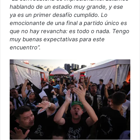
hablando de un estadio muy grande, y ese
ya es un primer desafío cumplido. Lo
emocionante de una final a partido único es
que no hay revancha: es todo o nada. Tengo
muy buenas expectativas para este
encuentro”.