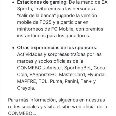
Estaciones de gaming:
De la mano de EA
Sports, invitaremos a las personas a
“salir de la banca” jugando la versión
mobile de FC25 y a participar en
minitorneos de FC Mobile, con premios
instantáneos para los ganadores.
Otras experiencias de los sponsors:
Actividades y sorpresas traídas por las
marcas y socios oficiales de la
CONMEBOL: Amstel, SportingBet, Coca-
Cola, EASportsFC, MasterCard, Hyundai,
MAPFRE, TCL, Puma, Panini, Ten+ y
Crayola.
Para más información, síguenos en nuestras
redes sociales y visita el sitio web oficial de la
CONMEBOL.