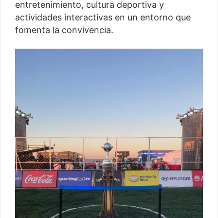
entretenimiento, cultura deportiva y
actividades interactivas en un entorno que
fomenta la convivencia.