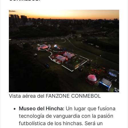
Vista aérea del FANZONE CONMEBOL
Museo del Hincha:
Un lugar que fusiona
tecnología de vanguardia con la pasión
futbolística de los hinchas. Será un