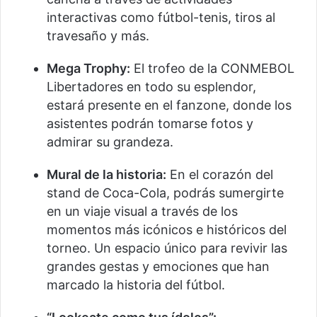
interactivas como fútbol-tenis, tiros al
travesaño y más.
Mega Trophy:
El trofeo de la CONMEBOL
Libertadores en todo su esplendor,
estará presente en el fanzone, donde los
asistentes podrán tomarse fotos y
admirar su grandeza.
Mural de la historia:
En el corazón del
stand de Coca-Cola, podrás sumergirte
en un viaje visual a través de los
momentos más icónicos e históricos del
torneo. Un espacio único para revivir las
grandes gestas y emociones que han
marcado la historia del fútbol.