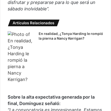
disfrutar y prepararse para lo que será un
sábado inolvidable”.
Artículos Relacionados
En realidad, ¿Tonya Harding le rompió
la pierna a Nancy Kerrigan?
Sobre la alta expectativa generada por la
final, Domínguez señaló:
“La convocatoria es impresionante. Estamos