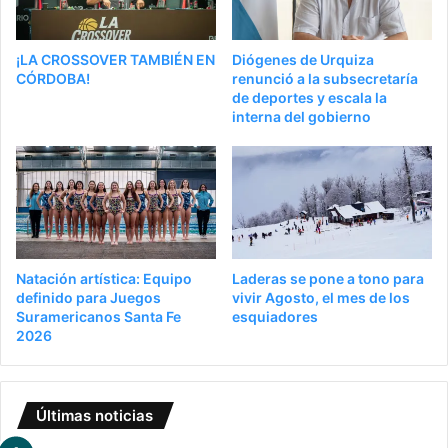
¡LA CROSSOVER TAMBIÉN EN
Diógenes de Urquiza
CÓRDOBA!
renunció a la subsecretaría
de deportes y escala la
interna del gobierno
Natación artística: Equipo
Laderas se pone a tono para
definido para Juegos
vivir Agosto, el mes de los
Suramericanos Santa Fe
esquiadores
2026
Últimas noticias