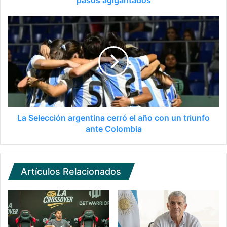
La Selección argentina cerró el año con un triunfo
ante Colombia
Artículos Relacionados