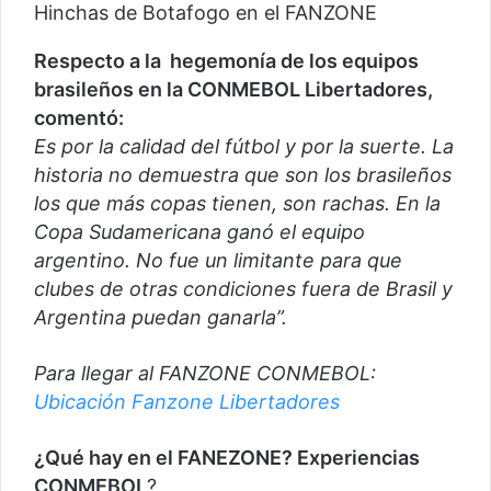
Hinchas de Botafogo en el FANZONE
Respecto a la hegemonía de los equipos
brasileños en la CONMEBOL Libertadores,
comentó:
Es por la calidad del fútbol y por la suerte. La
historia no demuestra que son los brasileños
los que más copas tienen, son rachas. En la
Copa Sudamericana ganó el equipo
argentino. No fue un limitante para que
clubes de otras condiciones fuera de Brasil y
Argentina puedan ganarla”.
Para llegar al FANZONE CONMEBOL:
Ubicación Fanzone Libertadores
¿Qué hay en el FANEZONE? Experiencias
CONMEBOL
?