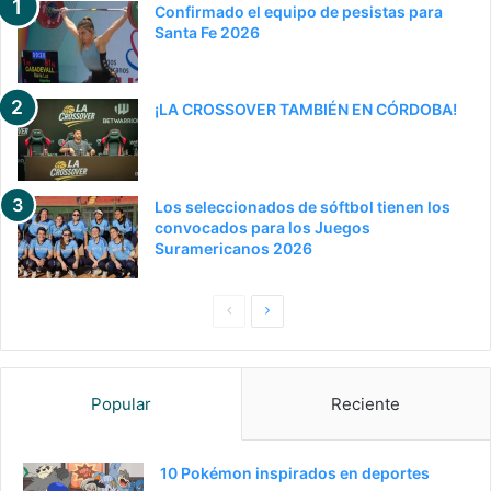
Confirmado el equipo de pesistas para
Santa Fe 2026
¡LA CROSSOVER TAMBIÉN EN CÓRDOBA!
Los seleccionados de sóftbol tienen los
convocados para los Juegos
Suramericanos 2026
Pagina
Siguiente
anterior
página
Popular
Reciente
10 Pokémon inspirados en deportes