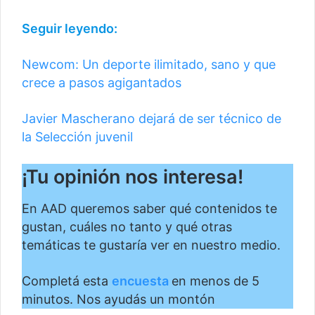
Seguir leyendo:
Newcom: Un deporte ilimitado, sano y que
crece a pasos agigantados
Javier Mascherano dejará de ser técnico de
la Selección juvenil
¡Tu opinión nos interesa!
En AAD queremos saber qué contenidos te
gustan, cuáles no tanto y qué otras
temáticas te gustaría ver en nuestro medio.
Completá esta
encuesta
en menos de 5
minutos. Nos ayudás un montón