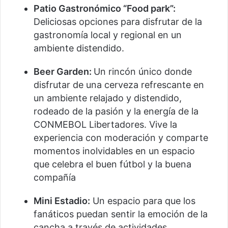
Patio Gastronómico “Food park”:
Deliciosas opciones para disfrutar de la
gastronomía local y regional en un
ambiente distendido.
Beer Garden:
Un rincón único donde
disfrutar de una cerveza refrescante en
un ambiente relajado y distendido,
rodeado de la pasión y la energía de la
CONMEBOL Libertadores. Vive la
experiencia con moderación y comparte
momentos inolvidables en un espacio
que celebra el buen fútbol y la buena
compañía
Mini Estadio:
Un espacio para que los
fanáticos puedan sentir la emoción de la
cancha a través de actividades