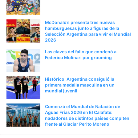
McDonald’s presenta tres nuevas
hamburguesas junto a figuras de la
Selección Argentina para vivir el Mundial
2026
Las claves del fallo que condenó a
Federico Molinari por grooming
Histórico: Argentina consiguió la
primera medalla masculina en un
mundial juvenil
Comenzó el Mundial de Natación de
Aguas Frías 2026 en El Calafate:
nadadores de distintos países compiten
frente al Glaciar Perito Moreno