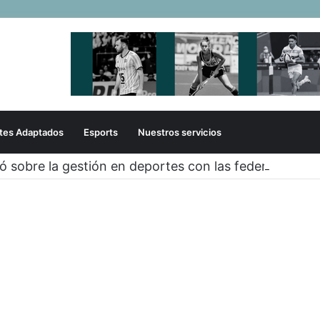
tes Adaptados
Esports
Nuestros servicios
zó sobre la gestión en deportes con las federaciones 