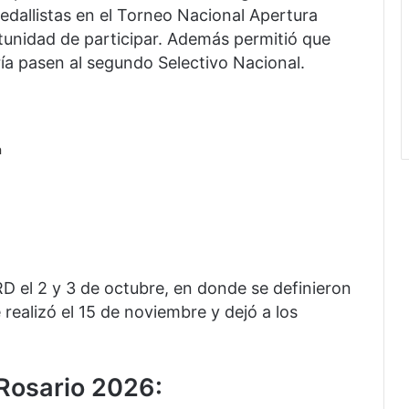
medallistas en el Torneo Nacional Apertura
tunidad de participar. Además permitió que
ría pasen al segundo Selectivo Nacional.
a
D el 2 y 3 de octubre, en donde se definieron
e realizó el 15 de noviembre y dejó a los
 Rosario 2026: