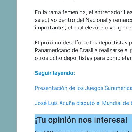
En la rama femenina, el entrenador Lea
selectivo dentro del Nacional y remarc
importante
“, el cual elevó el nivel gene
El próximo desafío de los deportistas
Panamericano de Brasil a realizarse e
otros ocho deportistas para completar 
Seguir leyendo:
Presentación de los Juegos Surameric
José Luis Acuña disputó el Mundial d
¡Tu opinión nos interesa!