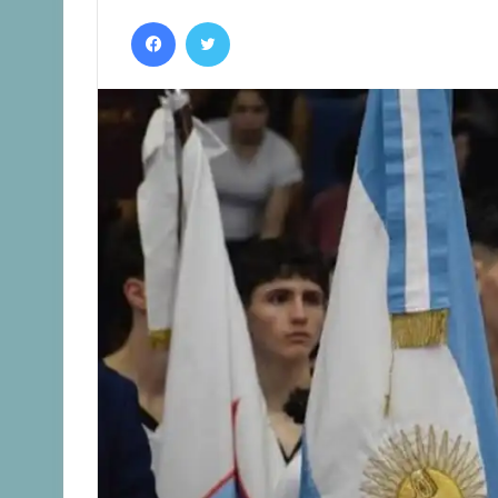
Facebook
Twitter