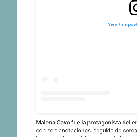
View this pos
Malena Cavo fue la protagonista del 
con seis anotaciones, seguida de cerc