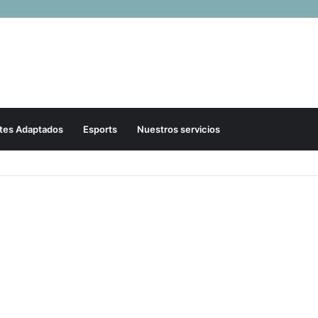
tes Adaptados
Esports
Nuestros servicios