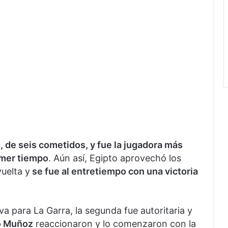
, de seis cometidos, y fue la jugadora más
imer tiempo
. Aún así, Egipto aprovechó los
vuelta y
se fue al entretiempo con una victoria
iva para La Garra, la segunda fue autoritaria y
o Muñoz
reaccionaron y lo comenzaron con la