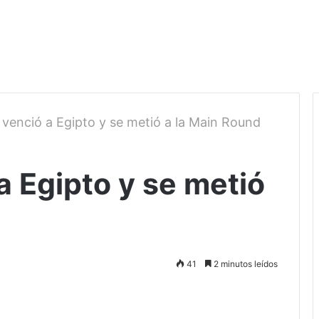
 venció a Egipto y se metió a la Main Round
a Egipto y se metió
41
2 minutos leídos