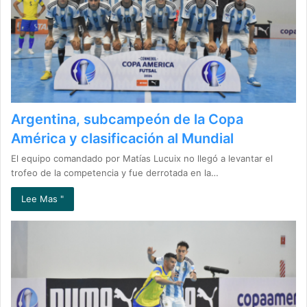
Argentina, subcampeón de la Copa
América y clasificación al Mundial
El equipo comandado por Matías Lucuix no llegó a levantar el
trofeo de la competencia y fue derrotada en la…
Lee Mas "