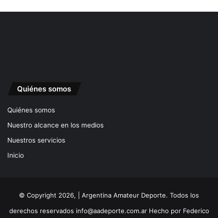
Quiénes somos
Quiénes somos
Nuestro alcance en los medios
Nuestros servicios
Inicio
© Copyright 2026, | Argentina Amateur Deporte. Todos los
derechos reservados
info@aadeporte.com.ar
Hecho por
Federico