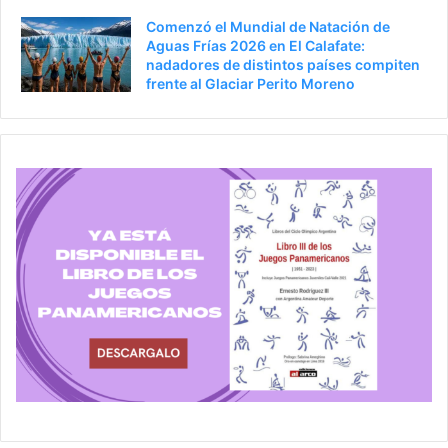
Comenzó el Mundial de Natación de
Aguas Frías 2026 en El Calafate:
nadadores de distintos países compiten
frente al Glaciar Perito Moreno