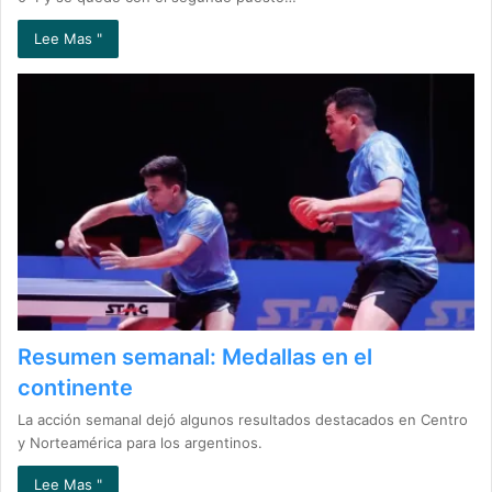
Lee Mas "
Resumen semanal: Medallas en el
continente
La acción semanal dejó algunos resultados destacados en Centro
y Norteamérica para los argentinos.
Lee Mas "