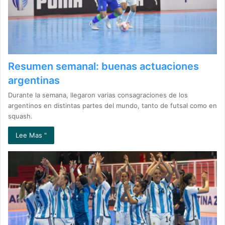
Resumen semanal: buenas actuaciones
argentinas
Durante la semana, llegaron varias consagraciones de los
argentinos en distintas partes del mundo, tanto de futsal como en
squash.
Lee Mas "