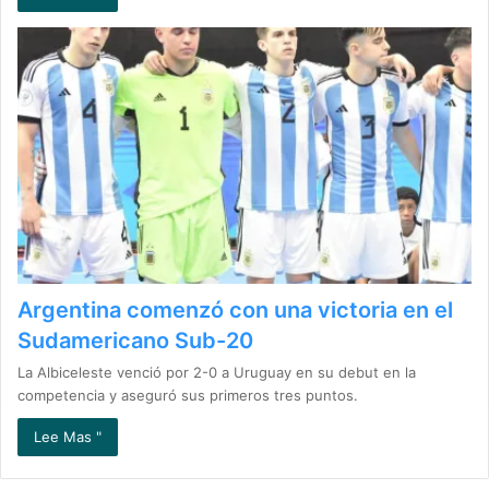
Argentina comenzó con una victoria en el
Sudamericano Sub-20
La Albiceleste venció por 2-0 a Uruguay en su debut en la
competencia y aseguró sus primeros tres puntos.
Lee Mas "