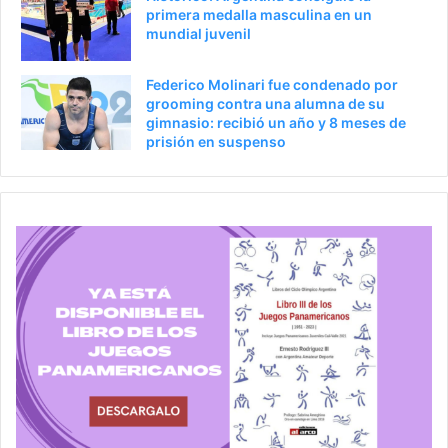
primera medalla masculina en un
mundial juvenil
Federico Molinari fue condenado por
grooming contra una alumna de su
gimnasio: recibió un año y 8 meses de
prisión en suspenso