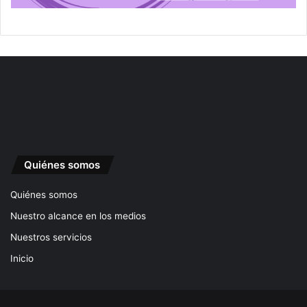
Quiénes somos
Quiénes somos
Nuestro alcance en los medios
Nuestros servicios
Inicio