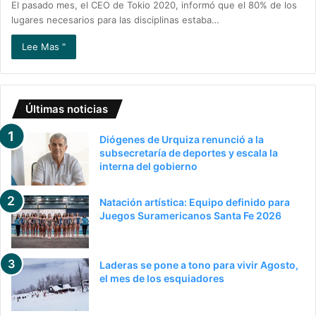
El pasado mes, el CEO de Tokio 2020, informó que el 80% de los
lugares necesarios para las disciplinas estaba…
Lee Mas "
Últimas noticias
Diógenes de Urquiza renunció a la
subsecretaría de deportes y escala la
interna del gobierno
Natación artística: Equipo definido para
Juegos Suramericanos Santa Fe 2026
Laderas se pone a tono para vivir Agosto,
el mes de los esquiadores