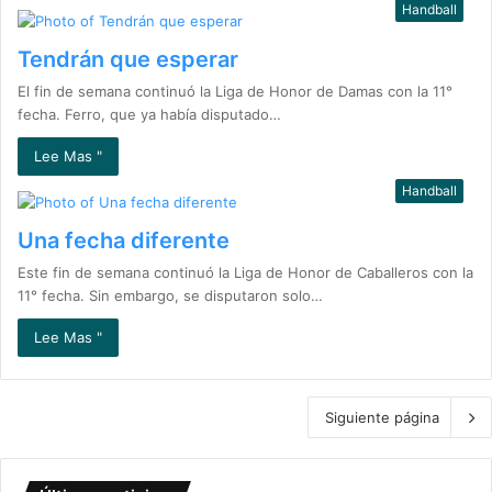
Handball
Tendrán que esperar
El fin de semana continuó la Liga de Honor de Damas con la 11°
fecha. Ferro, que ya había disputado…
Lee Mas "
Handball
Una fecha diferente
Este fin de semana continuó la Liga de Honor de Caballeros con la
11° fecha. Sin embargo, se disputaron solo…
Lee Mas "
Siguiente página