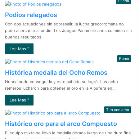
Lucha
Podios relegados
Con dos actuaciones sin sobresalir, la lucha grecorromana no
pudo acercarse al podio. Los Juegos Panamericanos culminan sin
buenos resultados…
Lee Mas "
Remo
Histórica medalla del Ocho Remos
Nunca pudo conseguirla y este sábado se logró. Los ocho
remeros lucharon para obtener el oro en la Albufera en…
Lee Mas "
Tiro con arco
Histórico oro para el arco Compuesto
El equipo mixto se llevó la medalla dorada luego de una dura final.