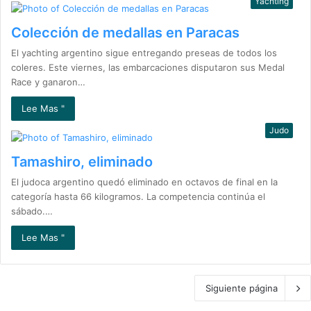
Yachting
Colección de medallas en Paracas
El yachting argentino sigue entregando preseas de todos los
coleres. Este viernes, las embarcaciones disputaron sus Medal
Race y ganaron…
Lee Mas "
Judo
Tamashiro, eliminado
El judoca argentino quedó eliminado en octavos de final en la
categoría hasta 66 kilogramos. La competencia continúa el
sábado.…
Lee Mas "
Siguiente página