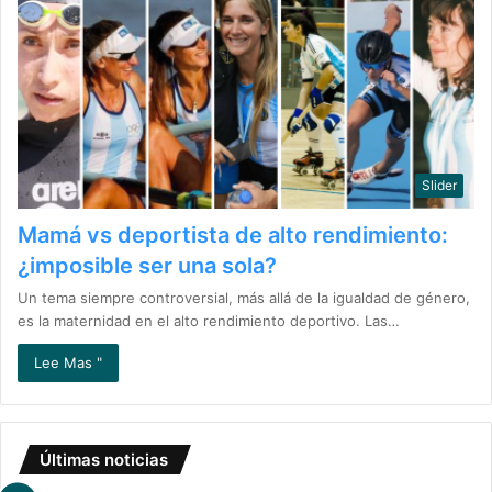
Slider
Mamá vs deportista de alto rendimiento:
¿imposible ser una sola?
Un tema siempre controversial, más allá de la igualdad de género,
es la maternidad en el alto rendimiento deportivo. Las…
Lee Mas "
Últimas noticias