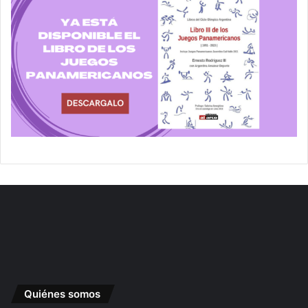
Quiénes somos