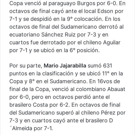
Copa venció al paraguayo Burgos por 6-0. En
octavos de final cayó ante el local Edson por
7-1 y se despidió en la 9° colocación. En los
octavos de final del Sudamericano derrotó al
ecuatoriano Sánchez Ruiz por 7-3 y en
cuartos fue derrotado por el chileno Aguilar
por 7-1 y se ubicó en la 6° posición.
Por su parte,
Mario Jajarabilla
sumó 631
puntos en la clasificación y se ubicó 11° en la
Copa y 8° en el Sudamericano. En 16vos de
final de la Copa, venció al colombiano Abauat
por 6-0, pero en octavos perdió ante el
brasilero Costa por 6-2. En octavos de final
del Sudamericano superó al chileno Pérez por
7-3 y en cuartos cayó ante el brasilero D
´Almeida por 7-1.