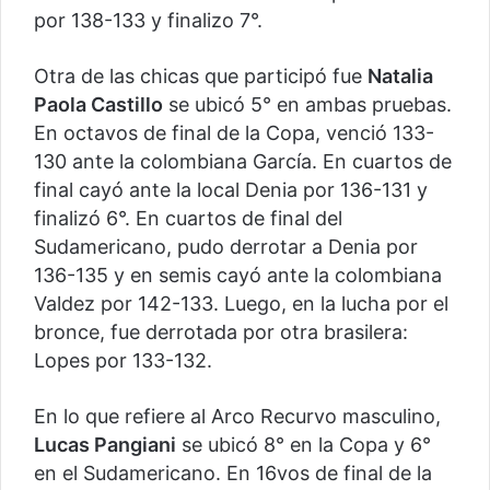
por 138-133 y finalizo 7°.
Otra de las chicas que participó fue
Natalia
Paola Castillo
se ubicó 5° en ambas pruebas.
En octavos de final de la Copa, venció 133-
130 ante la colombiana García. En cuartos de
final cayó ante la local Denia por 136-131 y
finalizó 6°. En cuartos de final del
Sudamericano, pudo derrotar a Denia por
136-135 y en semis cayó ante la colombiana
Valdez por 142-133. Luego, en la lucha por el
bronce, fue derrotada por otra brasilera:
Lopes por 133-132.
En lo que refiere al Arco Recurvo masculino,
Lucas Pangiani
se ubicó 8° en la Copa y 6°
en el Sudamericano. En 16vos de final de la