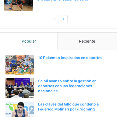
Pagina
Siguiente
anterior
página
Popular
Reciente
10 Pokémon inspirados en deportes
Scioli avanzó sobre la gestión en
deportes con las federaciones
nacionales
Las claves del fallo que condenó a
Federico Molinari por grooming