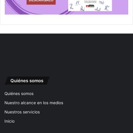
Quiénes somos
Quiénes somos
Nuestro alcance en los medios
Nuestros servicios
Inicio