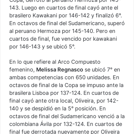
143. Luego en cuartos de final cayó ante el
brasilero Kawakani por 146-142 y finalizó 6°.
En octavos de final del Sudamericano, superó
al peruano Hermoza por 145-140. Pero en
cuartos de final, fue vencido por kawakani
por 146-143 y se ubicó 5°.
En lo que refiere al Arco Compuesto
femenino,
Melissa Regnasco
se ubicó 7° en
ambas competencias con 650 unidades. En
octavos de final de la Copa se impuso ante la
brasilera Lisboa por 137-124. En cuartos de
final cayó ante otra local, Oliveira, por 142-
140 y se despidió en la 5° posición. En
octavos de final del Sudamericano venció a la
colombiana Ávila por 132-124. En cuartos de
final fue derrotada nuevamente por Oliveira