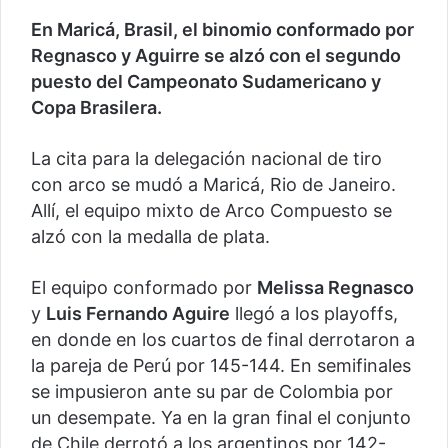
En Maricá, Brasil, el binomio conformado por
Regnasco y Aguirre se alzó con el segundo
puesto del Campeonato Sudamericano y
Copa Brasilera.
La cita para la delegación nacional de tiro
con arco se mudó a Maricá, Rio de Janeiro.
Allí, el equipo mixto de Arco Compuesto se
alzó con la medalla de plata.
El equipo conformado por
Melissa Regnasco
y
Luis Fernando Aguire
llegó a los playoffs,
en donde en los cuartos de final derrotaron a
la pareja de Perú por 145-144. En semifinales
se impusieron ante su par de Colombia por
un desempate. Ya en la gran final el conjunto
de Chile derrotó a los argentinos por 142-