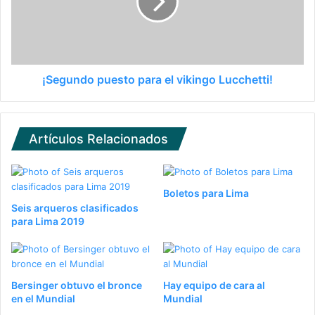
¡Segundo puesto para el vikingo Lucchetti!
Artículos Relacionados
Boletos para Lima
Seis arqueros clasificados
para Lima 2019
Bersinger obtuvo el bronce
Hay equipo de cara al
en el Mundial
Mundial