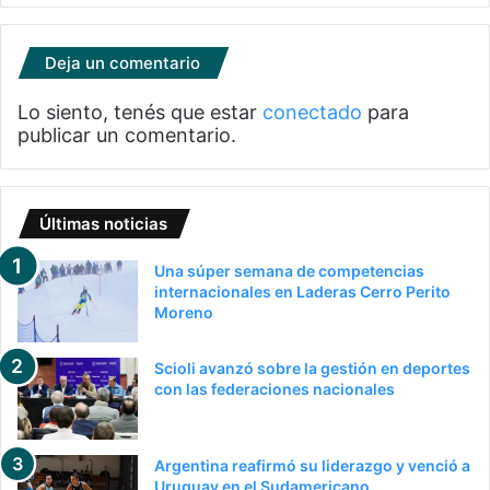
Deja un comentario
Lo siento, tenés que estar
conectado
para
publicar un comentario.
Últimas noticias
Una súper semana de competencias
internacionales en Laderas Cerro Perito
Moreno
Scioli avanzó sobre la gestión en deportes
con las federaciones nacionales
Argentina reafirmó su liderazgo y venció a
Uruguay en el Sudamericano