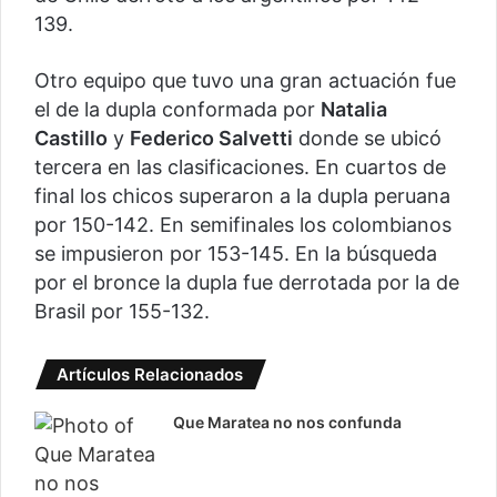
139.
Otro equipo que tuvo una gran actuación fue
el de la dupla conformada por
Natalia
Castillo
y
Federico Salvetti
donde se ubicó
tercera en las clasificaciones. En cuartos de
final los chicos superaron a la dupla peruana
por 150-142. En semifinales los colombianos
se impusieron por 153-145. En la búsqueda
por el bronce la dupla fue derrotada por la de
Brasil por 155-132.
Artículos Relacionados
Que Maratea no nos confunda