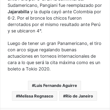
Sudamericano, Pangiani fue reemplazado por
Jajarabilla
y la dupla cayó ante Colombia por
6-2. Por el bronce los chicos fueron
derrotados por el mismo resultado ante Perú
y se ubicaron 4°.
Luego de tener un gran Panamericano, el tiro
con arco sigue regalando buenas
actuaciones en torneos internacionales de
cara a lo que será la cita máxima como es un
boleto a Tokio 2020.
Luis Fernando Aguirre
Melissa Regnasco
Río de Janeiro