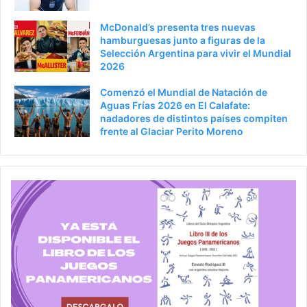
McDonald’s presenta tres nuevas
hamburguesas junto a figuras de la
Selección Argentina para vivir el Mundial
2026
Comenzó el Mundial de Natación de
Aguas Frías 2026 en El Calafate:
nadadores de distintos países compiten
frente al Glaciar Perito Moreno