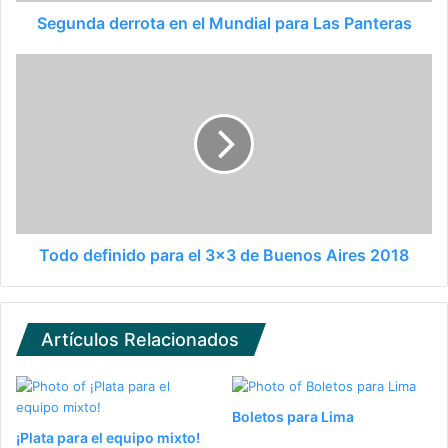
Segunda derrota en el Mundial para Las Panteras
Todo definido para el 3x3 de Buenos Aires 2018
Artículos Relacionados
Boletos para Lima
¡Plata para el equipo mixto!