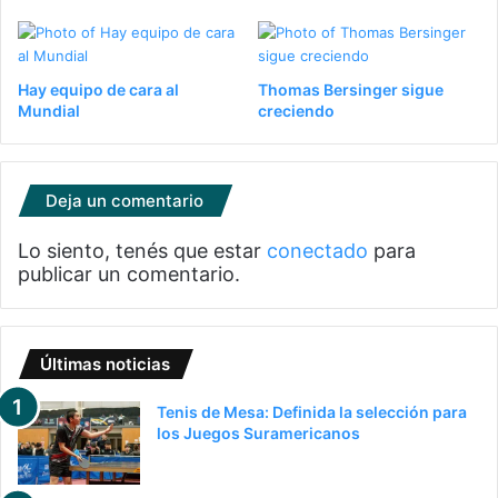
Hay equipo de cara al
Thomas Bersinger sigue
Mundial
creciendo
Deja un comentario
Lo siento, tenés que estar
conectado
para
publicar un comentario.
Últimas noticias
Tenis de Mesa: Definida la selección para
los Juegos Suramericanos