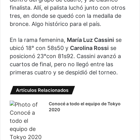
finalista. Allí, el palista luchó junto con otros
tres, en donde se quedó con la medalla de
bronce. Algo histórico para el país.
En la rama femenina,
María Luz Cassini
se
ubicó 18° con 58s50 y
Carolina Rossi
se
posicionó 23°con 81s92. Cassini avanzó a
cuartos de final, pero no llegó entre las
primeras cuatro y se despidió del torneo.
Artículos Relacionados
Conocé a todo el equipo de Tokyo
2020