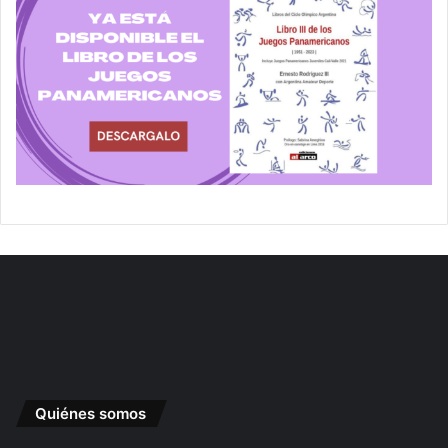
Quiénes somos