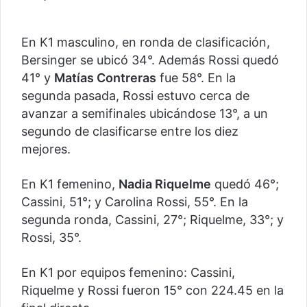
En K1 masculino, en ronda de clasificación,
Bersinger se ubicó 34°. Además Rossi quedó
41° y
Matías Contreras
fue 58°. En la
segunda pasada, Rossi estuvo cerca de
avanzar a semifinales ubicándose 13°, a un
segundo de clasificarse entre los diez
mejores.
En K1 femenino,
Nadia Riquelme
quedó 46°;
Cassini, 51°; y Carolina Rossi, 55°. En la
segunda ronda, Cassini, 27°; Riquelme, 33°; y
Rossi, 35°.
En K1 por equipos femenino: Cassini,
Riquelme y Rossi fueron 15° con 224.45 en la